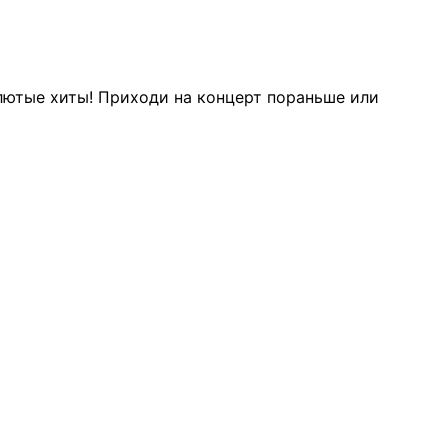
 лютые хиты! Приходи на концерт пораньше или