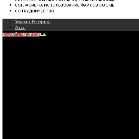
СОГЛАСИЕ НА ИСПОЛЬЗОВАНИЕ ФАЙЛОВ COOKIE
СОТРУДНИЧЕСТВО
Заказать Репортаж
О нас
Сотрудничество
ЗАКАЗАТЬ РЕПОРТАЖ