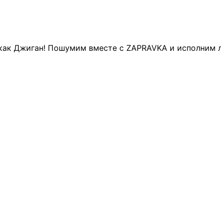
дь как Джиган! Пошумим вместе с ZAPRAVKA и исполним