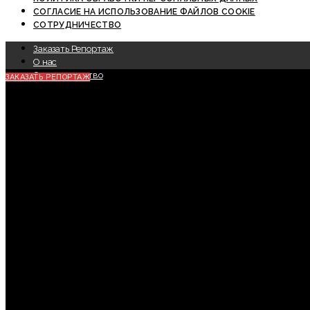
СОГЛАСИЕ НА ИСПОЛЬЗОВАНИЕ ФАЙЛОВ COOKIE
СОТРУДНИЧЕСТВО
Заказать Репортаж
О нас
Сотрудничество
ЗАКАЗАТЬ РЕПОРТАЖ