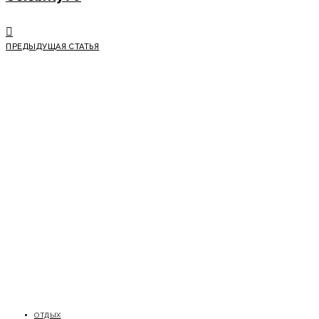
ПРЕДЫДУЩАЯ СТАТЬЯ
ОТДЫХ