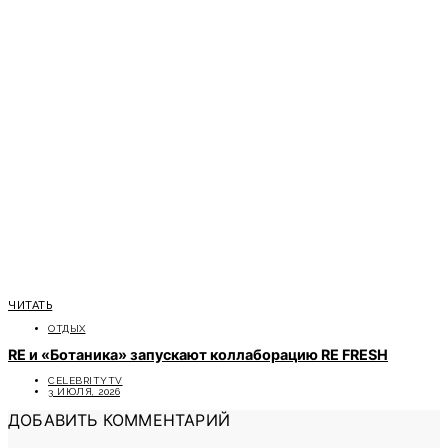
ЧИТАТЬ
ОТДЫХ
RE и «Ботаника» запускают коллаборацию RE FRESH
CELEBRITYTV
3 ИЮЛЯ, 2026
ДОБАВИТЬ КОММЕНТАРИЙ