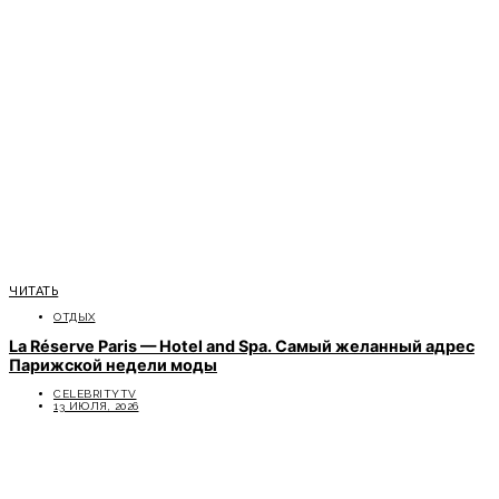
ЧИТАТЬ
ОТДЫХ
La Réserve Paris — Hotel and Spa. Самый желанный адрес
Парижской недели моды
CELEBRITYTV
13 ИЮЛЯ, 2026