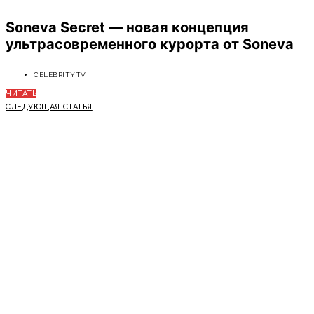
Soneva Secret — новая концепция
ультрасовременного курорта от Soneva
CELEBRITYTV
ЧИТАТЬ
СЛЕДУЮЩАЯ СТАТЬЯ