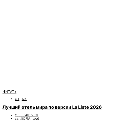
ЧИТАТЬ
ОТДЫХ
Лучший отель мира по версии La Liste 2026
CELEBRITYTV
14 ИЮЛЯ, 2026