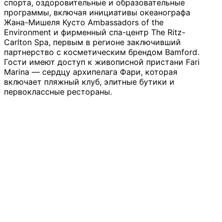
спорта, оздоровительные и образовательные
программы, включая инициативы океанографа
Жана-Мишеля Кусто Ambassadors of the
Environment и фирменный спа-центр The Ritz-
Carlton Spa, первым в регионе заключивший
партнерство с косметическим брендом Bamford.
Гости имеют доступ к живописной пристани Fari
Marina — сердцу архипелага Фари, которая
включает пляжный клуб, элитные бутики и
первоклассные рестораны.