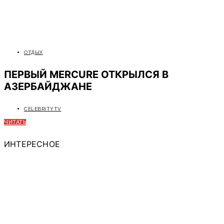
ОТДЫХ
ПЕРВЫЙ MERCURE ОТКРЫЛСЯ В
АЗЕРБАЙДЖАНЕ
CELEBRITYTV
ЧИТАТЬ
ИНТЕРЕСНОЕ