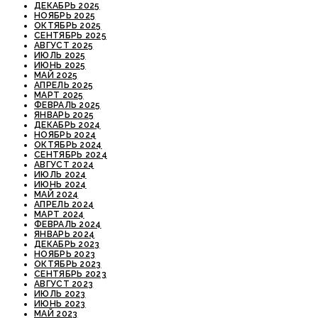
ДЕКАБРЬ 2025
НОЯБРЬ 2025
ОКТЯБРЬ 2025
СЕНТЯБРЬ 2025
АВГУСТ 2025
ИЮЛЬ 2025
ИЮНЬ 2025
МАЙ 2025
АПРЕЛЬ 2025
МАРТ 2025
ФЕВРАЛЬ 2025
ЯНВАРЬ 2025
ДЕКАБРЬ 2024
НОЯБРЬ 2024
ОКТЯБРЬ 2024
СЕНТЯБРЬ 2024
АВГУСТ 2024
ИЮЛЬ 2024
ИЮНЬ 2024
МАЙ 2024
АПРЕЛЬ 2024
МАРТ 2024
ФЕВРАЛЬ 2024
ЯНВАРЬ 2024
ДЕКАБРЬ 2023
НОЯБРЬ 2023
ОКТЯБРЬ 2023
СЕНТЯБРЬ 2023
АВГУСТ 2023
ИЮЛЬ 2023
ИЮНЬ 2023
МАЙ 2023