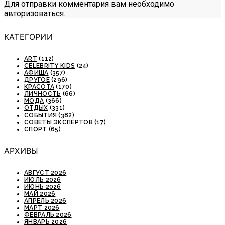
Для отправки комментария вам необходимо
авторизоваться
.
КАТЕГОРИИ
ART
(112)
CELEBRITY KIDS
(24)
АФИША
(357)
ДРУГОЕ
(296)
КРАСОТА
(170)
ЛИЧНОСТЬ
(66)
МОДА
(366)
ОТДЫХ
(331)
СОБЫТИЯ
(382)
СОВЕТЫ ЭКСПЕРТОВ
(17)
СПОРТ
(65)
АРХИВЫ
АВГУСТ 2026
ИЮЛЬ 2026
ИЮНЬ 2026
МАЙ 2026
АПРЕЛЬ 2026
МАРТ 2026
ФЕВРАЛЬ 2026
ЯНВАРЬ 2026