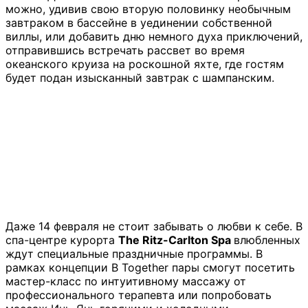
можно, удивив свою вторую половинку необычным
завтраком в бассейне в уединении собственной
виллы, или добавить дню немного духа приключений,
отправившись встречать рассвет во время
океанского круиза на роскошной яхте, где гостям
будет подан изысканный завтрак с шампанским.
Даже 14 февраля не стоит забывать о любви к себе. В
спа-центре курорта
The Ritz-Carlton Spa
влюбленных
ждут специальные праздничные программы. В
рамках концепции B Together пары смогут посетить
мастер-класс по интуитивному массажу от
профессионального терапевта или попробовать