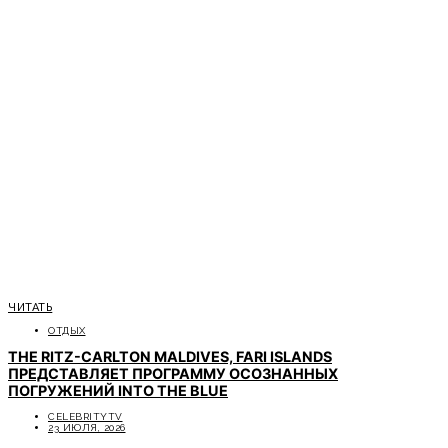
ЧИТАТЬ
ОТДЫХ
THE RITZ-CARLTON MALDIVES, FARI ISLANDS
ПРЕДСТАВЛЯЕТ ПРОГРАММУ ОСОЗНАННЫХ
ПОГРУЖЕНИЙ INTO THE BLUE
CELEBRITYTV
23 ИЮЛЯ, 2026