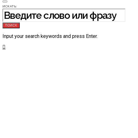
ИСКАТЬ:
ПОИСК
Input your search keywords and press Enter.