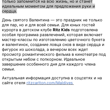
только запомнится на всю жизнь, но и станет
идеальным моментом для предложения руки и
сердца.
День святого Валентина — это праздник не только
для пар, но и для всей семьи. Для юных гостей
курорта в детском клубе
Ritz Kids
подготовлена
особая программа развлечений, которая включает
мастер-классы по изготовлению цветочного букета
и валентинок, создание ловца снов в виде сердца и
фигурок из шоколада, а вечером всех ждет
просмотр романтического фильма в кинотеатре под
открытым небом с попкорном. Идеальное
завершение особенного дня для каждого члена
семьи.
Актуальная информация доступна в соцсетях и на
сайте отеля
ritzcarlton.com/Maldives