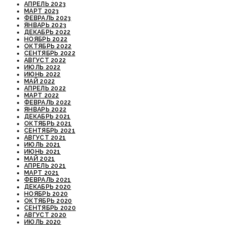
АПРЕЛЬ 2023
МАРТ 2023
ФЕВРАЛЬ 2023
ЯНВАРЬ 2023
ДЕКАБРЬ 2022
НОЯБРЬ 2022
ОКТЯБРЬ 2022
СЕНТЯБРЬ 2022
АВГУСТ 2022
ИЮЛЬ 2022
ИЮНЬ 2022
МАЙ 2022
АПРЕЛЬ 2022
МАРТ 2022
ФЕВРАЛЬ 2022
ЯНВАРЬ 2022
ДЕКАБРЬ 2021
ОКТЯБРЬ 2021
СЕНТЯБРЬ 2021
АВГУСТ 2021
ИЮЛЬ 2021
ИЮНЬ 2021
МАЙ 2021
АПРЕЛЬ 2021
МАРТ 2021
ФЕВРАЛЬ 2021
ДЕКАБРЬ 2020
НОЯБРЬ 2020
ОКТЯБРЬ 2020
СЕНТЯБРЬ 2020
АВГУСТ 2020
ИЮЛЬ 2020