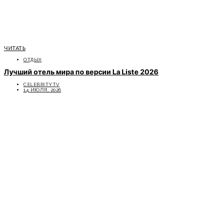
ЧИТАТЬ
ОТДЫХ
Лучший отель мира по версии La Liste 2026
CELEBRITYTV
14 ИЮЛЯ, 2026