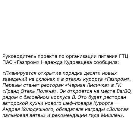
Руководитель проекта по организации питания ГТЦ
ПАО «Газпром» Надежда Кудрявцева сообщила:
«Планируется открытие порядка десяти новых
заведений на склонах и в отелях курорта «Газпром».
Первым станет ресторан «Черная Лисичка» в ГК
«Гранд Отель Поляна». Он откроется на месте
BarBQ
,
рядом с бассейном корпуса В. Это будет ресторан
авторской кухни нового шеф-повара Курорта —
Андрея Колодяжного, обладателя награды «Золотая
пальмовая ветвь» и рекомендации гида Мишлен».