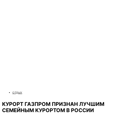
ОТДЫХ
КУРОРТ ГАЗПРОМ ПРИЗНАН ЛУЧШИМ
СЕМЕЙНЫМ КУРОРТОМ В РОССИИ