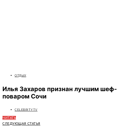
ОТДЫХ
Илья Захаров признан лучшим шеф-
поваром Сочи
CELEBRITYTV
ЧИТАТЬ
СЛЕДУЮЩАЯ СТАТЬЯ