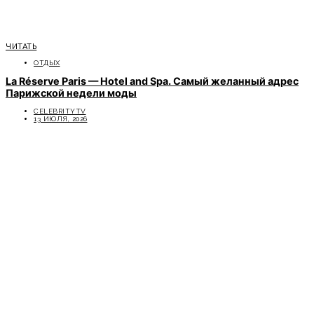
ЧИТАТЬ
ОТДЫХ
La Réserve Paris — Hotel and Spa. Самый желанный адрес
Парижской недели моды
CELEBRITYTV
13 ИЮЛЯ, 2026