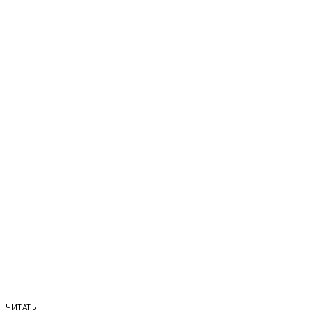
ЧИТАТЬ