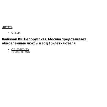
ЧИТАТЬ
ОТДЫХ
Radisson Blu Белорусская, Москва представляет
обновлённые люксы в год 15-летия отеля
CELEBRITYTV
16 ИЮЛЯ, 2026