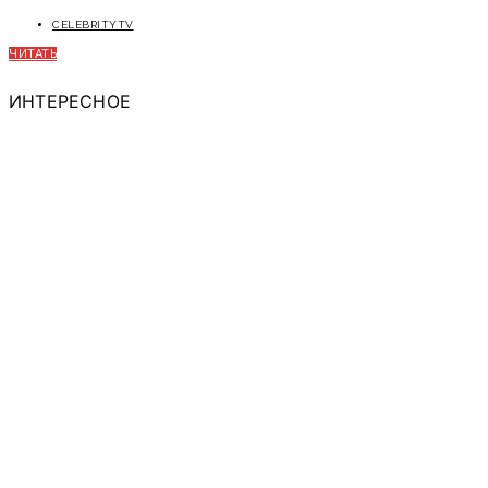
CELEBRITYTV
ЧИТАТЬ
ИНТЕРЕСНОЕ