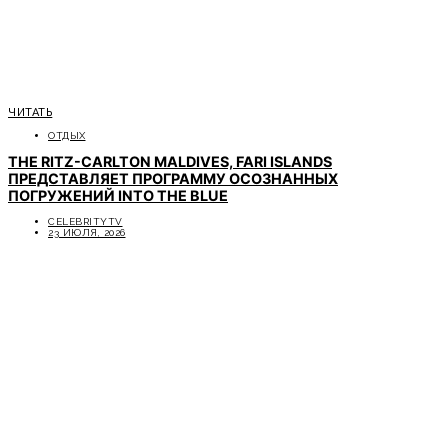
ЧИТАТЬ
ОТДЫХ
THE RITZ-CARLTON MALDIVES, FARI ISLANDS
ПРЕДСТАВЛЯЕТ ПРОГРАММУ ОСОЗНАННЫХ
ПОГРУЖЕНИЙ INTO THE BLUE
CELEBRITYTV
23 ИЮЛЯ, 2026