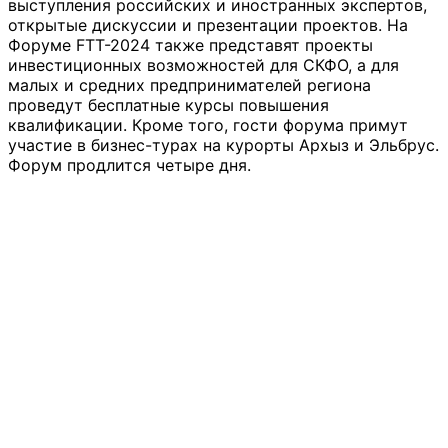
выступления российских и иностранных экспертов,
открытые дискуссии и презентации проектов. На
Форуме FTT-2024 также представят проекты
инвестиционных возможностей для СКФО, а для
малых и средних предпринимателей региона
проведут бесплатные курсы повышения
квалификации. Кроме того, гости форума примут
участие в бизнес-турах на курорты Архыз и Эльбрус.
Форум продлится четыре дня.