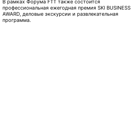
В рамках Форума FTT также состоится
профессиональная ежегодная премия SKI BUSINESS
AWARD, деловые экскурсии и развлекательная
программа.