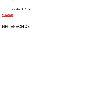
CELEBRITYTV
ЧИТАТЬ
ИНТЕРЕСНОЕ