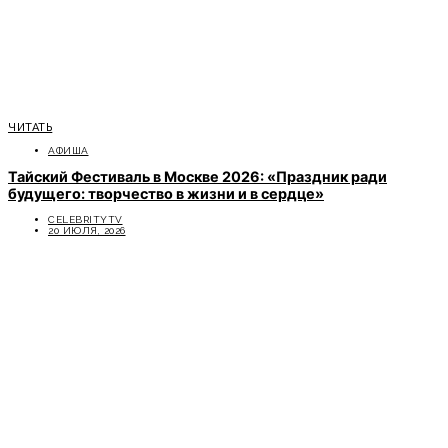
ЧИТАТЬ
АФИША
Тайский Фестиваль в Москве 2026: «Праздник ради
будущего: творчество в жизни и в сердце»
CELEBRITYTV
20 ИЮЛЯ, 2026