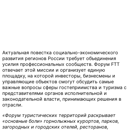
Актуальная повестка социально-экономического
развития регионов России требует объединения
усилия профессиональных сообществ. Форум FTT
отвечает этой миссии и организует единую
площадку, на которой инвесторы, бизнесмены и
управляющие объектов смогут обсудить самые
важные вопросы сферы гостеприимства и туризма с
представителями органов исполнительной и
законодательной власти, принимающих решения в
отрасли.
«Форум туристических территорий раскрывает
«основные боли» горнолыжных курортов, парков,
загородных и городских отелей, ресторанов,