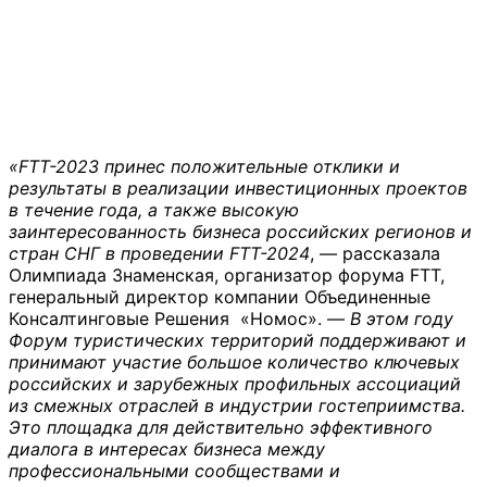
«FTT-2023 принес положительные отклики и
результаты в реализации инвестиционных проектов
в течение года, а также высокую
заинтересованность бизнеса российских регионов и
стран СНГ в проведении FTT-2024
, — рассказала
Олимпиада Знаменская, организатор форума FTT,
генеральный директор компании Объединенные
Консалтинговые Решения «Номос». —
В этом году
Форум туристических территорий поддерживают и
принимают участие большое количество ключевых
российских и зарубежных профильных ассоциаций
из смежных отраслей в индустрии гостеприимства.
Это площадка для действительно эффективного
диалога в интересах бизнеса между
профессиональными сообществами и