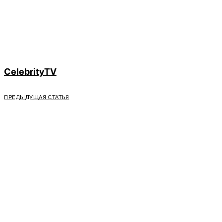
CelebrityTV
ПРЕДЫДУЩАЯ СТАТЬЯ