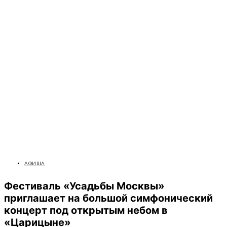
АФИША
Фестиваль «Усадьбы Москвы»
приглашает на большой симфонический
концерт под открытым небом в
«Царицыне»