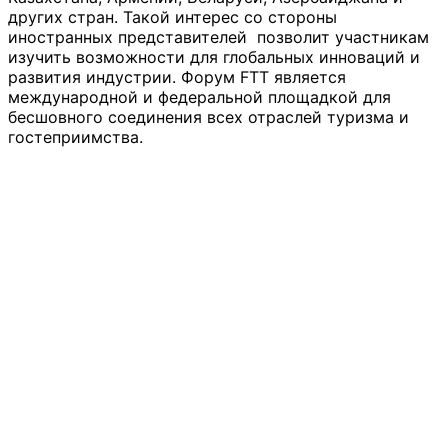
других стран. Такой интерес со стороны
иностранных представителей позволит участникам
изучить возможности для глобальных инноваций и
развития индустрии. Форум FTT является
международной и федеральной площадкой для
бесшовного соединения всех отраслей туризма и
гостеприимства.