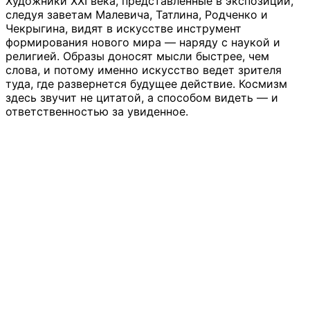
Художники XXI века, представленные в экспозиции,
следуя заветам Малевича, Татлина, Родченко и
Чекрыгина, видят в искусстве инструмент
формирования нового мира — наряду с наукой и
религией. Образы доносят мысли быстрее, чем
слова, и потому именно искусство ведет зрителя
туда, где развернется будущее действие. Космизм
здесь звучит не цитатой, а способом видеть — и
ответственностью за увиденное.