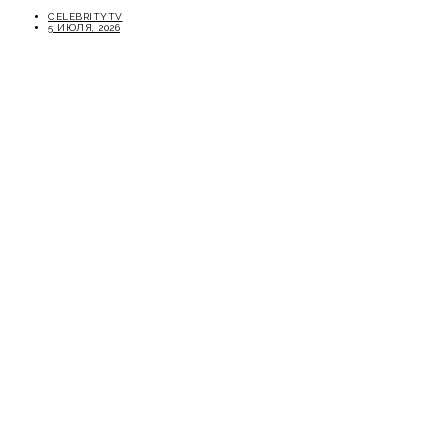
CELEBRITYTV
5 ИЮЛЯ, 2026