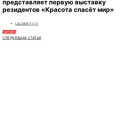
представляет первую выставку
резидентов «Красота спасёт мир»
CELEBRITYTV
ЧИТАТЬ
СЛЕДУЮЩАЯ СТАТЬЯ