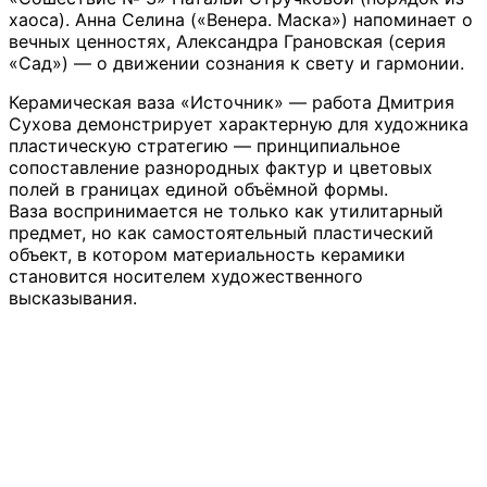
хаоса). Анна Селина («Венера. Маска») напоминает о
вечных ценностях, Александра Грановская (серия
«Сад») — о движении сознания к свету и гармонии.
Керамическая ваза «Источник» — работа Дмитрия
Сухова демонстрирует характерную для художника
пластическую стратегию — принципиальное
сопоставление разнородных фактур и цветовых
полей в границах единой объёмной формы.
Ваза воспринимается не только как утилитарный
предмет, но как самостоятельный пластический
объект, в котором материальность керамики
становится носителем художественного
высказывания.