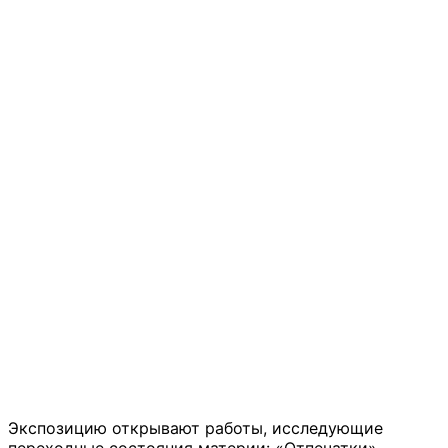
Экспозицию открывают работы, исследующие