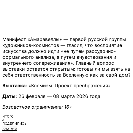
Манифест «Амаравеллы» — первой русской группы
художников-космистов — гласил, что восприятие
искусства должно идти «не путем рассудочно-
формального анализа, а путем вчувствования и
внутреннего сопереживания». Главный вопрос
выставки остается открытым: готовы ли мы взять на
себя ответственность за Вселенную как за свой дом?
Выставка:
«Космизм. Проект преображения»
Даты:
26 февраля — 08 марта 2026 года
Возрастное ограничение: 16+
ИТОГО
0
ПОДЕЛИЛИСЬ
SHARE
0