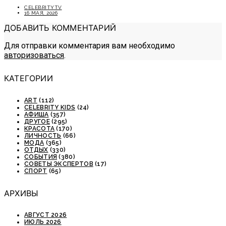
CELEBRITYTV
16 МАЯ, 2026
ДОБАВИТЬ КОММЕНТАРИЙ
Для отправки комментария вам необходимо
авторизоваться
.
КАТЕГОРИИ
ART
(112)
CELEBRITY KIDS
(24)
АФИША
(357)
ДРУГОЕ
(295)
КРАСОТА
(170)
ЛИЧНОСТЬ
(66)
МОДА
(365)
ОТДЫХ
(330)
СОБЫТИЯ
(380)
СОВЕТЫ ЭКСПЕРТОВ
(17)
СПОРТ
(65)
АРХИВЫ
АВГУСТ 2026
ИЮЛЬ 2026