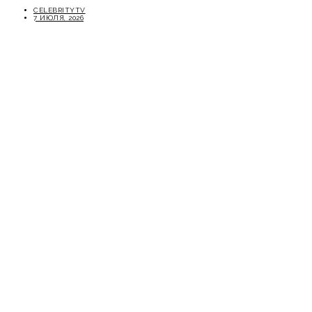
CELEBRITYTV
7 ИЮЛЯ, 2026