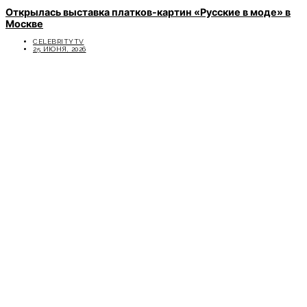
Открылась выставка платков-картин «Русские в моде» в
Москве
CELEBRITYTV
25 ИЮНЯ, 2026