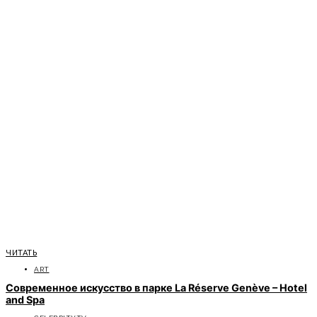
ЧИТАТЬ
ART
Современное искусство в парке La Réserve Genève – Hotel
and Spa