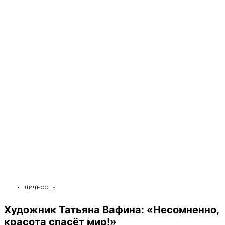
ЛИЧНОСТЬ
Художник Татьяна Вафина: «Несомненно,
красота спасёт мир!»