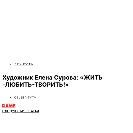
ЛИЧНОСТЬ
Художник Елена Сурова: «ЖИТЬ
-ЛЮБИТЬ-ТВОРИТЬ!»
CELEBRITYTV
ЧИТАТЬ
СЛЕДУЮЩАЯ СТАТЬЯ