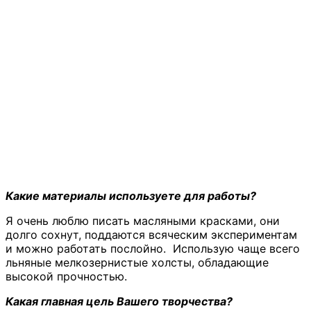
Какие материалы используете для работы?
Я очень люблю писать масляными красками, они
долго сохнут, поддаются всяческим экспериментам
и можно работать послойно. Использую чаще всего
льняные мелкозернистые холсты, обладающие
высокой прочностью.
Какая главная цель Вашего творчества?