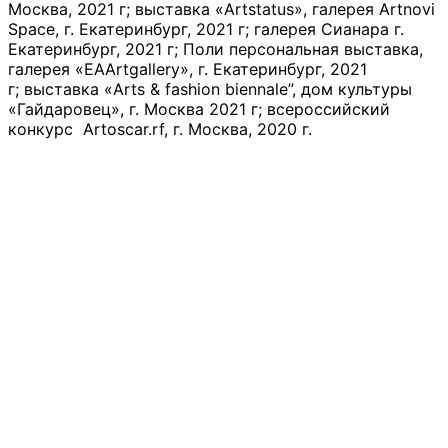
Москва, 2021 г; выставка «Artstatus», галерея Artnovi
Space, г. Екатеринбург, 2021 г; галерея Сианара г.
Екатеринбург, 2021 г; Поли персональная выставка,
галерея «EAArtgallery», г. Екатеринбург, 2021
г; выставка «Arts & fashion biennale”, дом культуры
«Гайдаровец», г. Москва 2021 г; всероссийский
конкурс Artoscar.rf, г. Москва, 2020 г.