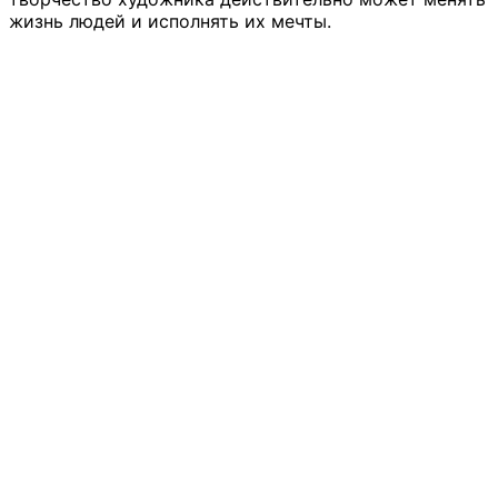
жизнь людей и исполнять их мечты.