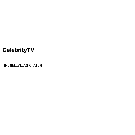
CelebrityTV
ПРЕДЫДУЩАЯ СТАТЬЯ