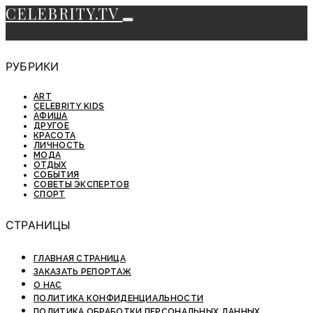
CELEBRITY.TV
РУБРИКИ
ART
CELEBRITY KIDS
АФИША
ДРУГОЕ
КРАСОТА
ЛИЧНОСТЬ
МОДА
ОТДЫХ
СОБЫТИЯ
СОВЕТЫ ЭКСПЕРТОВ
СПОРТ
СТРАНИЦЫ
ГЛАВНАЯ СТРАНИЦА
ЗАКАЗАТЬ РЕПОРТАЖ
О НАС
ПОЛИТИКА КОНФИДЕНЦИАЛЬНОСТИ
ПОЛИТИКА ОБРАБОТКИ ПЕРСОНАЛЬНЫХ ДАННЫХ