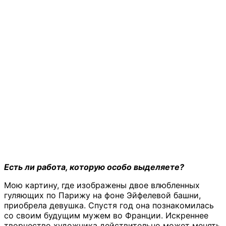
Есть ли работа, которую особо выделяете?
Мою картину, где изображены двое влюбленных
гуляющих по Парижу на фоне Эйфелевой башни,
приобрела девушка. Спустя год она познакомилась
со своим будущим мужем во Франции. Искреннее
творчество художника действительно может менять