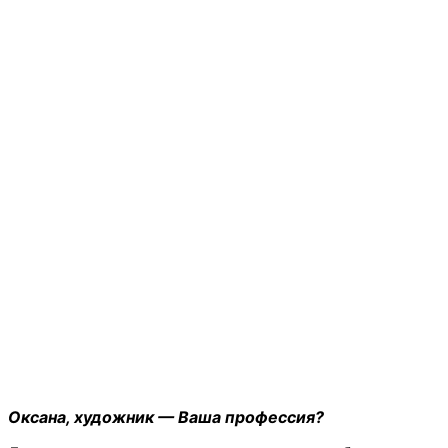
Оксана, художник — Ваша профессия?