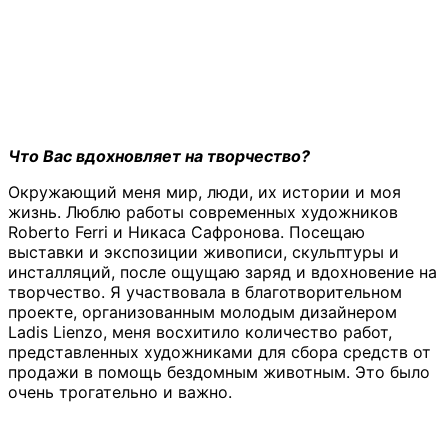
Что Вас вдохновляет на творчество?
Окружающий меня мир, люди, их истории и моя
жизнь. Люблю работы современных художников
Roberto Ferri и Никаса Сафронова. Посещаю
выставки и экспозиции живописи, скульптуры и
инсталляций, после ощущаю заряд и вдохновение на
творчество. Я участвовала в благотворительном
проекте, организованным молодым дизайнером
Ladis Lienzo, меня восхитило количество работ,
представленных художниками для сбора средств от
продажи в помощь бездомным животным. Это было
очень трогательно и важно.