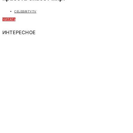
CELEBRITYTV
ЧИТАТЬ
ИНТЕРЕСНОЕ