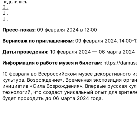
ПОДЕЛИЛИСЬ
0
0
0
Пресс-показ:
09 февраля 2024 в 12:00
Вернисаж по приглашениям:
09 февраля 2024, 14:00-1
Даты проведения:
10 февраля 2024 — 06 марта 2024
Информация о работе музея и билетам:
https://damus
10 февраля во Всероссийском музее декоративного 
культура. Возрождение». Временная экспозиция орг
инициатив «Сила Возрождения». Впервые русская ку
технологий, что создаст уникальный опыт для зрителе
будет проходить до 06 марта 2024 года.