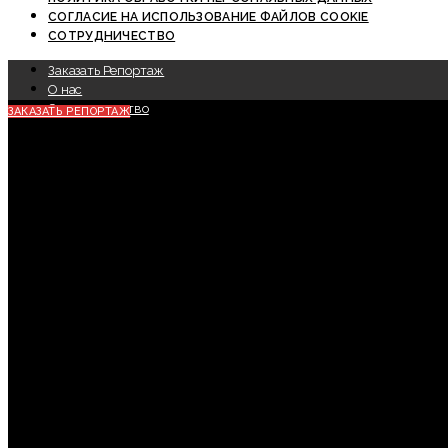
СОГЛАСИЕ НА ИСПОЛЬЗОВАНИЕ ФАЙЛОВ COOKIE
СОТРУДНИЧЕСТВО
Заказать Репортаж
О нас
Сотрудничество
ЗАКАЗАТЬ РЕПОРТАЖ