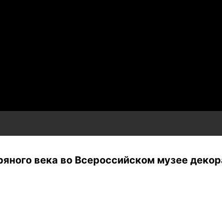
ряного века во Всероссийском музее декор