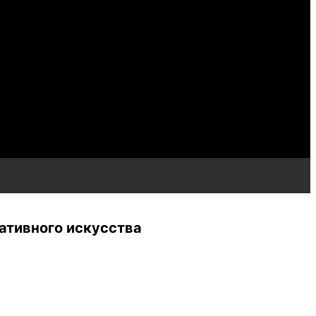
ативного искусства