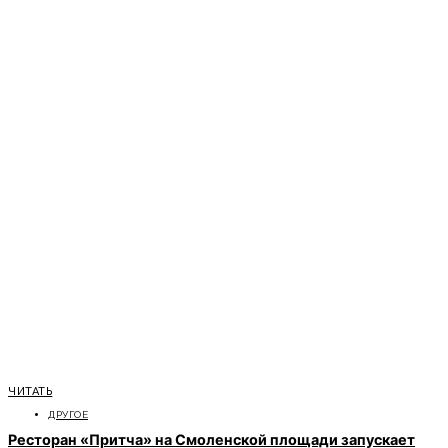
ЧИТАТЬ
ДРУГОЕ
Ресторан «Притча» на Смоленской площади запускает