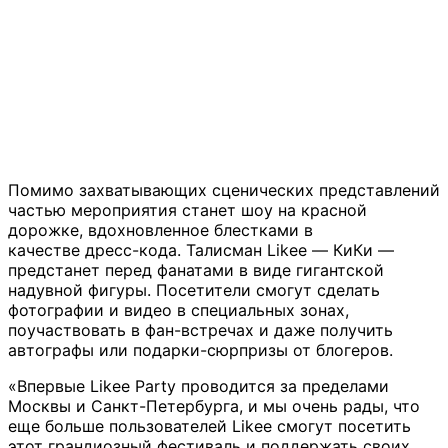
Помимо захватывающих сценических представлений
частью мероприятия станет шоу на красной
дорожке, вдохновленное блестками в
качестве дресс-кода. Талисман Likee — КиКи —
предстанет перед фанатами в виде гигантской
надувной фигуры. Посетители смогут сделать
фотографии и видео в специальных зонах,
поучаствовать в фан-встречах и даже получить
автографы или подарки-сюрпризы от блогеров.
«Впервые Likee Party проводится за пределами
Москвы и Санкт-Петербурга, и мы очень рады, что
еще больше пользователей Likee смогут посетить
этот грандиозный фестиваль и поддержать своих