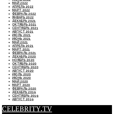
МАЙ 2022
АПРЕЛЬ 2022
МАРТ 2022
ФЕВРАЛЬ 2022
ЯНВАРЬ 2022
ДЕКАБРЬ 2021
ОКТЯБРЬ 2021
СЕНТЯБРЬ 2021
АВГУСТ 2021
ИЮЛЬ 2021
ИЮНЬ 2021
МАЙ 2021
АПРЕЛЬ 2021
МАРТ 2021
ФЕВРАЛЬ 2021
ДЕКАБРЬ 2020
НОЯБРЬ 2020
ОКТЯБРЬ 2020
СЕНТЯБРЬ 2020
АВГУСТ 2020
ИЮЛЬ 2020
ИЮНЬ 2020
МАЙ 2020
МАРТ 2020
ФЕВРАЛЬ 2020
ДЕКАБРЬ 2019
СЕНТЯБРЬ 2019
АВГУСТ 2019
CELEBRITY.TV