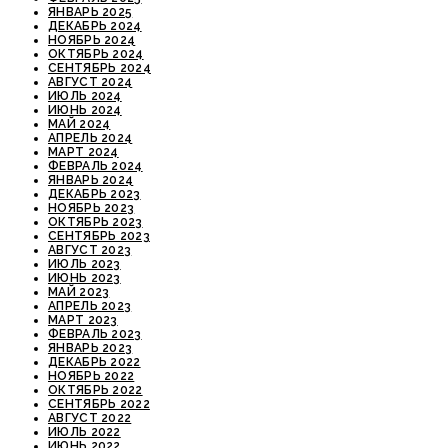
ЯНВАРЬ 2025
ДЕКАБРЬ 2024
НОЯБРЬ 2024
ОКТЯБРЬ 2024
СЕНТЯБРЬ 2024
АВГУСТ 2024
ИЮЛЬ 2024
ИЮНЬ 2024
МАЙ 2024
АПРЕЛЬ 2024
МАРТ 2024
ФЕВРАЛЬ 2024
ЯНВАРЬ 2024
ДЕКАБРЬ 2023
НОЯБРЬ 2023
ОКТЯБРЬ 2023
СЕНТЯБРЬ 2023
АВГУСТ 2023
ИЮЛЬ 2023
ИЮНЬ 2023
МАЙ 2023
АПРЕЛЬ 2023
МАРТ 2023
ФЕВРАЛЬ 2023
ЯНВАРЬ 2023
ДЕКАБРЬ 2022
НОЯБРЬ 2022
ОКТЯБРЬ 2022
СЕНТЯБРЬ 2022
АВГУСТ 2022
ИЮЛЬ 2022
ИЮНЬ 2022