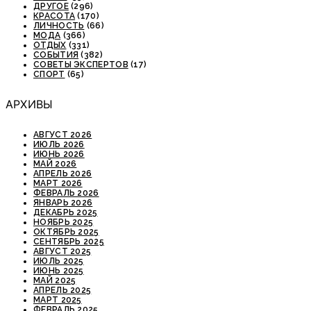
ДРУГОЕ
(296)
КРАСОТА
(170)
ЛИЧНОСТЬ
(66)
МОДА
(366)
ОТДЫХ
(331)
СОБЫТИЯ
(382)
СОВЕТЫ ЭКСПЕРТОВ
(17)
СПОРТ
(65)
АРХИВЫ
АВГУСТ 2026
ИЮЛЬ 2026
ИЮНЬ 2026
МАЙ 2026
АПРЕЛЬ 2026
МАРТ 2026
ФЕВРАЛЬ 2026
ЯНВАРЬ 2026
ДЕКАБРЬ 2025
НОЯБРЬ 2025
ОКТЯБРЬ 2025
СЕНТЯБРЬ 2025
АВГУСТ 2025
ИЮЛЬ 2025
ИЮНЬ 2025
МАЙ 2025
АПРЕЛЬ 2025
МАРТ 2025
ФЕВРАЛЬ 2025