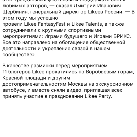
любимых авторов, — сказал Дмитрий Иванович
Щербинин, генеральный директор Likeeв России. — В
этом году мы успешно
провели Likee FantasyFest и Likee Talents, а также
сотрудничали с крупными спортивными
мероприятиями: Играми будущего и Играми БРИКС.
Все это направлено на обогащение общественной
деятельности и укрепление связей в нашем
сообществе».
В качестве разминки перед мероприятием
11 блогеров Likee прокатились по Воробьевым горам,
Красной площади и другим
достопримечательностям Москвы на экскурсионном
автобусе, и вместе сняли видео, приглашая всех
принять участие в праздновании Likee Party.