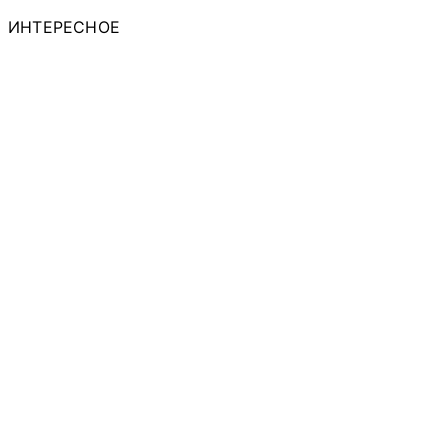
ИНТЕРЕСНОЕ