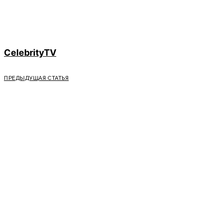
CelebrityTV
ПРЕДЫДУЩАЯ СТАТЬЯ