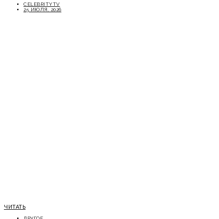
CELEBRITYTV
25 ИЮЛЯ, 2026
ЧИТАТЬ
ДРУГОЕ