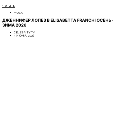
ЧИТАТЬ
МОДА
ДЖЕННИФЕР ЛОПЕЗ В ELISABETTA FRANCHI ОСЕНЬ-
ЗИМА 2026
CELEBRITYTV
5 ИЮНЯ, 2026