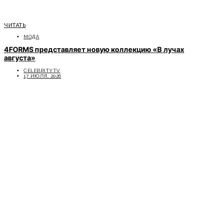
ЧИТАТЬ
МОДА
4FORMS представляет новую коллекцию «В лучах
августа»
CELEBRITYTV
17 ИЮЛЯ, 2026