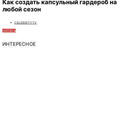
Как создать капсульный гардероб на
любой сезон
CELEBRITYTV
ЧИТАТЬ
ИНТЕРЕСНОЕ