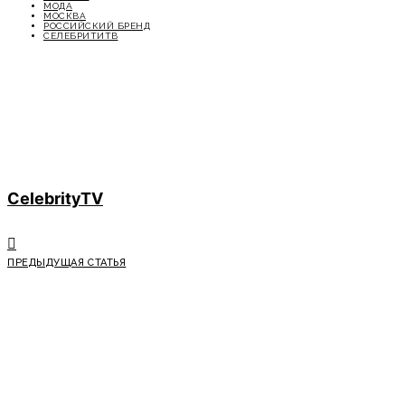
МОДА
МОСКВА
РОССИЙСКИЙ БРЕНД
СЕЛЕБРИТИТВ
CelebrityTV
ПРЕДЫДУЩАЯ СТАТЬЯ