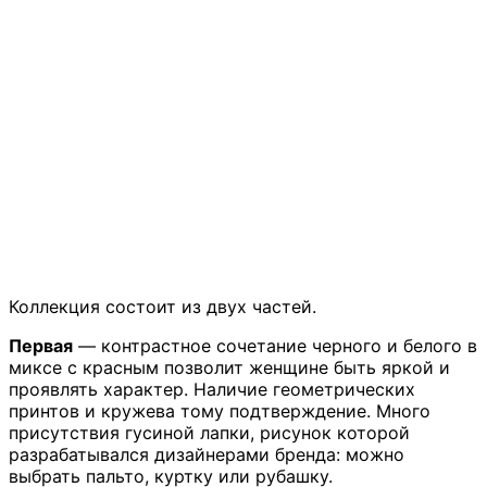
Коллекция состоит из двух частей.
Первая
— контрастное сочетание черного и белого в
миксе с красным позволит женщине быть яркой и
проявлять характер. Наличие геометрических
принтов и кружева тому подтверждение. Много
присутствия гусиной лапки, рисунок которой
разрабатывался дизайнерами бренда: можно
выбрать пальто, куртку или рубашку.