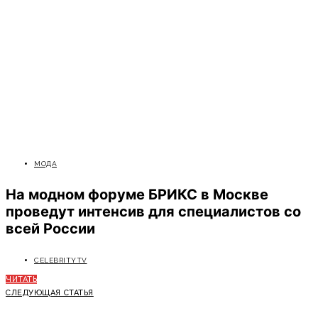
МОДА
На модном форуме БРИКС в Москве
проведут интенсив для специалистов со
всей России
CELEBRITYTV
ЧИТАТЬ
СЛЕДУЮЩАЯ СТАТЬЯ