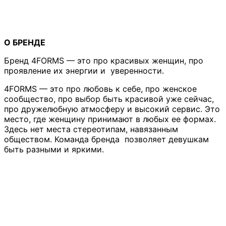
О БРЕНДЕ
Бренд 4FORMS — это про красивых женщин, про
проявление их энергии и уверенности.
4FORMS — это про любовь к себе, про женское
сообщество, про выбор быть красивой уже сейчас,
про дружелюбную атмосферу и высокий сервис. Это
место, где женщину принимают в любых ее формах.
Здесь нет места стереотипам, навязанным
обществом. Команда бренда позволяет девушкам
быть разными и яркими.