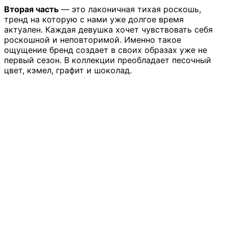
Вторая часть
— это лаконичная тихая роскошь,
тренд на которую с нами уже долгое время
актуален. Каждая девушка хочет чувствовать себя
роскошной и неповторимой. Именно такое
ощущение бренд создает в своих образах уже не
первый сезон. В коллекции преобладает песочный
цвет, кэмел, графит и шоколад.