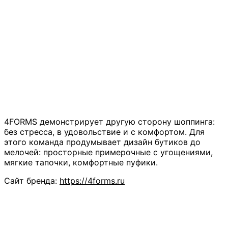
4FORMS демонстрирует другую сторону шоппинга:
без стресса, в удовольствие и с комфортом. Для
этого команда продумывает дизайн бутиков до
мелочей: просторные примерочные с угощениями,
мягкие тапочки, комфортные пуфики.
Сайт бренда:
https://4forms.ru