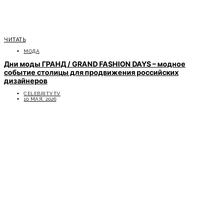
ЧИТАТЬ
МОДА
Дни моды ГРАНД / GRAND FASHION DAYS – модное
событие столицы для продвижения российских
дизайнеров
CELEBRITYTV
10 МАЯ, 2026