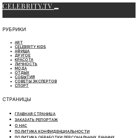
CELEBRITY.TV
РУБРИКИ
ART
CELEBRITY KIDS
АФИША
ДРУГОЕ
КРАСОТА
ЛИЧНОСТЬ
МОДА
ОТДЫХ
СОБЫТИЯ
СОВЕТЫ ЭКСПЕРТОВ
СПОРТ
СТРАНИЦЫ
ГЛАВНАЯ СТРАНИЦА
ЗАКАЗАТЬ РЕПОРТАЖ
О НАС
ПОЛИТИКА КОНФИДЕНЦИАЛЬНОСТИ
ПОЛИТИКА ОБРАБОТКИ ПЕРСОНАЛЬНЫХ ДАННЫХ