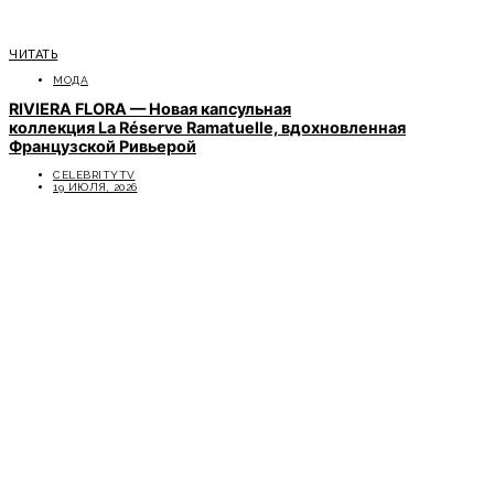
ЧИТАТЬ
МОДА
RIVIERA FLORA — Новая капсульная
коллекция La Réserve Ramatuelle, вдохновленная
Французской Ривьерой
CELEBRITYTV
19 ИЮЛЯ, 2026