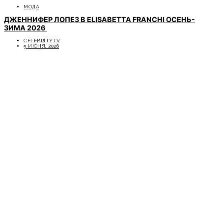
МОДА
ДЖЕННИФЕР ЛОПЕЗ В ELISABETTA FRANCHI ОСЕНЬ-
ЗИМА 2026
CELEBRITYTV
5 ИЮНЯ, 2026