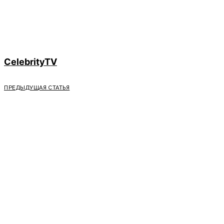
CelebrityTV
ПРЕДЫДУЩАЯ СТАТЬЯ