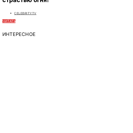
CELEBRITYTV
ЧИТАТЬ
ИНТЕРЕСНОЕ