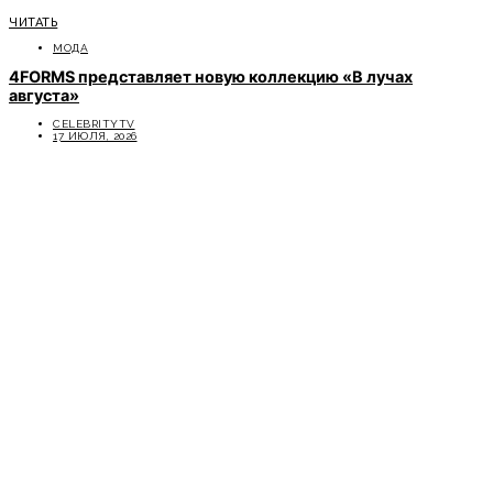
ЧИТАТЬ
МОДА
4FORMS представляет новую коллекцию «В лучах
августа»
CELEBRITYTV
17 ИЮЛЯ, 2026