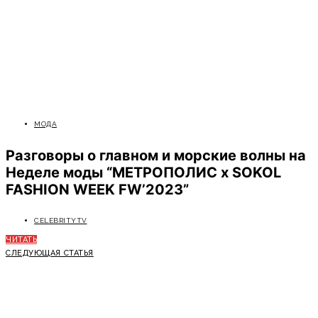
МОДА
Разговоры о главном и морские волны на
Неделе моды “МЕТРОПОЛИС x SOKOL
FASHION WEEK FW’2023”
CELEBRITYTV
ЧИТАТЬ
СЛЕДУЮЩАЯ СТАТЬЯ