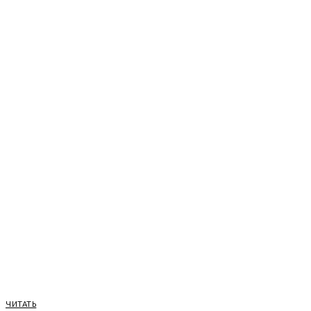
ЧИТАТЬ