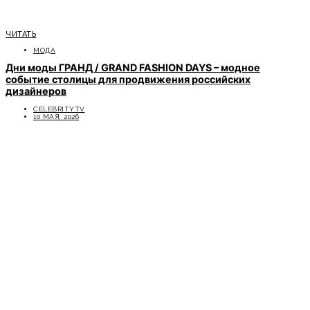
ЧИТАТЬ
МОДА
Дни моды ГРАНД / GRAND FASHION DAYS – модное
событие столицы для продвижения российских
дизайнеров
CELEBRITYTV
10 МАЯ, 2026