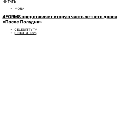
ЧИТАТЬ
МОДА
4FORMS представляет вторую часть летнего дропа
«После Полудня»
CELEBRITYTV
8 ИЮНЯ, 2026