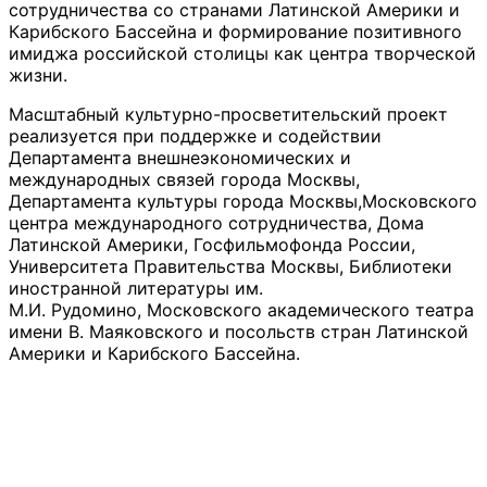
сотрудничества со странами Латинской Америки и
Карибского Бассейна и формирование позитивного
имиджа российской столицы как центра творческой
жизни.
Масштабный культурно-просветительский проект
реализуется при поддержке и содействии
Департамента внешнеэкономических и
международных связей города Москвы,
Департамента культуры города Москвы,Московского
центра международного сотрудничества, Дома
Латинской Америки, Госфильмофонда России,
Университета Правительства Москвы, Библиотеки
иностранной литературы им.
М.И. Рудомино, Московского академического театра
имени В. Маяковского и посольств стран Латинской
Америки и Карибского Бассейна.