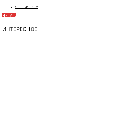
CELEBRITYTV
ЧИТАТЬ
ИНТЕРЕСНОЕ