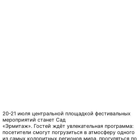
20-21 июля центральной площадкой фестивальных
мероприятий станет Сад
«Эрмитаж». Гостей ждёт увлекательная программа:
посетители смогут погрузиться в атмосферу одного
из самых колоритных регионов мира, прогуляться по