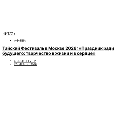
ЧИТАТЬ
АФИША
Тайский Фестиваль в Москве 2026: «Праздник ради
будущего: творчество в жизни и в сердце»
CELEBRITYTV
20 ИЮЛЯ, 2026