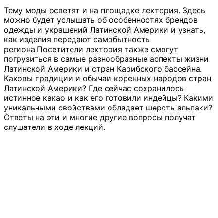
Тему моды осветят и на площадке лектория. Здесь
можно будет услышать об особенностях брендов
одежды и украшений Латинской Америки и узнать,
как изделия передают самобытность
региона.Посетители лектория также смогут
погрузиться в самые разнообразные аспекты жизни
Латинской Америки и стран Карибского бассейна.
Каковы традиции и обычаи коренных народов стран
Латинской Америки? Где сейчас сохранилось
истинное какао и как его готовили индейцы? Какими
уникальными свойствами обладает шерсть альпаки?
Ответы на эти и многие другие вопросы получат
слушатели в ходе лекций.