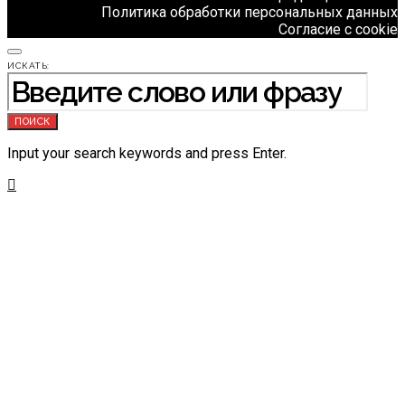
Политика обработки персональных данных
Согласие с cookie
ИСКАТЬ:
ПОИСК
Input your search keywords and press Enter.