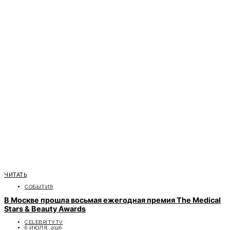
ЧИТАТЬ
СОБЫТИЯ
В Москве прошла восьмая ежегодная премия The Medical
Stars & Beauty Awards
CELEBRITYTV
6 ИЮЛЯ, 2026