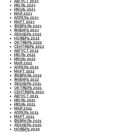
АВГУСТ 2023
ИЮЛЬ 2023
ИЮНЬ 2023
МАЙ 2023
АПРЕЛЬ 2023
МАРТ 2023
ФЕВРАЛЬ 2023
ЯНВАРЬ 2023
ДЕКАБРЬ 2022
НОЯБРЬ 2022
ОКТЯБРЬ 2022
СЕНТЯБРЬ 2022
АВГУСТ 2022
ИЮЛЬ 2022
ИЮНЬ 2022
МАЙ 2022
АПРЕЛЬ 2022
МАРТ 2022
ФЕВРАЛЬ 2022
ЯНВАРЬ 2022
ДЕКАБРЬ 2021
ОКТЯБРЬ 2021
СЕНТЯБРЬ 2021
АВГУСТ 2021
ИЮЛЬ 2021
ИЮНЬ 2021
МАЙ 2021
АПРЕЛЬ 2021
МАРТ 2021
ФЕВРАЛЬ 2021
ДЕКАБРЬ 2020
НОЯБРЬ 2020