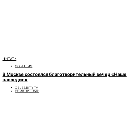
ЧИТАТЬ
СОБЫТИЯ
В Москве состоялся благотворительный вечер «Наше
наследие»
CELEBRITYTV
22 ИЮЛЯ, 2026