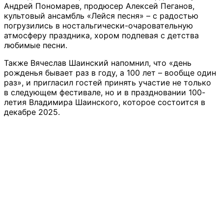
Андрей Пономарев, продюсер Алексей Пеганов,
культовый ансамбль «Лейся песня» – с радостью
погрузились в ностальгически-очаровательную
атмосферу праздника, хором подпевая с детства
любимые песни.
Также Вячеслав Шаинский напомнил, что «день
рожденья бывает раз в году, а 100 лет – вообще один
раз», и пригласил гостей принять участие не только
в следующем фестивале, но и в праздновании 100-
летия Владимира Шаинского, которое состоится в
декабре 2025.