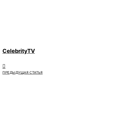
CelebrityTV
ПРЕДЫДУЩАЯ СТАТЬЯ