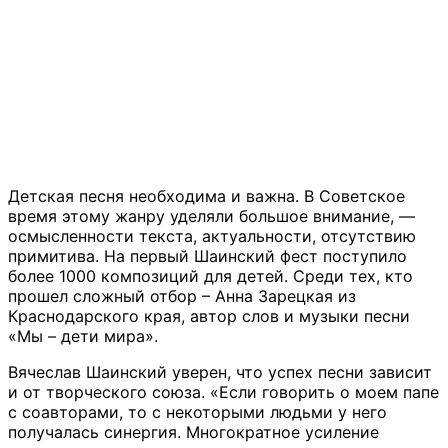
Детская песня необходима и важна. В Советское
время этому жанру уделяли большое внимание, —
осмысленности текста, актуальности, отсутствию
примитива. На первый Шаинский фест поступило
более 1000 композиций для детей. Среди тех, кто
прошел сложный отбор – Анна Зарецкая из
Краснодарского края, автор слов и музыки песни
«Мы – дети мира».
Вячеслав Шаинский уверен, что успех песни зависит
и от творческого союза. «Если говорить о моем папе
с соавторами, то с некоторыми людьми у него
получалась синергия. Многократное усиление