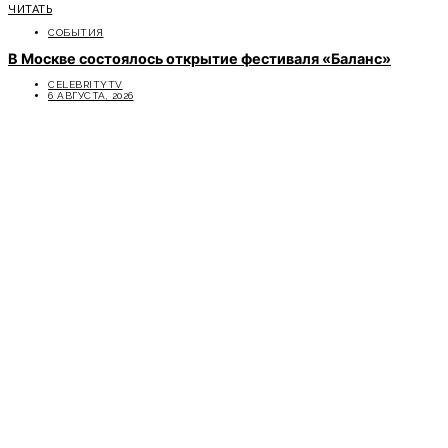
ЧИТАТЬ
СОБЫТИЯ
В Москве состоялось открытие фестиваля «Баланс»
CELEBRITYTV
6 АВГУСТА, 2026