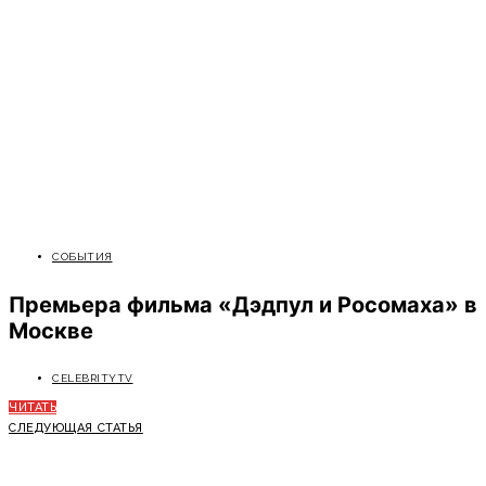
СОБЫТИЯ
Премьера фильма «Дэдпул и Росомаха» в
Москве
CELEBRITYTV
ЧИТАТЬ
СЛЕДУЮЩАЯ СТАТЬЯ