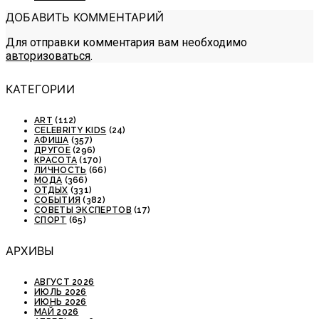
ДОБАВИТЬ КОММЕНТАРИЙ
Для отправки комментария вам необходимо
авторизоваться
.
КАТЕГОРИИ
ART
(112)
CELEBRITY KIDS
(24)
АФИША
(357)
ДРУГОЕ
(296)
КРАСОТА
(170)
ЛИЧНОСТЬ
(66)
МОДА
(366)
ОТДЫХ
(331)
СОБЫТИЯ
(382)
СОВЕТЫ ЭКСПЕРТОВ
(17)
СПОРТ
(65)
АРХИВЫ
АВГУСТ 2026
ИЮЛЬ 2026
ИЮНЬ 2026
МАЙ 2026