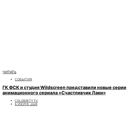
ЧИТАТЬ
СОБЫТИЯ
ГК ФСК и студия Wildscreen представили новые серии
анимационного сериала «Счастливчик Лаки»
CELEBRITYTV
6 ИЮЛЯ, 2026