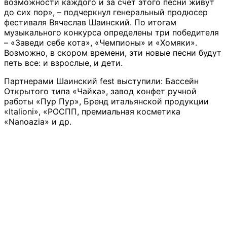
возможности каждого и за счет этого песни живут
до сих пор», – подчеркнул генеральный продюсер
фестиваля Вячеслав Шаинский. По итогам
музыкального конкурса определены три победителя
– «Заведи себе кота», «Чемпионы» и «Хомяки».
Возможно, в скором времени, эти новые песни будут
петь все: и взрослые, и дети.
Партнерами Шаинский fest выступили: Бассейн
Открытого типа «Чайка», завод конфет ручной
работы «Пур Пур», Бренд итальянской продукции
«Italioni», «РОСПП, премиальная косметика
«Nanoazia» и др.