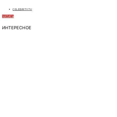
CELEBRITYTV
ЧИТАТЬ
ИНТЕРЕСНОЕ