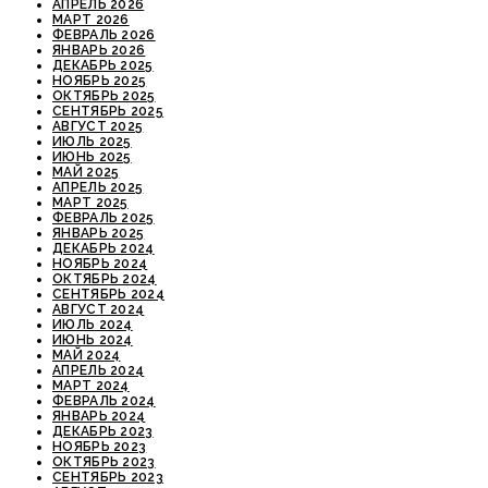
АПРЕЛЬ 2026
МАРТ 2026
ФЕВРАЛЬ 2026
ЯНВАРЬ 2026
ДЕКАБРЬ 2025
НОЯБРЬ 2025
ОКТЯБРЬ 2025
СЕНТЯБРЬ 2025
АВГУСТ 2025
ИЮЛЬ 2025
ИЮНЬ 2025
МАЙ 2025
АПРЕЛЬ 2025
МАРТ 2025
ФЕВРАЛЬ 2025
ЯНВАРЬ 2025
ДЕКАБРЬ 2024
НОЯБРЬ 2024
ОКТЯБРЬ 2024
СЕНТЯБРЬ 2024
АВГУСТ 2024
ИЮЛЬ 2024
ИЮНЬ 2024
МАЙ 2024
АПРЕЛЬ 2024
МАРТ 2024
ФЕВРАЛЬ 2024
ЯНВАРЬ 2024
ДЕКАБРЬ 2023
НОЯБРЬ 2023
ОКТЯБРЬ 2023
СЕНТЯБРЬ 2023