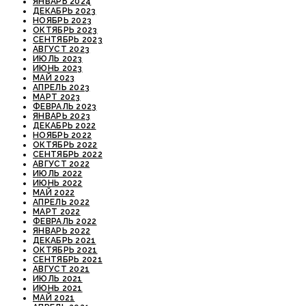
ЯНВАРЬ 2024
ДЕКАБРЬ 2023
НОЯБРЬ 2023
ОКТЯБРЬ 2023
СЕНТЯБРЬ 2023
АВГУСТ 2023
ИЮЛЬ 2023
ИЮНЬ 2023
МАЙ 2023
АПРЕЛЬ 2023
МАРТ 2023
ФЕВРАЛЬ 2023
ЯНВАРЬ 2023
ДЕКАБРЬ 2022
НОЯБРЬ 2022
ОКТЯБРЬ 2022
СЕНТЯБРЬ 2022
АВГУСТ 2022
ИЮЛЬ 2022
ИЮНЬ 2022
МАЙ 2022
АПРЕЛЬ 2022
МАРТ 2022
ФЕВРАЛЬ 2022
ЯНВАРЬ 2022
ДЕКАБРЬ 2021
ОКТЯБРЬ 2021
СЕНТЯБРЬ 2021
АВГУСТ 2021
ИЮЛЬ 2021
ИЮНЬ 2021
МАЙ 2021