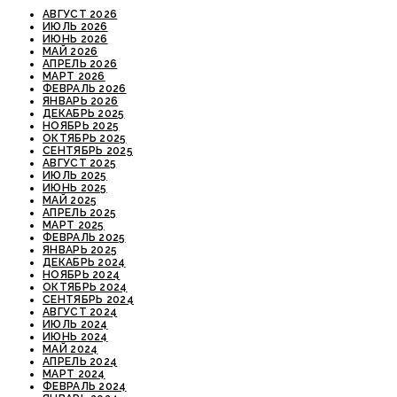
АВГУСТ 2026
ИЮЛЬ 2026
ИЮНЬ 2026
МАЙ 2026
АПРЕЛЬ 2026
МАРТ 2026
ФЕВРАЛЬ 2026
ЯНВАРЬ 2026
ДЕКАБРЬ 2025
НОЯБРЬ 2025
ОКТЯБРЬ 2025
СЕНТЯБРЬ 2025
АВГУСТ 2025
ИЮЛЬ 2025
ИЮНЬ 2025
МАЙ 2025
АПРЕЛЬ 2025
МАРТ 2025
ФЕВРАЛЬ 2025
ЯНВАРЬ 2025
ДЕКАБРЬ 2024
НОЯБРЬ 2024
ОКТЯБРЬ 2024
СЕНТЯБРЬ 2024
АВГУСТ 2024
ИЮЛЬ 2024
ИЮНЬ 2024
МАЙ 2024
АПРЕЛЬ 2024
МАРТ 2024
ФЕВРАЛЬ 2024