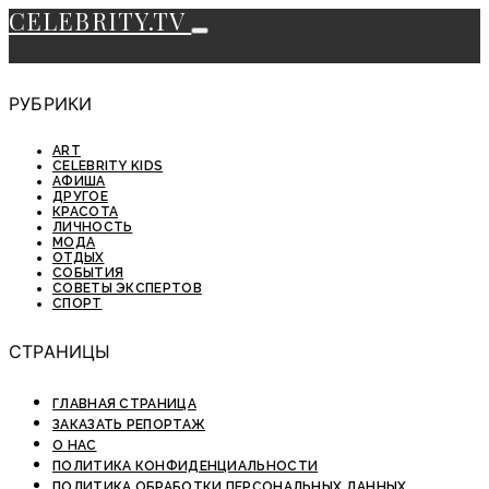
CELEBRITY.TV
РУБРИКИ
ART
CELEBRITY KIDS
АФИША
ДРУГОЕ
КРАСОТА
ЛИЧНОСТЬ
МОДА
ОТДЫХ
СОБЫТИЯ
СОВЕТЫ ЭКСПЕРТОВ
СПОРТ
СТРАНИЦЫ
ГЛАВНАЯ СТРАНИЦА
ЗАКАЗАТЬ РЕПОРТАЖ
О НАС
ПОЛИТИКА КОНФИДЕНЦИАЛЬНОСТИ
ПОЛИТИКА ОБРАБОТКИ ПЕРСОНАЛЬНЫХ ДАННЫХ