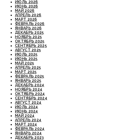
ИЮЛЬ 2026
ИЮНЬ 2026
МАЙ 2026
АПРЕЛЬ 2026
МАРТ 2026
ФЕВРАЛЬ 2026
ЯНВАРЬ 2026
ДЕКАБРЬ 2025
НОЯБРЬ 2025
ОКТЯБРЬ 2025
СЕНТЯБРЬ 2025
АВГУСТ 2025
ИЮЛЬ 2025
ИЮНЬ 2025
МАЙ 2025
АПРЕЛЬ 2025
МАРТ 2025
ФЕВРАЛЬ 2025
ЯНВАРЬ 2025
ДЕКАБРЬ 2024
НОЯБРЬ 2024
ОКТЯБРЬ 2024
СЕНТЯБРЬ 2024
АВГУСТ 2024
ИЮЛЬ 2024
ИЮНЬ 2024
МАЙ 2024
АПРЕЛЬ 2024
МАРТ 2024
ФЕВРАЛЬ 2024
ЯНВАРЬ 2024
ДЕКАБРЬ 2023