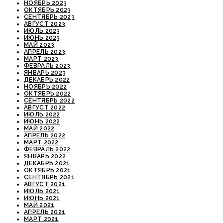
НОЯБРЬ 2023
ОКТЯБРЬ 2023
СЕНТЯБРЬ 2023
АВГУСТ 2023
ИЮЛЬ 2023
ИЮНЬ 2023
МАЙ 2023
АПРЕЛЬ 2023
МАРТ 2023
ФЕВРАЛЬ 2023
ЯНВАРЬ 2023
ДЕКАБРЬ 2022
НОЯБРЬ 2022
ОКТЯБРЬ 2022
СЕНТЯБРЬ 2022
АВГУСТ 2022
ИЮЛЬ 2022
ИЮНЬ 2022
МАЙ 2022
АПРЕЛЬ 2022
МАРТ 2022
ФЕВРАЛЬ 2022
ЯНВАРЬ 2022
ДЕКАБРЬ 2021
ОКТЯБРЬ 2021
СЕНТЯБРЬ 2021
АВГУСТ 2021
ИЮЛЬ 2021
ИЮНЬ 2021
МАЙ 2021
АПРЕЛЬ 2021
МАРТ 2021