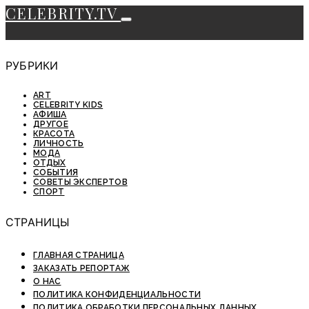
CELEBRITY.TV
РУБРИКИ
ART
CELEBRITY KIDS
АФИША
ДРУГОЕ
КРАСОТА
ЛИЧНОСТЬ
МОДА
ОТДЫХ
СОБЫТИЯ
СОВЕТЫ ЭКСПЕРТОВ
СПОРТ
СТРАНИЦЫ
ГЛАВНАЯ СТРАНИЦА
ЗАКАЗАТЬ РЕПОРТАЖ
О НАС
ПОЛИТИКА КОНФИДЕНЦИАЛЬНОСТИ
ПОЛИТИКА ОБРАБОТКИ ПЕРСОНАЛЬНЫХ ДАННЫХ