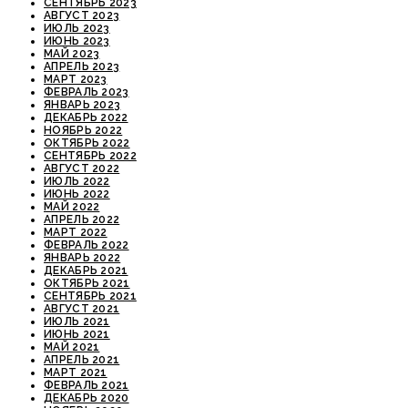
СЕНТЯБРЬ 2023
АВГУСТ 2023
ИЮЛЬ 2023
ИЮНЬ 2023
МАЙ 2023
АПРЕЛЬ 2023
МАРТ 2023
ФЕВРАЛЬ 2023
ЯНВАРЬ 2023
ДЕКАБРЬ 2022
НОЯБРЬ 2022
ОКТЯБРЬ 2022
СЕНТЯБРЬ 2022
АВГУСТ 2022
ИЮЛЬ 2022
ИЮНЬ 2022
МАЙ 2022
АПРЕЛЬ 2022
МАРТ 2022
ФЕВРАЛЬ 2022
ЯНВАРЬ 2022
ДЕКАБРЬ 2021
ОКТЯБРЬ 2021
СЕНТЯБРЬ 2021
АВГУСТ 2021
ИЮЛЬ 2021
ИЮНЬ 2021
МАЙ 2021
АПРЕЛЬ 2021
МАРТ 2021
ФЕВРАЛЬ 2021
ДЕКАБРЬ 2020