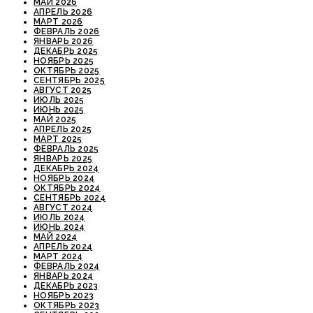
МАЙ 2026
АПРЕЛЬ 2026
МАРТ 2026
ФЕВРАЛЬ 2026
ЯНВАРЬ 2026
ДЕКАБРЬ 2025
НОЯБРЬ 2025
ОКТЯБРЬ 2025
СЕНТЯБРЬ 2025
АВГУСТ 2025
ИЮЛЬ 2025
ИЮНЬ 2025
МАЙ 2025
АПРЕЛЬ 2025
МАРТ 2025
ФЕВРАЛЬ 2025
ЯНВАРЬ 2025
ДЕКАБРЬ 2024
НОЯБРЬ 2024
ОКТЯБРЬ 2024
СЕНТЯБРЬ 2024
АВГУСТ 2024
ИЮЛЬ 2024
ИЮНЬ 2024
МАЙ 2024
АПРЕЛЬ 2024
МАРТ 2024
ФЕВРАЛЬ 2024
ЯНВАРЬ 2024
ДЕКАБРЬ 2023
НОЯБРЬ 2023
ОКТЯБРЬ 2023