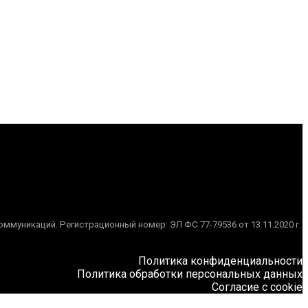
муникаций. Регистрационный номер: ЭЛ ФС 77-79536 от 13.11.2020 г.
Политика конфиденциальности
Политика обработки персональных данных
Согласие с cookie