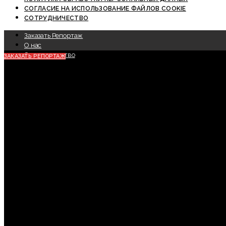
СОГЛАСИЕ НА ИСПОЛЬЗОВАНИЕ ФАЙЛОВ COOKIE
СОТРУДНИЧЕСТВО
Заказать Репортаж
О нас
Сотрудничество
ЗАКАЗАТЬ РЕПОРТАЖ