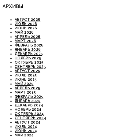
АРХИВЫ
АВГУСТ 2026
ИЮЛЬ 2026
ИЮНЬ 2026
МАЙ 2026
АПРЕЛЬ 2026
МАРТ 2026
ФЕВРАЛЬ 2026
ЯНВАРЬ 2026
ДЕКАБРЬ 2025
НОЯБРЬ 2025
ОКТЯБРЬ 2025
СЕНТЯБРЬ 2025
АВГУСТ 2025
ИЮЛЬ 2025
ИЮНЬ 2025
МАЙ 2025
АПРЕЛЬ 2025
МАРТ 2025
ФЕВРАЛЬ 2025
ЯНВАРЬ 2025
ДЕКАБРЬ 2024
НОЯБРЬ 2024
ОКТЯБРЬ 2024
СЕНТЯБРЬ 2024
АВГУСТ 2024
ИЮЛЬ 2024
ИЮНЬ 2024
МАЙ 2024