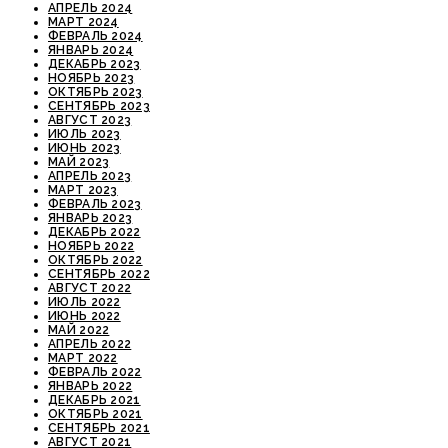
АПРЕЛЬ 2024
МАРТ 2024
ФЕВРАЛЬ 2024
ЯНВАРЬ 2024
ДЕКАБРЬ 2023
НОЯБРЬ 2023
ОКТЯБРЬ 2023
СЕНТЯБРЬ 2023
АВГУСТ 2023
ИЮЛЬ 2023
ИЮНЬ 2023
МАЙ 2023
АПРЕЛЬ 2023
МАРТ 2023
ФЕВРАЛЬ 2023
ЯНВАРЬ 2023
ДЕКАБРЬ 2022
НОЯБРЬ 2022
ОКТЯБРЬ 2022
СЕНТЯБРЬ 2022
АВГУСТ 2022
ИЮЛЬ 2022
ИЮНЬ 2022
МАЙ 2022
АПРЕЛЬ 2022
МАРТ 2022
ФЕВРАЛЬ 2022
ЯНВАРЬ 2022
ДЕКАБРЬ 2021
ОКТЯБРЬ 2021
СЕНТЯБРЬ 2021
АВГУСТ 2021