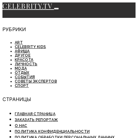
CELEBRITY.TV
РУБРИКИ
ART
CELEBRITY KIDS
АФИША
ДРУГОЕ
КРАСОТА
ЛИЧНОСТЬ
МОДА
ОТДЫХ
СОБЫТИЯ
СОВЕТЫ ЭКСПЕРТОВ
СПОРТ
СТРАНИЦЫ
ГЛАВНАЯ СТРАНИЦА
ЗАКАЗАТЬ РЕПОРТАЖ
О НАС
ПОЛИТИКА КОНФИДЕНЦИАЛЬНОСТИ
ПОЛИТИКА ОБРАБОТКИ ПЕРСОНАЛЬНЫХ ДАННЫХ