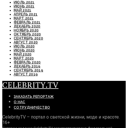
ИЮЛЬ 2021
ИЮНЬ 2021
МАЙ 2021
АПРЕЛЬ 2021
МАРТ 2021
ФЕВРАЛЬ 2021
ДЕКАБРЬ 2020
НОЯБРЬ 2020
ОКТЯБРЬ 2020
СЕНТЯБРЬ 2020
АВГУСТ 2020
ИЮЛЬ 2020
ИЮНЬ 2020
МАЙ 2020
МАРТ 2020
ФЕВРАЛЬ 2020
ДЕКАБРЬ 2019
СЕНТЯБРЬ 2019
АВГУСТ 2019
CELEBRITY.TV
ЗАКАЗАТЬ РЕПОРТАЖ
О НАС
СОТРУДНИЧЕСТВО
CelebrityTV – портал о светской жизни, моде и красоте.
16+