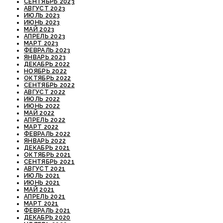
СЕНТЯБРЬ 2023
АВГУСТ 2023
ИЮЛЬ 2023
ИЮНЬ 2023
МАЙ 2023
АПРЕЛЬ 2023
МАРТ 2023
ФЕВРАЛЬ 2023
ЯНВАРЬ 2023
ДЕКАБРЬ 2022
НОЯБРЬ 2022
ОКТЯБРЬ 2022
СЕНТЯБРЬ 2022
АВГУСТ 2022
ИЮЛЬ 2022
ИЮНЬ 2022
МАЙ 2022
АПРЕЛЬ 2022
МАРТ 2022
ФЕВРАЛЬ 2022
ЯНВАРЬ 2022
ДЕКАБРЬ 2021
ОКТЯБРЬ 2021
СЕНТЯБРЬ 2021
АВГУСТ 2021
ИЮЛЬ 2021
ИЮНЬ 2021
МАЙ 2021
АПРЕЛЬ 2021
МАРТ 2021
ФЕВРАЛЬ 2021
ДЕКАБРЬ 2020