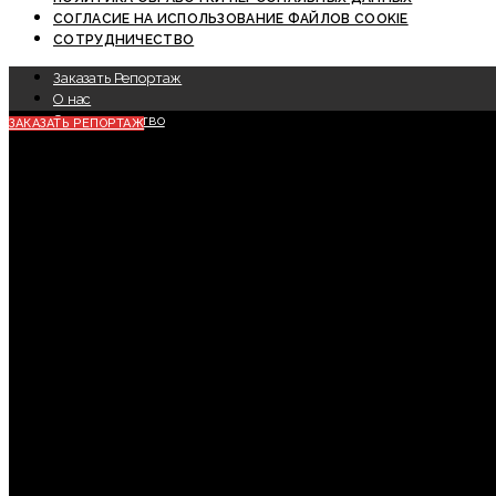
СОГЛАСИЕ НА ИСПОЛЬЗОВАНИЕ ФАЙЛОВ COOKIE
СОТРУДНИЧЕСТВО
Заказать Репортаж
О нас
Сотрудничество
ЗАКАЗАТЬ РЕПОРТАЖ