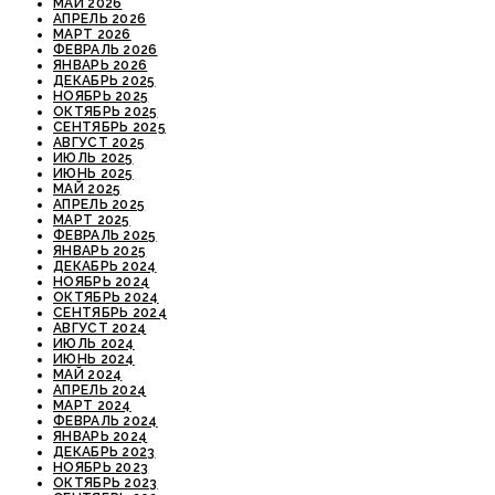
МАЙ 2026
АПРЕЛЬ 2026
МАРТ 2026
ФЕВРАЛЬ 2026
ЯНВАРЬ 2026
ДЕКАБРЬ 2025
НОЯБРЬ 2025
ОКТЯБРЬ 2025
СЕНТЯБРЬ 2025
АВГУСТ 2025
ИЮЛЬ 2025
ИЮНЬ 2025
МАЙ 2025
АПРЕЛЬ 2025
МАРТ 2025
ФЕВРАЛЬ 2025
ЯНВАРЬ 2025
ДЕКАБРЬ 2024
НОЯБРЬ 2024
ОКТЯБРЬ 2024
СЕНТЯБРЬ 2024
АВГУСТ 2024
ИЮЛЬ 2024
ИЮНЬ 2024
МАЙ 2024
АПРЕЛЬ 2024
МАРТ 2024
ФЕВРАЛЬ 2024
ЯНВАРЬ 2024
ДЕКАБРЬ 2023
НОЯБРЬ 2023
ОКТЯБРЬ 2023