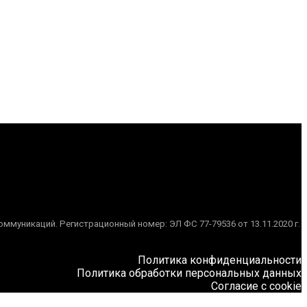
муникаций. Регистрационный номер: ЭЛ ФС 77-79536 от 13.11.2020 г.
Политика конфиденциальности
Политика обработки персональных данных
Согласие с cookie