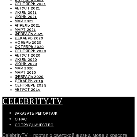
СЕНТЯБРЬ 2021
АВГУСТ 2021
ИЮЛЬ 2021
ИЮНЬ 2021
МАЙ 2021
АПРЕЛЬ 2021
МАРТ 2021
ФЕВРАЛЬ 2021
ДЕКАБРЬ 2020
НОЯБРЬ 2020
ОКТЯБРЬ 2020
СЕНТЯБРЬ 2020
АВГУСТ 2020
ИЮЛЬ 2020
ИЮНЬ 2020
МАЙ 2020
МАРТ 2020
ФЕВРАЛЬ 2020
ДЕКАБРЬ 2019
СЕНТЯБРЬ 2019
АВГУСТ 2019
CELEBRITY.TV
ЗАКАЗАТЬ РЕПОРТАЖ
О НАС
СОТРУДНИЧЕСТВО
CelebrityTV – портал о светской жизни, моде и красоте.