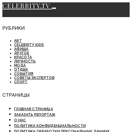
CELEBRITY.TV
РУБРИКИ
ART
CELEBRITY KIDS
АФИША
ДРУГОЕ
КРАСОТА
ЛИЧНОСТЬ
МОДА
ОТДЫХ
СОБЫТИЯ
СОВЕТЫ ЭКСПЕРТОВ
СПОРТ
СТРАНИЦЫ
ГЛАВНАЯ СТРАНИЦА
ЗАКАЗАТЬ РЕПОРТАЖ
О НАС
ПОЛИТИКА КОНФИДЕНЦИАЛЬНОСТИ
ПОЛИТИКА ОБРАБОТКИ ПЕРСОНАЛЬНЫХ ДАННЫХ