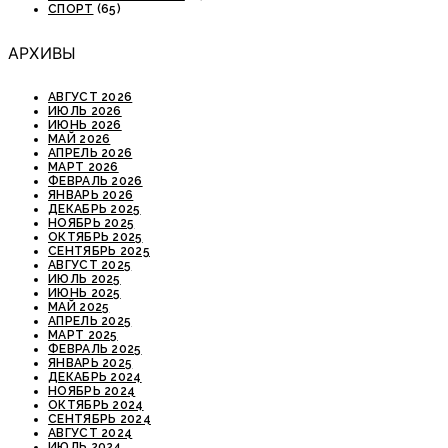
СПОРТ
(65)
АРХИВЫ
АВГУСТ 2026
ИЮЛЬ 2026
ИЮНЬ 2026
МАЙ 2026
АПРЕЛЬ 2026
МАРТ 2026
ФЕВРАЛЬ 2026
ЯНВАРЬ 2026
ДЕКАБРЬ 2025
НОЯБРЬ 2025
ОКТЯБРЬ 2025
СЕНТЯБРЬ 2025
АВГУСТ 2025
ИЮЛЬ 2025
ИЮНЬ 2025
МАЙ 2025
АПРЕЛЬ 2025
МАРТ 2025
ФЕВРАЛЬ 2025
ЯНВАРЬ 2025
ДЕКАБРЬ 2024
НОЯБРЬ 2024
ОКТЯБРЬ 2024
СЕНТЯБРЬ 2024
АВГУСТ 2024
ИЮЛЬ 2024