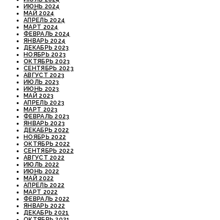
ИЮНЬ 2024
МАЙ 2024
АПРЕЛЬ 2024
МАРТ 2024
ФЕВРАЛЬ 2024
ЯНВАРЬ 2024
ДЕКАБРЬ 2023
НОЯБРЬ 2023
ОКТЯБРЬ 2023
СЕНТЯБРЬ 2023
АВГУСТ 2023
ИЮЛЬ 2023
ИЮНЬ 2023
МАЙ 2023
АПРЕЛЬ 2023
МАРТ 2023
ФЕВРАЛЬ 2023
ЯНВАРЬ 2023
ДЕКАБРЬ 2022
НОЯБРЬ 2022
ОКТЯБРЬ 2022
СЕНТЯБРЬ 2022
АВГУСТ 2022
ИЮЛЬ 2022
ИЮНЬ 2022
МАЙ 2022
АПРЕЛЬ 2022
МАРТ 2022
ФЕВРАЛЬ 2022
ЯНВАРЬ 2022
ДЕКАБРЬ 2021
ОКТЯБРЬ 2021