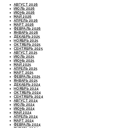
АВГУСТ 2026
ИЮЛЬ 2026
ИЮНЬ 2026
МАЙ 2026
АПРЕЛЬ 2026
МАРТ 2026
ФЕВРАЛЬ 2026
ЯНВАРЬ 2026
ДЕКАБРЬ 2025
НОЯБРЬ 2025
ОКТЯБРЬ 2025
СЕНТЯБРЬ 2025
АВГУСТ 2025
ИЮЛЬ 2025
ИЮНЬ 2025
МАЙ 2025
АПРЕЛЬ 2025
МАРТ 2025
ФЕВРАЛЬ 2025
ЯНВАРЬ 2025
ДЕКАБРЬ 2024
НОЯБРЬ 2024
ОКТЯБРЬ 2024
СЕНТЯБРЬ 2024
АВГУСТ 2024
ИЮЛЬ 2024
ИЮНЬ 2024
МАЙ 2024
АПРЕЛЬ 2024
МАРТ 2024
ФЕВРАЛЬ 2024