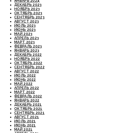
ЯНВАРЬ 2024
ДЕКАБРЬ 2023
НОЯБРЬ 2023
ОКТЯБРЬ 2023
СЕНТЯБРЬ 2023
АВГУСТ 2023
ИЮЛЬ 2023
ИЮНЬ 2023
МАЙ 2023
АПРЕЛЬ 2023
МАРТ 2023
ФЕВРАЛЬ 2023
ЯНВАРЬ 2023
ДЕКАБРЬ 2022
НОЯБРЬ 2022
ОКТЯБРЬ 2022
СЕНТЯБРЬ 2022
АВГУСТ 2022
ИЮЛЬ 2022
ИЮНЬ 2022
МАЙ 2022
АПРЕЛЬ 2022
МАРТ 2022
ФЕВРАЛЬ 2022
ЯНВАРЬ 2022
ДЕКАБРЬ 2021
ОКТЯБРЬ 2021
СЕНТЯБРЬ 2021
АВГУСТ 2021
ИЮЛЬ 2021
ИЮНЬ 2021
МАЙ 2021