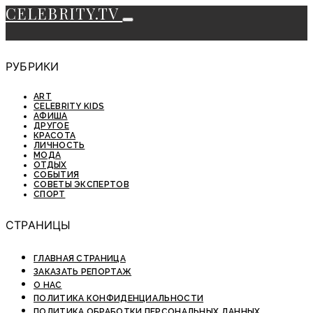
CELEBRITY.TV
РУБРИКИ
ART
CELEBRITY KIDS
АФИША
ДРУГОЕ
КРАСОТА
ЛИЧНОСТЬ
МОДА
ОТДЫХ
СОБЫТИЯ
СОВЕТЫ ЭКСПЕРТОВ
СПОРТ
СТРАНИЦЫ
ГЛАВНАЯ СТРАНИЦА
ЗАКАЗАТЬ РЕПОРТАЖ
О НАС
ПОЛИТИКА КОНФИДЕНЦИАЛЬНОСТИ
ПОЛИТИКА ОБРАБОТКИ ПЕРСОНАЛЬНЫХ ДАННЫХ