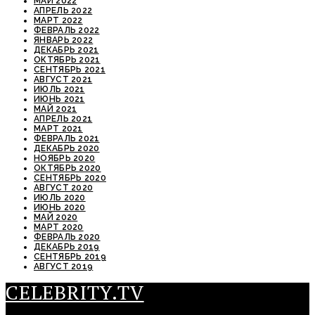
МАЙ 2022
АПРЕЛЬ 2022
МАРТ 2022
ФЕВРАЛЬ 2022
ЯНВАРЬ 2022
ДЕКАБРЬ 2021
ОКТЯБРЬ 2021
СЕНТЯБРЬ 2021
АВГУСТ 2021
ИЮЛЬ 2021
ИЮНЬ 2021
МАЙ 2021
АПРЕЛЬ 2021
МАРТ 2021
ФЕВРАЛЬ 2021
ДЕКАБРЬ 2020
НОЯБРЬ 2020
ОКТЯБРЬ 2020
СЕНТЯБРЬ 2020
АВГУСТ 2020
ИЮЛЬ 2020
ИЮНЬ 2020
МАЙ 2020
МАРТ 2020
ФЕВРАЛЬ 2020
ДЕКАБРЬ 2019
СЕНТЯБРЬ 2019
АВГУСТ 2019
CELEBRITY.TV