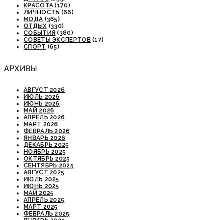
КРАСОТА
(170)
ЛИЧНОСТЬ
(66)
МОДА
(365)
ОТДЫХ
(330)
СОБЫТИЯ
(380)
СОВЕТЫ ЭКСПЕРТОВ
(17)
СПОРТ
(65)
АРХИВЫ
АВГУСТ 2026
ИЮЛЬ 2026
ИЮНЬ 2026
МАЙ 2026
АПРЕЛЬ 2026
МАРТ 2026
ФЕВРАЛЬ 2026
ЯНВАРЬ 2026
ДЕКАБРЬ 2025
НОЯБРЬ 2025
ОКТЯБРЬ 2025
СЕНТЯБРЬ 2025
АВГУСТ 2025
ИЮЛЬ 2025
ИЮНЬ 2025
МАЙ 2025
АПРЕЛЬ 2025
МАРТ 2025
ФЕВРАЛЬ 2025