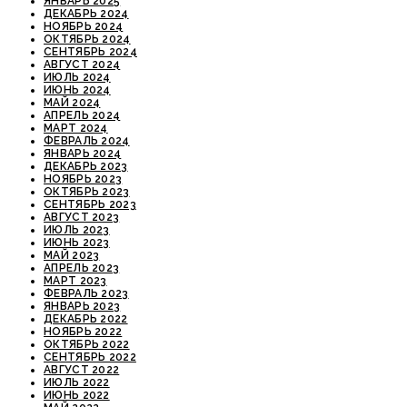
ЯНВАРЬ 2025
ДЕКАБРЬ 2024
НОЯБРЬ 2024
ОКТЯБРЬ 2024
СЕНТЯБРЬ 2024
АВГУСТ 2024
ИЮЛЬ 2024
ИЮНЬ 2024
МАЙ 2024
АПРЕЛЬ 2024
МАРТ 2024
ФЕВРАЛЬ 2024
ЯНВАРЬ 2024
ДЕКАБРЬ 2023
НОЯБРЬ 2023
ОКТЯБРЬ 2023
СЕНТЯБРЬ 2023
АВГУСТ 2023
ИЮЛЬ 2023
ИЮНЬ 2023
МАЙ 2023
АПРЕЛЬ 2023
МАРТ 2023
ФЕВРАЛЬ 2023
ЯНВАРЬ 2023
ДЕКАБРЬ 2022
НОЯБРЬ 2022
ОКТЯБРЬ 2022
СЕНТЯБРЬ 2022
АВГУСТ 2022
ИЮЛЬ 2022
ИЮНЬ 2022