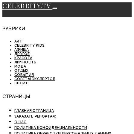
CELEBRITY.TV
РУБРИКИ
ART
CELEBRITY KIDS
АФИША
ДРУГОЕ
КРАСОТА
ЛИЧНОСТЬ
МОДА
ОТДЫХ
СОБЫТИЯ
СОВЕТЫ ЭКСПЕРТОВ
СПОРТ
СТРАНИЦЫ
ГЛАВНАЯ СТРАНИЦА
ЗАКАЗАТЬ РЕПОРТАЖ
О НАС
ПОЛИТИКА КОНФИДЕНЦИАЛЬНОСТИ
ПОЛИТИКА ОБРАБОТКИ ПЕРСОНАЛЬНЫХ ДАННЫХ