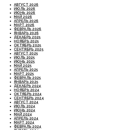
АВГУСТ 2026
ИЮЛЬ 2026
ИЮНЬ 2026
МАЙ 2026
АПРЕЛЬ 2026
МАРТ 2026
ФЕВРАЛЬ 2026
ЯНВАРЬ 2026
ДЕКАБРЬ 2025
НОЯБРЬ 2025
ОКТЯБРЬ 2025
СЕНТЯБРЬ 2025
АВГУСТ 2025
ИЮЛЬ 2025
ИЮНЬ 2025
МАЙ 2025
АПРЕЛЬ 2025
МАРТ 2025
ФЕВРАЛЬ 2025
ЯНВАРЬ 2025
ДЕКАБРЬ 2024
НОЯБРЬ 2024
ОКТЯБРЬ 2024
СЕНТЯБРЬ 2024
АВГУСТ 2024
ИЮЛЬ 2024
ИЮНЬ 2024
МАЙ 2024
АПРЕЛЬ 2024
МАРТ 2024
ФЕВРАЛЬ 2024