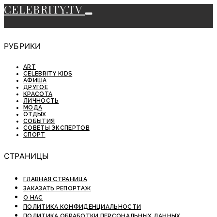
CELEBRITY.TV
РУБРИКИ
ART
CELEBRITY KIDS
АФИША
ДРУГОЕ
КРАСОТА
ЛИЧНОСТЬ
МОДА
ОТДЫХ
СОБЫТИЯ
СОВЕТЫ ЭКСПЕРТОВ
СПОРТ
СТРАНИЦЫ
ГЛАВНАЯ СТРАНИЦА
ЗАКАЗАТЬ РЕПОРТАЖ
О НАС
ПОЛИТИКА КОНФИДЕНЦИАЛЬНОСТИ
ПОЛИТИКА ОБРАБОТКИ ПЕРСОНАЛЬНЫХ ДАННЫХ