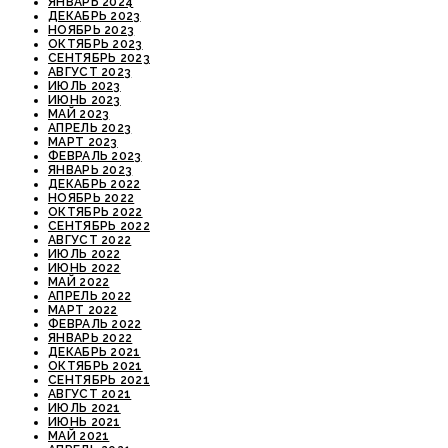
ЯНВАРЬ 2024
ДЕКАБРЬ 2023
НОЯБРЬ 2023
ОКТЯБРЬ 2023
СЕНТЯБРЬ 2023
АВГУСТ 2023
ИЮЛЬ 2023
ИЮНЬ 2023
МАЙ 2023
АПРЕЛЬ 2023
МАРТ 2023
ФЕВРАЛЬ 2023
ЯНВАРЬ 2023
ДЕКАБРЬ 2022
НОЯБРЬ 2022
ОКТЯБРЬ 2022
СЕНТЯБРЬ 2022
АВГУСТ 2022
ИЮЛЬ 2022
ИЮНЬ 2022
МАЙ 2022
АПРЕЛЬ 2022
МАРТ 2022
ФЕВРАЛЬ 2022
ЯНВАРЬ 2022
ДЕКАБРЬ 2021
ОКТЯБРЬ 2021
СЕНТЯБРЬ 2021
АВГУСТ 2021
ИЮЛЬ 2021
ИЮНЬ 2021
МАЙ 2021