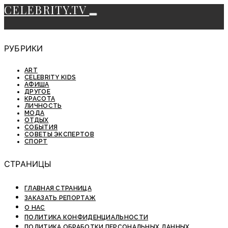
CELEBRITY.TV
РУБРИКИ
ART
CELEBRITY KIDS
АФИША
ДРУГОЕ
КРАСОТА
ЛИЧНОСТЬ
МОДА
ОТДЫХ
СОБЫТИЯ
СОВЕТЫ ЭКСПЕРТОВ
СПОРТ
СТРАНИЦЫ
ГЛАВНАЯ СТРАНИЦА
ЗАКАЗАТЬ РЕПОРТАЖ
О НАС
ПОЛИТИКА КОНФИДЕНЦИАЛЬНОСТИ
ПОЛИТИКА ОБРАБОТКИ ПЕРСОНАЛЬНЫХ ДАННЫХ