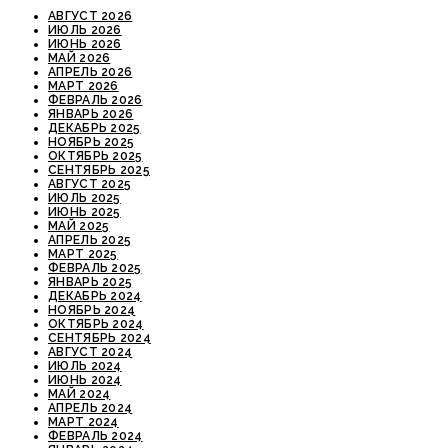
АВГУСТ 2026
ИЮЛЬ 2026
ИЮНЬ 2026
МАЙ 2026
АПРЕЛЬ 2026
МАРТ 2026
ФЕВРАЛЬ 2026
ЯНВАРЬ 2026
ДЕКАБРЬ 2025
НОЯБРЬ 2025
ОКТЯБРЬ 2025
СЕНТЯБРЬ 2025
АВГУСТ 2025
ИЮЛЬ 2025
ИЮНЬ 2025
МАЙ 2025
АПРЕЛЬ 2025
МАРТ 2025
ФЕВРАЛЬ 2025
ЯНВАРЬ 2025
ДЕКАБРЬ 2024
НОЯБРЬ 2024
ОКТЯБРЬ 2024
СЕНТЯБРЬ 2024
АВГУСТ 2024
ИЮЛЬ 2024
ИЮНЬ 2024
МАЙ 2024
АПРЕЛЬ 2024
МАРТ 2024
ФЕВРАЛЬ 2024