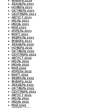
ЯНВАРЬ 2024
ДЕКАБРЬ 2023
НОЯБРЬ 2023
ОКТЯБРЬ 2023
СЕНТЯБРЬ 2023
АВГУСТ 2023
ИЮЛЬ 2023
ИЮНЬ 2023
МАЙ 2023
АПРЕЛЬ 2023
МАРТ 2023
ФЕВРАЛЬ 2023
ЯНВАРЬ 2023
ДЕКАБРЬ 2022
НОЯБРЬ 2022
ОКТЯБРЬ 2022
СЕНТЯБРЬ 2022
АВГУСТ 2022
ИЮЛЬ 2022
ИЮНЬ 2022
МАЙ 2022
АПРЕЛЬ 2022
МАРТ 2022
ФЕВРАЛЬ 2022
ЯНВАРЬ 2022
ДЕКАБРЬ 2021
ОКТЯБРЬ 2021
СЕНТЯБРЬ 2021
АВГУСТ 2021
ИЮЛЬ 2021
ИЮНЬ 2021
МАЙ 2021