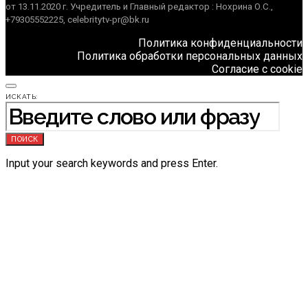
от 13.11.2020 г. Учредитель и Главный редактор : Нохрина О.С.,
+79305552225, celebritytv-pr@bk.ru
Политика конфиденциальности
Политика обработки персональных данных
Согласие с cookie
ИСКАТЬ:
ПОИСК
Input your search keywords and press Enter.