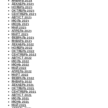
ЯНВАРЬ 2024
ДЕКАБРЬ 2023
НОЯБРЬ 2023
ОКТЯБРЬ 2023
СЕНТЯБРЬ 2023
АВГУСТ 2023
ИЮЛЬ 2023
ИЮНЬ 2023
МАЙ 2023
АПРЕЛЬ 2023
МАРТ 2023
ФЕВРАЛЬ 2023
ЯНВАРЬ 2023
ДЕКАБРЬ 2022
НОЯБРЬ 2022
ОКТЯБРЬ 2022
СЕНТЯБРЬ 2022
АВГУСТ 2022
ИЮЛЬ 2022
ИЮНЬ 2022
МАЙ 2022
АПРЕЛЬ 2022
МАРТ 2022
ФЕВРАЛЬ 2022
ЯНВАРЬ 2022
ДЕКАБРЬ 2021
ОКТЯБРЬ 2021
СЕНТЯБРЬ 2021
АВГУСТ 2021
ИЮЛЬ 2021
ИЮНЬ 2021
МАЙ 2021