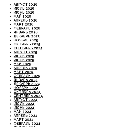
АВГУСТ 2026
ИЮЛЬ 2026
ИЮНЬ 2026
МАЙ 2026
АПРЕЛЬ 2026
МАРТ 2026
ФЕВРАЛЬ 2026
ЯНВАРЬ 2026
ДЕКАБРЬ 2025
НОЯБРЬ 2025
ОКТЯБРЬ 2025
СЕНТЯБРЬ 2025
АВГУСТ 2025
ИЮЛЬ 2025
ИЮНЬ 2025
МАЙ 2025
АПРЕЛЬ 2025
МАРТ 2025
ФЕВРАЛЬ 2025
ЯНВАРЬ 2025
ДЕКАБРЬ 2024
НОЯБРЬ 2024
ОКТЯБРЬ 2024
СЕНТЯБРЬ 2024
АВГУСТ 2024
ИЮЛЬ 2024
ИЮНЬ 2024
МАЙ 2024
АПРЕЛЬ 2024
МАРТ 2024
ФЕВРАЛЬ 2024