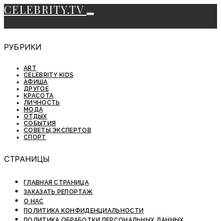
CELEBRITY.TV
РУБРИКИ
ART
CELEBRITY KIDS
АФИША
ДРУГОЕ
КРАСОТА
ЛИЧНОСТЬ
МОДА
ОТДЫХ
СОБЫТИЯ
СОВЕТЫ ЭКСПЕРТОВ
СПОРТ
СТРАНИЦЫ
ГЛАВНАЯ СТРАНИЦА
ЗАКАЗАТЬ РЕПОРТАЖ
О НАС
ПОЛИТИКА КОНФИДЕНЦИАЛЬНОСТИ
ПОЛИТИКА ОБРАБОТКИ ПЕРСОНАЛЬНЫХ ДАННЫХ