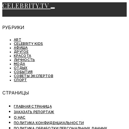
CELEBRITY.TV
РУБРИКИ
ART
CELEBRITY KIDS
АФИША
ДРУГОЕ
КРАСОТА
ЛИЧНОСТЬ
МОДА
ОТДЫХ
СОБЫТИЯ
СОВЕТЫ ЭКСПЕРТОВ
СПОРТ
СТРАНИЦЫ
ГЛАВНАЯ СТРАНИЦА
ЗАКАЗАТЬ РЕПОРТАЖ
О НАС
ПОЛИТИКА КОНФИДЕНЦИАЛЬНОСТИ
ПОЛИТИКА ОБРАБОТКИ ПЕРСОНАЛЬНЫХ ДАННЫХ