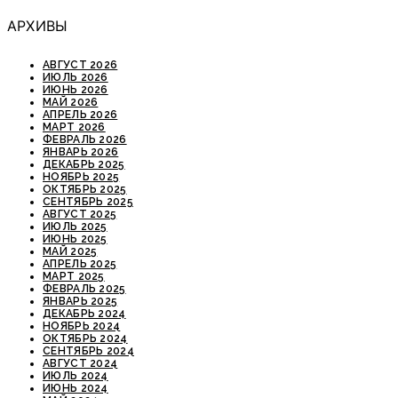
АРХИВЫ
АВГУСТ 2026
ИЮЛЬ 2026
ИЮНЬ 2026
МАЙ 2026
АПРЕЛЬ 2026
МАРТ 2026
ФЕВРАЛЬ 2026
ЯНВАРЬ 2026
ДЕКАБРЬ 2025
НОЯБРЬ 2025
ОКТЯБРЬ 2025
СЕНТЯБРЬ 2025
АВГУСТ 2025
ИЮЛЬ 2025
ИЮНЬ 2025
МАЙ 2025
АПРЕЛЬ 2025
МАРТ 2025
ФЕВРАЛЬ 2025
ЯНВАРЬ 2025
ДЕКАБРЬ 2024
НОЯБРЬ 2024
ОКТЯБРЬ 2024
СЕНТЯБРЬ 2024
АВГУСТ 2024
ИЮЛЬ 2024
ИЮНЬ 2024