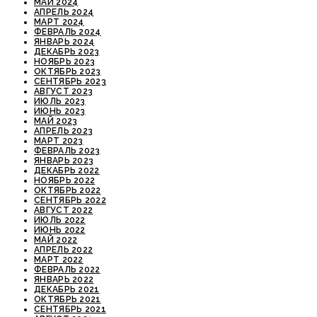
МАЙ 2024
АПРЕЛЬ 2024
МАРТ 2024
ФЕВРАЛЬ 2024
ЯНВАРЬ 2024
ДЕКАБРЬ 2023
НОЯБРЬ 2023
ОКТЯБРЬ 2023
СЕНТЯБРЬ 2023
АВГУСТ 2023
ИЮЛЬ 2023
ИЮНЬ 2023
МАЙ 2023
АПРЕЛЬ 2023
МАРТ 2023
ФЕВРАЛЬ 2023
ЯНВАРЬ 2023
ДЕКАБРЬ 2022
НОЯБРЬ 2022
ОКТЯБРЬ 2022
СЕНТЯБРЬ 2022
АВГУСТ 2022
ИЮЛЬ 2022
ИЮНЬ 2022
МАЙ 2022
АПРЕЛЬ 2022
МАРТ 2022
ФЕВРАЛЬ 2022
ЯНВАРЬ 2022
ДЕКАБРЬ 2021
ОКТЯБРЬ 2021
СЕНТЯБРЬ 2021