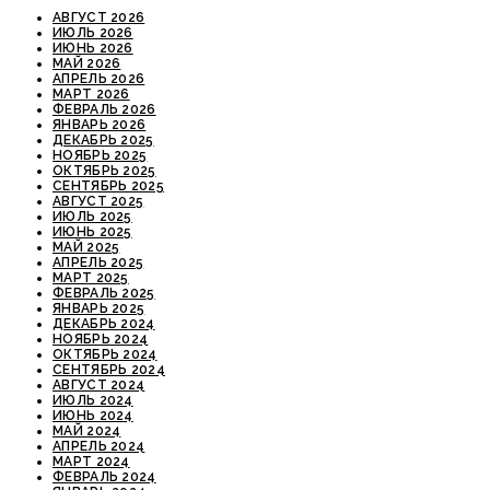
АВГУСТ 2026
ИЮЛЬ 2026
ИЮНЬ 2026
МАЙ 2026
АПРЕЛЬ 2026
МАРТ 2026
ФЕВРАЛЬ 2026
ЯНВАРЬ 2026
ДЕКАБРЬ 2025
НОЯБРЬ 2025
ОКТЯБРЬ 2025
СЕНТЯБРЬ 2025
АВГУСТ 2025
ИЮЛЬ 2025
ИЮНЬ 2025
МАЙ 2025
АПРЕЛЬ 2025
МАРТ 2025
ФЕВРАЛЬ 2025
ЯНВАРЬ 2025
ДЕКАБРЬ 2024
НОЯБРЬ 2024
ОКТЯБРЬ 2024
СЕНТЯБРЬ 2024
АВГУСТ 2024
ИЮЛЬ 2024
ИЮНЬ 2024
МАЙ 2024
АПРЕЛЬ 2024
МАРТ 2024
ФЕВРАЛЬ 2024