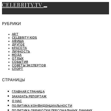
CELEBRITY.TV
РУБРИКИ
ART
CELEBRITY KIDS
АФИША
ДРУГОЕ
КРАСОТА
ЛИЧНОСТЬ
МОДА
ОТДЫХ
СОБЫТИЯ
СОВЕТЫ ЭКСПЕРТОВ
СПОРТ
СТРАНИЦЫ
ГЛАВНАЯ СТРАНИЦА
ЗАКАЗАТЬ РЕПОРТАЖ
О НАС
ПОЛИТИКА КОНФИДЕНЦИАЛЬНОСТИ
ПОЛИТИКА ОБРАБОТКИ ПЕРСОНАЛЬНЫХ ДАННЫХ