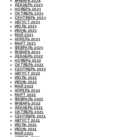
ЯНВАРЬ 2024
ДЕКАБРЬ 2023
НОЯБРЬ 2023
ОКТЯБРЬ 2023
СЕНТЯБРЬ 2023
АВГУСТ 2023
ИЮЛЬ 2023
ИЮНЬ 2023
МАЙ 2023
АПРЕЛЬ 2023
МАРТ 2023
ФЕВРАЛЬ 2023
ЯНВАРЬ 2023
ДЕКАБРЬ 2022
НОЯБРЬ 2022
ОКТЯБРЬ 2022
СЕНТЯБРЬ 2022
АВГУСТ 2022
ИЮЛЬ 2022
ИЮНЬ 2022
МАЙ 2022
АПРЕЛЬ 2022
МАРТ 2022
ФЕВРАЛЬ 2022
ЯНВАРЬ 2022
ДЕКАБРЬ 2021
ОКТЯБРЬ 2021
СЕНТЯБРЬ 2021
АВГУСТ 2021
ИЮЛЬ 2021
ИЮНЬ 2021
МАЙ 2021