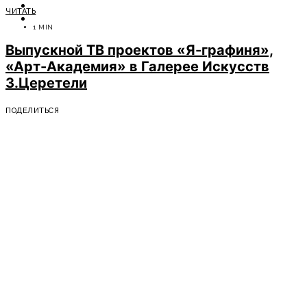
ОТДЫХ
ЧИТАТЬ
СОВЕТЫ ЭКСПЕРТОВ
1 MIN
Выпускной ТВ проектов «Я-графиня»,
«Арт-Академия» в Галерее Искусств
З.Церетели
ПОДЕЛИТЬСЯ