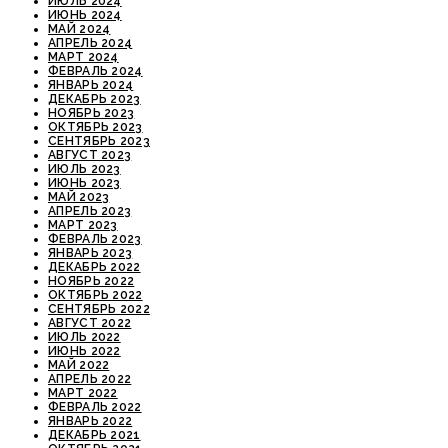
ИЮЛЬ 2024
ИЮНЬ 2024
МАЙ 2024
АПРЕЛЬ 2024
МАРТ 2024
ФЕВРАЛЬ 2024
ЯНВАРЬ 2024
ДЕКАБРЬ 2023
НОЯБРЬ 2023
ОКТЯБРЬ 2023
СЕНТЯБРЬ 2023
АВГУСТ 2023
ИЮЛЬ 2023
ИЮНЬ 2023
МАЙ 2023
АПРЕЛЬ 2023
МАРТ 2023
ФЕВРАЛЬ 2023
ЯНВАРЬ 2023
ДЕКАБРЬ 2022
НОЯБРЬ 2022
ОКТЯБРЬ 2022
СЕНТЯБРЬ 2022
АВГУСТ 2022
ИЮЛЬ 2022
ИЮНЬ 2022
МАЙ 2022
АПРЕЛЬ 2022
МАРТ 2022
ФЕВРАЛЬ 2022
ЯНВАРЬ 2022
ДЕКАБРЬ 2021