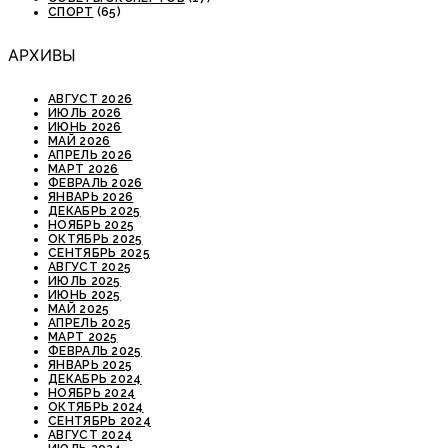
СПОРТ
(65)
АРХИВЫ
АВГУСТ 2026
ИЮЛЬ 2026
ИЮНЬ 2026
МАЙ 2026
АПРЕЛЬ 2026
МАРТ 2026
ФЕВРАЛЬ 2026
ЯНВАРЬ 2026
ДЕКАБРЬ 2025
НОЯБРЬ 2025
ОКТЯБРЬ 2025
СЕНТЯБРЬ 2025
АВГУСТ 2025
ИЮЛЬ 2025
ИЮНЬ 2025
МАЙ 2025
АПРЕЛЬ 2025
МАРТ 2025
ФЕВРАЛЬ 2025
ЯНВАРЬ 2025
ДЕКАБРЬ 2024
НОЯБРЬ 2024
ОКТЯБРЬ 2024
СЕНТЯБРЬ 2024
АВГУСТ 2024