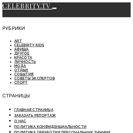
CELEBRITY.TV
РУБРИКИ
ART
CELEBRITY KIDS
АФИША
ДРУГОЕ
КРАСОТА
ЛИЧНОСТЬ
МОДА
ОТДЫХ
СОБЫТИЯ
СОВЕТЫ ЭКСПЕРТОВ
СПОРТ
СТРАНИЦЫ
ГЛАВНАЯ СТРАНИЦА
ЗАКАЗАТЬ РЕПОРТАЖ
О НАС
ПОЛИТИКА КОНФИДЕНЦИАЛЬНОСТИ
ПОЛИТИКА ОБРАБОТКИ ПЕРСОНАЛЬНЫХ ДАННЫХ