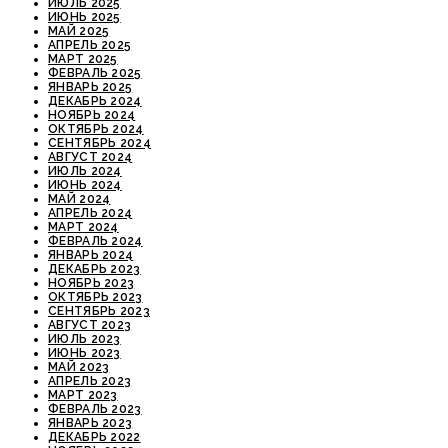
ИЮЛЬ 2025
ИЮНЬ 2025
МАЙ 2025
АПРЕЛЬ 2025
МАРТ 2025
ФЕВРАЛЬ 2025
ЯНВАРЬ 2025
ДЕКАБРЬ 2024
НОЯБРЬ 2024
ОКТЯБРЬ 2024
СЕНТЯБРЬ 2024
АВГУСТ 2024
ИЮЛЬ 2024
ИЮНЬ 2024
МАЙ 2024
АПРЕЛЬ 2024
МАРТ 2024
ФЕВРАЛЬ 2024
ЯНВАРЬ 2024
ДЕКАБРЬ 2023
НОЯБРЬ 2023
ОКТЯБРЬ 2023
СЕНТЯБРЬ 2023
АВГУСТ 2023
ИЮЛЬ 2023
ИЮНЬ 2023
МАЙ 2023
АПРЕЛЬ 2023
МАРТ 2023
ФЕВРАЛЬ 2023
ЯНВАРЬ 2023
ДЕКАБРЬ 2022