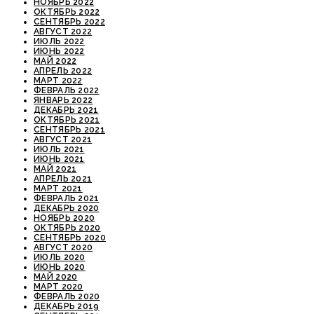
НОЯБРЬ 2022
ОКТЯБРЬ 2022
СЕНТЯБРЬ 2022
АВГУСТ 2022
ИЮЛЬ 2022
ИЮНЬ 2022
МАЙ 2022
АПРЕЛЬ 2022
МАРТ 2022
ФЕВРАЛЬ 2022
ЯНВАРЬ 2022
ДЕКАБРЬ 2021
ОКТЯБРЬ 2021
СЕНТЯБРЬ 2021
АВГУСТ 2021
ИЮЛЬ 2021
ИЮНЬ 2021
МАЙ 2021
АПРЕЛЬ 2021
МАРТ 2021
ФЕВРАЛЬ 2021
ДЕКАБРЬ 2020
НОЯБРЬ 2020
ОКТЯБРЬ 2020
СЕНТЯБРЬ 2020
АВГУСТ 2020
ИЮЛЬ 2020
ИЮНЬ 2020
МАЙ 2020
МАРТ 2020
ФЕВРАЛЬ 2020
ДЕКАБРЬ 2019