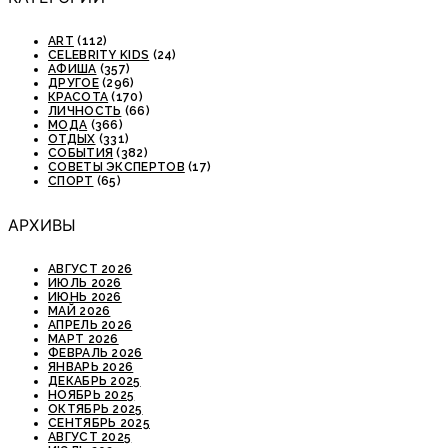
ART
(112)
CELEBRITY KIDS
(24)
АФИША
(357)
ДРУГОЕ
(296)
КРАСОТА
(170)
ЛИЧНОСТЬ
(66)
МОДА
(366)
ОТДЫХ
(331)
СОБЫТИЯ
(382)
СОВЕТЫ ЭКСПЕРТОВ
(17)
СПОРТ
(65)
АРХИВЫ
АВГУСТ 2026
ИЮЛЬ 2026
ИЮНЬ 2026
МАЙ 2026
АПРЕЛЬ 2026
МАРТ 2026
ФЕВРАЛЬ 2026
ЯНВАРЬ 2026
ДЕКАБРЬ 2025
НОЯБРЬ 2025
ОКТЯБРЬ 2025
СЕНТЯБРЬ 2025
АВГУСТ 2025