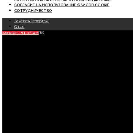
СОГЛАСИЕ НА ИСПОЛЬЗОВАНИЕ ФАЙЛОВ COOKIE
СОТРУДНИЧЕСТВО
Заказать Репортаж
О нас
Сотрудничество
ЗАКАЗАТЬ РЕПОРТАЖ