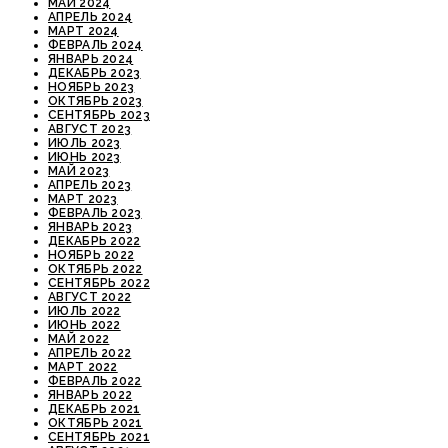
МАЙ 2024
АПРЕЛЬ 2024
МАРТ 2024
ФЕВРАЛЬ 2024
ЯНВАРЬ 2024
ДЕКАБРЬ 2023
НОЯБРЬ 2023
ОКТЯБРЬ 2023
СЕНТЯБРЬ 2023
АВГУСТ 2023
ИЮЛЬ 2023
ИЮНЬ 2023
МАЙ 2023
АПРЕЛЬ 2023
МАРТ 2023
ФЕВРАЛЬ 2023
ЯНВАРЬ 2023
ДЕКАБРЬ 2022
НОЯБРЬ 2022
ОКТЯБРЬ 2022
СЕНТЯБРЬ 2022
АВГУСТ 2022
ИЮЛЬ 2022
ИЮНЬ 2022
МАЙ 2022
АПРЕЛЬ 2022
МАРТ 2022
ФЕВРАЛЬ 2022
ЯНВАРЬ 2022
ДЕКАБРЬ 2021
ОКТЯБРЬ 2021
СЕНТЯБРЬ 2021