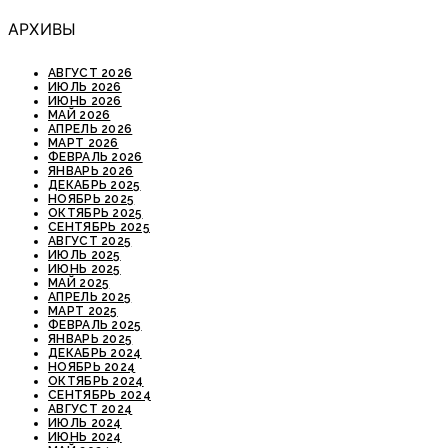
АРХИВЫ
АВГУСТ 2026
ИЮЛЬ 2026
ИЮНЬ 2026
МАЙ 2026
АПРЕЛЬ 2026
МАРТ 2026
ФЕВРАЛЬ 2026
ЯНВАРЬ 2026
ДЕКАБРЬ 2025
НОЯБРЬ 2025
ОКТЯБРЬ 2025
СЕНТЯБРЬ 2025
АВГУСТ 2025
ИЮЛЬ 2025
ИЮНЬ 2025
МАЙ 2025
АПРЕЛЬ 2025
МАРТ 2025
ФЕВРАЛЬ 2025
ЯНВАРЬ 2025
ДЕКАБРЬ 2024
НОЯБРЬ 2024
ОКТЯБРЬ 2024
СЕНТЯБРЬ 2024
АВГУСТ 2024
ИЮЛЬ 2024
ИЮНЬ 2024