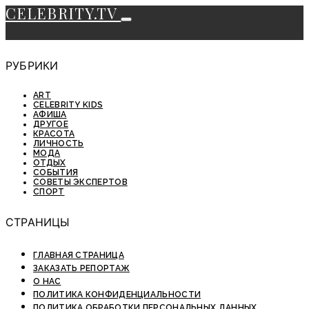
CELEBRITY.TV
РУБРИКИ
ART
CELEBRITY KIDS
АФИША
ДРУГОЕ
КРАСОТА
ЛИЧНОСТЬ
МОДА
ОТДЫХ
СОБЫТИЯ
СОВЕТЫ ЭКСПЕРТОВ
СПОРТ
СТРАНИЦЫ
ГЛАВНАЯ СТРАНИЦА
ЗАКАЗАТЬ РЕПОРТАЖ
О НАС
ПОЛИТИКА КОНФИДЕНЦИАЛЬНОСТИ
ПОЛИТИКА ОБРАБОТКИ ПЕРСОНАЛЬНЫХ ДАННЫХ