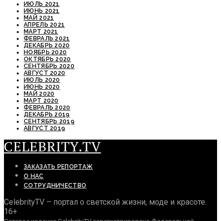
ИЮЛЬ 2021
ИЮНЬ 2021
МАЙ 2021
АПРЕЛЬ 2021
МАРТ 2021
ФЕВРАЛЬ 2021
ДЕКАБРЬ 2020
НОЯБРЬ 2020
ОКТЯБРЬ 2020
СЕНТЯБРЬ 2020
АВГУСТ 2020
ИЮЛЬ 2020
ИЮНЬ 2020
МАЙ 2020
МАРТ 2020
ФЕВРАЛЬ 2020
ДЕКАБРЬ 2019
СЕНТЯБРЬ 2019
АВГУСТ 2019
CELEBRITY.TV
ЗАКАЗАТЬ РЕПОРТАЖ
О НАС
СОТРУДНИЧЕСТВО
CelebrityTV – портал о светской жизни, моде и красоте.
16+