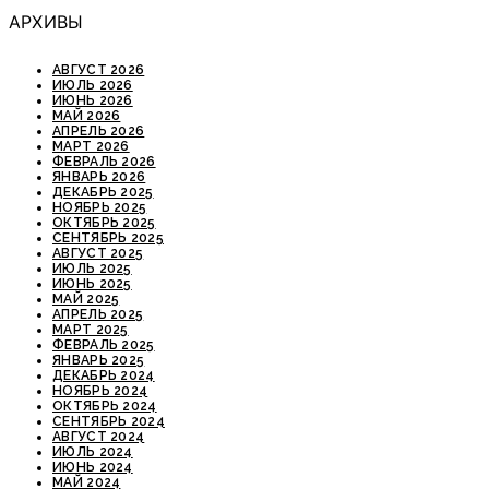
АРХИВЫ
АВГУСТ 2026
ИЮЛЬ 2026
ИЮНЬ 2026
МАЙ 2026
АПРЕЛЬ 2026
МАРТ 2026
ФЕВРАЛЬ 2026
ЯНВАРЬ 2026
ДЕКАБРЬ 2025
НОЯБРЬ 2025
ОКТЯБРЬ 2025
СЕНТЯБРЬ 2025
АВГУСТ 2025
ИЮЛЬ 2025
ИЮНЬ 2025
МАЙ 2025
АПРЕЛЬ 2025
МАРТ 2025
ФЕВРАЛЬ 2025
ЯНВАРЬ 2025
ДЕКАБРЬ 2024
НОЯБРЬ 2024
ОКТЯБРЬ 2024
СЕНТЯБРЬ 2024
АВГУСТ 2024
ИЮЛЬ 2024
ИЮНЬ 2024
МАЙ 2024