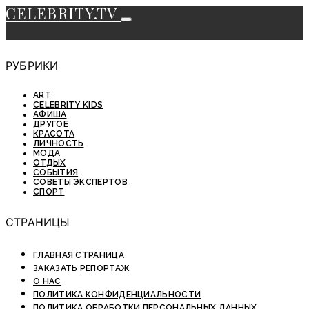
CELEBRITY.TV
РУБРИКИ
ART
CELEBRITY KIDS
АФИША
ДРУГОЕ
КРАСОТА
ЛИЧНОСТЬ
МОДА
ОТДЫХ
СОБЫТИЯ
СОВЕТЫ ЭКСПЕРТОВ
СПОРТ
СТРАНИЦЫ
ГЛАВНАЯ СТРАНИЦА
ЗАКАЗАТЬ РЕПОРТАЖ
О НАС
ПОЛИТИКА КОНФИДЕНЦИАЛЬНОСТИ
ПОЛИТИКА ОБРАБОТКИ ПЕРСОНАЛЬНЫХ ДАННЫХ