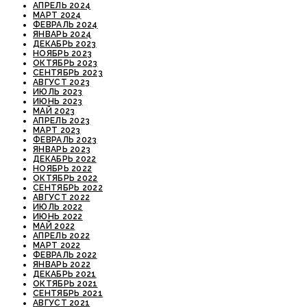
АПРЕЛЬ 2024
МАРТ 2024
ФЕВРАЛЬ 2024
ЯНВАРЬ 2024
ДЕКАБРЬ 2023
НОЯБРЬ 2023
ОКТЯБРЬ 2023
СЕНТЯБРЬ 2023
АВГУСТ 2023
ИЮЛЬ 2023
ИЮНЬ 2023
МАЙ 2023
АПРЕЛЬ 2023
МАРТ 2023
ФЕВРАЛЬ 2023
ЯНВАРЬ 2023
ДЕКАБРЬ 2022
НОЯБРЬ 2022
ОКТЯБРЬ 2022
СЕНТЯБРЬ 2022
АВГУСТ 2022
ИЮЛЬ 2022
ИЮНЬ 2022
МАЙ 2022
АПРЕЛЬ 2022
МАРТ 2022
ФЕВРАЛЬ 2022
ЯНВАРЬ 2022
ДЕКАБРЬ 2021
ОКТЯБРЬ 2021
СЕНТЯБРЬ 2021
АВГУСТ 2021