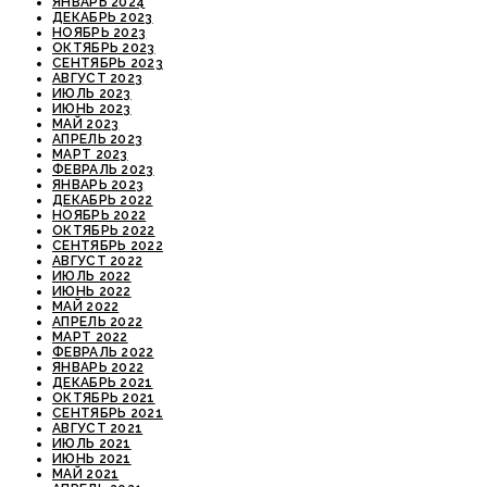
ЯНВАРЬ 2024
ДЕКАБРЬ 2023
НОЯБРЬ 2023
ОКТЯБРЬ 2023
СЕНТЯБРЬ 2023
АВГУСТ 2023
ИЮЛЬ 2023
ИЮНЬ 2023
МАЙ 2023
АПРЕЛЬ 2023
МАРТ 2023
ФЕВРАЛЬ 2023
ЯНВАРЬ 2023
ДЕКАБРЬ 2022
НОЯБРЬ 2022
ОКТЯБРЬ 2022
СЕНТЯБРЬ 2022
АВГУСТ 2022
ИЮЛЬ 2022
ИЮНЬ 2022
МАЙ 2022
АПРЕЛЬ 2022
МАРТ 2022
ФЕВРАЛЬ 2022
ЯНВАРЬ 2022
ДЕКАБРЬ 2021
ОКТЯБРЬ 2021
СЕНТЯБРЬ 2021
АВГУСТ 2021
ИЮЛЬ 2021
ИЮНЬ 2021
МАЙ 2021