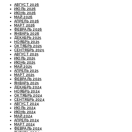
АВГУСТ 2026
ИЮЛЬ 2026
ИЮНЬ 2026
МАЙ 2026
АПРЕЛЬ 2026
МАРТ 2026
ФЕВРАЛЬ 2026
ЯНВАРЬ 2026
ДЕКАБРЬ 2025
НОЯБРЬ 2025
ОКТЯБРЬ 2025
СЕНТЯБРЬ 2025
АВГУСТ 2025
ИЮЛЬ 2025
ИЮНЬ 2025
МАЙ 2025
АПРЕЛЬ 2025
МАРТ 2025
ФЕВРАЛЬ 2025
ЯНВАРЬ 2025
ДЕКАБРЬ 2024
НОЯБРЬ 2024
ОКТЯБРЬ 2024
СЕНТЯБРЬ 2024
АВГУСТ 2024
ИЮЛЬ 2024
ИЮНЬ 2024
МАЙ 2024
АПРЕЛЬ 2024
МАРТ 2024
ФЕВРАЛЬ 2024