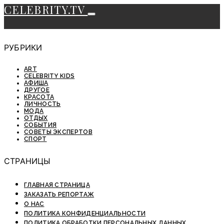
CELEBRITY.TV
РУБРИКИ
ART
CELEBRITY KIDS
АФИША
ДРУГОЕ
КРАСОТА
ЛИЧНОСТЬ
МОДА
ОТДЫХ
СОБЫТИЯ
СОВЕТЫ ЭКСПЕРТОВ
СПОРТ
СТРАНИЦЫ
ГЛАВНАЯ СТРАНИЦА
ЗАКАЗАТЬ РЕПОРТАЖ
О НАС
ПОЛИТИКА КОНФИДЕНЦИАЛЬНОСТИ
ПОЛИТИКА ОБРАБОТКИ ПЕРСОНАЛЬНЫХ ДАННЫХ