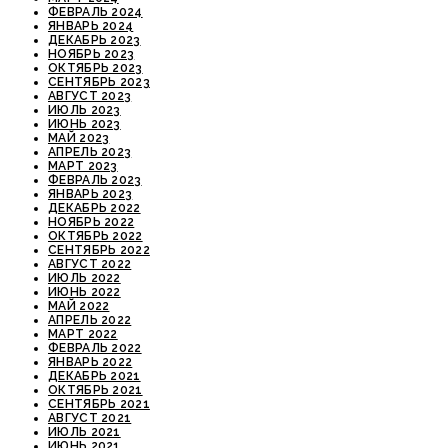
ФЕВРАЛЬ 2024
ЯНВАРЬ 2024
ДЕКАБРЬ 2023
НОЯБРЬ 2023
ОКТЯБРЬ 2023
СЕНТЯБРЬ 2023
АВГУСТ 2023
ИЮЛЬ 2023
ИЮНЬ 2023
МАЙ 2023
АПРЕЛЬ 2023
МАРТ 2023
ФЕВРАЛЬ 2023
ЯНВАРЬ 2023
ДЕКАБРЬ 2022
НОЯБРЬ 2022
ОКТЯБРЬ 2022
СЕНТЯБРЬ 2022
АВГУСТ 2022
ИЮЛЬ 2022
ИЮНЬ 2022
МАЙ 2022
АПРЕЛЬ 2022
МАРТ 2022
ФЕВРАЛЬ 2022
ЯНВАРЬ 2022
ДЕКАБРЬ 2021
ОКТЯБРЬ 2021
СЕНТЯБРЬ 2021
АВГУСТ 2021
ИЮЛЬ 2021
ИЮНЬ 2021