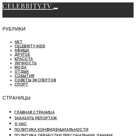
CELEBRITY.TV
РУБРИКИ
ART
CELEBRITY KIDS
АФИША
ДРУГОЕ
КРАСОТА
ЛИЧНОСТЬ
МОДА
ОТДЫХ
СОБЫТИЯ
СОВЕТЫ ЭКСПЕРТОВ
СПОРТ
СТРАНИЦЫ
ГЛАВНАЯ СТРАНИЦА
ЗАКАЗАТЬ РЕПОРТАЖ
О НАС
ПОЛИТИКА КОНФИДЕНЦИАЛЬНОСТИ
ПОЛИТИКА ОБРАБОТКИ ПЕРСОНАЛЬНЫХ ДАННЫХ