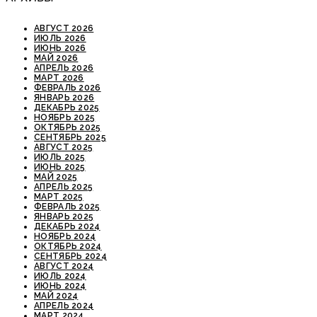
АВГУСТ 2026
ИЮЛЬ 2026
ИЮНЬ 2026
МАЙ 2026
АПРЕЛЬ 2026
МАРТ 2026
ФЕВРАЛЬ 2026
ЯНВАРЬ 2026
ДЕКАБРЬ 2025
НОЯБРЬ 2025
ОКТЯБРЬ 2025
СЕНТЯБРЬ 2025
АВГУСТ 2025
ИЮЛЬ 2025
ИЮНЬ 2025
МАЙ 2025
АПРЕЛЬ 2025
МАРТ 2025
ФЕВРАЛЬ 2025
ЯНВАРЬ 2025
ДЕКАБРЬ 2024
НОЯБРЬ 2024
ОКТЯБРЬ 2024
СЕНТЯБРЬ 2024
АВГУСТ 2024
ИЮЛЬ 2024
ИЮНЬ 2024
МАЙ 2024
АПРЕЛЬ 2024
МАРТ 2024