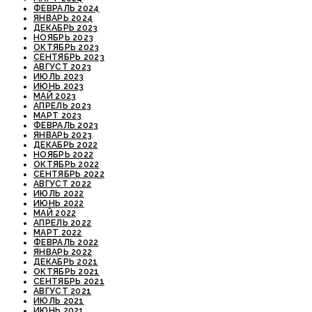
ФЕВРАЛЬ 2024
ЯНВАРЬ 2024
ДЕКАБРЬ 2023
НОЯБРЬ 2023
ОКТЯБРЬ 2023
СЕНТЯБРЬ 2023
АВГУСТ 2023
ИЮЛЬ 2023
ИЮНЬ 2023
МАЙ 2023
АПРЕЛЬ 2023
МАРТ 2023
ФЕВРАЛЬ 2023
ЯНВАРЬ 2023
ДЕКАБРЬ 2022
НОЯБРЬ 2022
ОКТЯБРЬ 2022
СЕНТЯБРЬ 2022
АВГУСТ 2022
ИЮЛЬ 2022
ИЮНЬ 2022
МАЙ 2022
АПРЕЛЬ 2022
МАРТ 2022
ФЕВРАЛЬ 2022
ЯНВАРЬ 2022
ДЕКАБРЬ 2021
ОКТЯБРЬ 2021
СЕНТЯБРЬ 2021
АВГУСТ 2021
ИЮЛЬ 2021
ИЮНЬ 2021