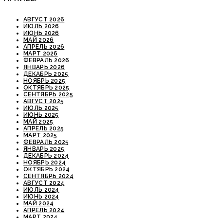
АВГУСТ 2026
ИЮЛЬ 2026
ИЮНЬ 2026
МАЙ 2026
АПРЕЛЬ 2026
МАРТ 2026
ФЕВРАЛЬ 2026
ЯНВАРЬ 2026
ДЕКАБРЬ 2025
НОЯБРЬ 2025
ОКТЯБРЬ 2025
СЕНТЯБРЬ 2025
АВГУСТ 2025
ИЮЛЬ 2025
ИЮНЬ 2025
МАЙ 2025
АПРЕЛЬ 2025
МАРТ 2025
ФЕВРАЛЬ 2025
ЯНВАРЬ 2025
ДЕКАБРЬ 2024
НОЯБРЬ 2024
ОКТЯБРЬ 2024
СЕНТЯБРЬ 2024
АВГУСТ 2024
ИЮЛЬ 2024
ИЮНЬ 2024
МАЙ 2024
АПРЕЛЬ 2024
МАРТ 2024