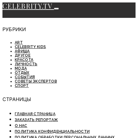
CELEBRITY.TV
РУБРИКИ
ART
CELEBRITY KIDS
АФИША
ДРУГОЕ
КРАСОТА
ЛИЧНОСТЬ
МОДА
ОТДЫХ
СОБЫТИЯ
СОВЕТЫ ЭКСПЕРТОВ
СПОРТ
СТРАНИЦЫ
ГЛАВНАЯ СТРАНИЦА
ЗАКАЗАТЬ РЕПОРТАЖ
О НАС
ПОЛИТИКА КОНФИДЕНЦИАЛЬНОСТИ
ПОЛИТИКА ОБРАБОТКИ ПЕРСОНАЛЬНЫХ ДАННЫХ