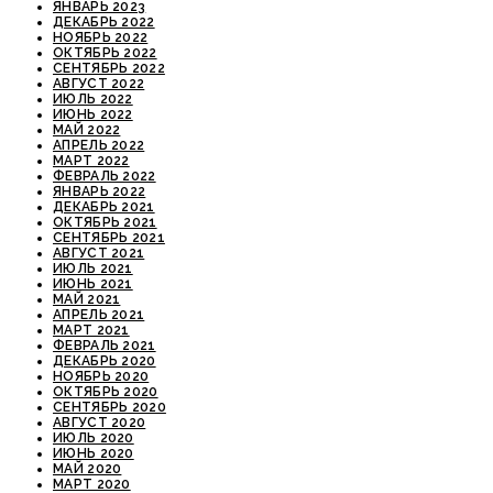
ЯНВАРЬ 2023
ДЕКАБРЬ 2022
НОЯБРЬ 2022
ОКТЯБРЬ 2022
СЕНТЯБРЬ 2022
АВГУСТ 2022
ИЮЛЬ 2022
ИЮНЬ 2022
МАЙ 2022
АПРЕЛЬ 2022
МАРТ 2022
ФЕВРАЛЬ 2022
ЯНВАРЬ 2022
ДЕКАБРЬ 2021
ОКТЯБРЬ 2021
СЕНТЯБРЬ 2021
АВГУСТ 2021
ИЮЛЬ 2021
ИЮНЬ 2021
МАЙ 2021
АПРЕЛЬ 2021
МАРТ 2021
ФЕВРАЛЬ 2021
ДЕКАБРЬ 2020
НОЯБРЬ 2020
ОКТЯБРЬ 2020
СЕНТЯБРЬ 2020
АВГУСТ 2020
ИЮЛЬ 2020
ИЮНЬ 2020
МАЙ 2020
МАРТ 2020