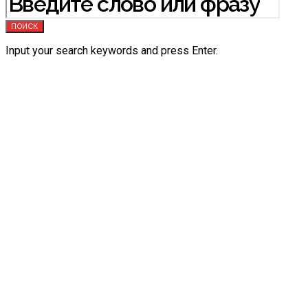
ПОИСК
Input your search keywords and press Enter.