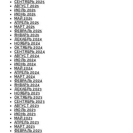
СЕНТЯБРЬ 2025
АВГУСТ 2025
ИЮЛЬ 2025
ИЮНЬ 2025
МАЙ 2025
АПРЕЛЬ 2025
МАРТ 2025
ФЕВРАЛЬ 2025
ЯНВАРЬ 2025
ДЕКАБРЬ 2024
НОЯБРЬ 2024
ОКТЯБРЬ 2024
СЕНТЯБРЬ 2024
АВГУСТ 2024
ИЮЛЬ 2024
ИЮНЬ 2024
МАЙ 2024
АПРЕЛЬ 2024
МАРТ 2024
ФЕВРАЛЬ 2024
ЯНВАРЬ 2024
ДЕКАБРЬ 2023
НОЯБРЬ 2023
ОКТЯБРЬ 2023
СЕНТЯБРЬ 2023
АВГУСТ 2023
ИЮЛЬ 2023
ИЮНЬ 2023
МАЙ 2023
АПРЕЛЬ 2023
МАРТ 2023
ФЕВРАЛЬ 2023