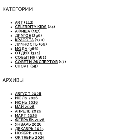
КАТЕГОРИИ
ART
(112)
CELEBRITY KIDS
(24)
АФИША
(357)
ДРУГОЕ
(296)
КРАСОТА
(170)
ЛИЧНОСТЬ
(66)
МОДА
(366)
ОТДЫХ
(331)
СОБЫТИЯ
(382)
СОВЕТЫ ЭКСПЕРТОВ
(17)
СПОРТ
(65)
АРХИВЫ
АВГУСТ 2026
ИЮЛЬ 2026
ИЮНЬ 2026
МАЙ 2026
АПРЕЛЬ 2026
МАРТ 2026
ФЕВРАЛЬ 2026
ЯНВАРЬ 2026
ДЕКАБРЬ 2025
НОЯБРЬ 2025
ОКТЯБРЬ 2025