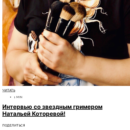
ЧИТАТЬ
1 MIN
Интервью со звездным гримером
Натальей Которевой!
ПОДЕЛИТЬСЯ