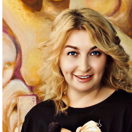
ОТДЫХ
СОВЕТЫ ЭКСПЕРТОВ