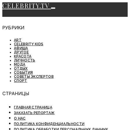
CELEBRITY.TV
РУБРИКИ
ART
CELEBRITY KIDS
АФИША
ДРУГОЕ
КРАСОТА
ЛИЧНОСТЬ
МОДА
ОТДЫХ
СОБЫТИЯ
СОВЕТЫ ЭКСПЕРТОВ
СПОРТ
СТРАНИЦЫ
ГЛАВНАЯ СТРАНИЦА
ЗАКАЗАТЬ РЕПОРТАЖ
О НАС
ПОЛИТИКА КОНФИДЕНЦИАЛЬНОСТИ
ПОЛИТИКА ОБРАБОТКИ ПЕРСОНАЛЬНЫХ ДАННЫХ