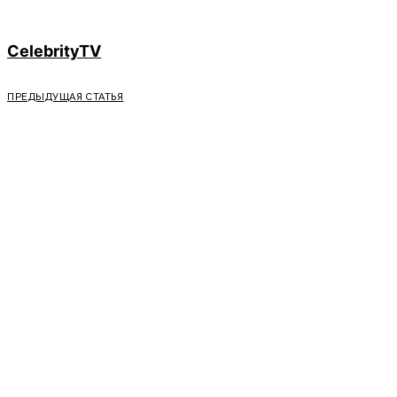
CelebrityTV
ПРЕДЫДУЩАЯ СТАТЬЯ