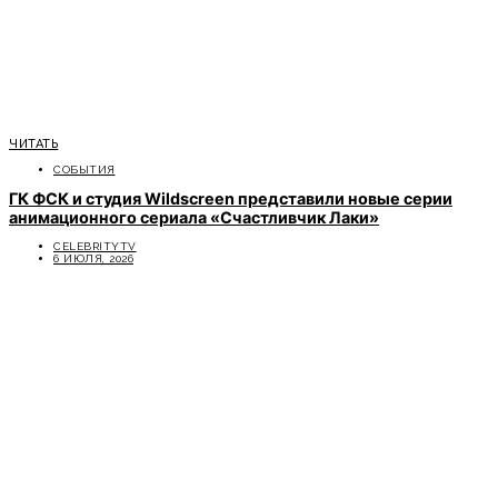
ЧИТАТЬ
СОБЫТИЯ
ГК ФСК и студия Wildscreen представили новые серии
анимационного сериала «Счастливчик Лаки»
CELEBRITYTV
6 ИЮЛЯ, 2026