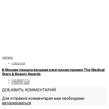
ЧИТАТЬ
СОБЫТИЯ
В Москве прошла восьмая ежегодная премия The Medical
Stars & Beauty Awards
CELEBRITYTV
6 ИЮЛЯ, 2026
ДОБАВИТЬ КОММЕНТАРИЙ
Для отправки комментария вам необходимо
авторизоваться
.