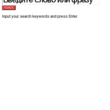
ПОИСК
Input your search keywords and press Enter.