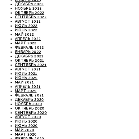
ДЕКАБРЬ 2022
НОЯБРЬ 2022
ОКТЯБРЬ 2022
СЕНТЯБРЬ 2022
АВГУСТ 2022
ИЮЛЬ 2022
ИЮНЬ 2022
МАЙ 2022
АПРЕЛЬ 2022
МАРТ 2022
ФЕВРАЛЬ 2022
ЯНВАРЬ 2022
ДЕКАБРЬ 2021
ОКТЯБРЬ 2021
СЕНТЯБРЬ 2021
АВГУСТ 2021
ИЮЛЬ 2021
ИЮНЬ 2021
МАЙ 2021
АПРЕЛЬ 2021
МАРТ 2021
ФЕВРАЛЬ 2021
ДЕКАБРЬ 2020
НОЯБРЬ 2020
ОКТЯБРЬ 2020
СЕНТЯБРЬ 2020
АВГУСТ 2020
ИЮЛЬ 2020
ИЮНЬ 2020
МАЙ 2020
МАРТ 2020
ФЕВРАЛЬ 2020