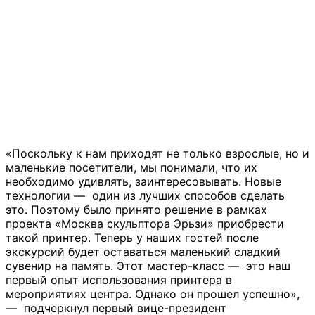
«Поскольку к нам приходят не только взрослые, но и
маленькие посетители, мы понимали, что их
необходимо удивлять, заинтересовывать. Новые
технологии — один из лучших способов сделать
это. Поэтому было принято решение в рамках
проекта «Москва скульптора Эрьзи» приобрести
такой принтер. Теперь у наших гостей после
экскурсий будет оставаться маленький сладкий
сувенир на память. Этот мастер-класс — это наш
первый опыт использования принтера в
мероприятиях центра. Однако он прошел успешно»,
— подчеркнул первый вице-президент