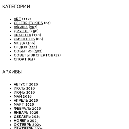
КАТЕГОРИИ
ART
(112)
CELEBRITY KIDS
(24)
АФИША
(357)
ДРУГОЕ
(296)
КРАСОТА
(170)
ЛИЧНОСТЬ
(66)
МОДА
(366)
ОТДЫХ
(331)
СОБЫТИЯ
(382)
СОВЕТЫ ЭКСПЕРТОВ
(17)
СПОРТ
(65)
АРХИВЫ
АВГУСТ 2026
ИЮЛЬ 2026
ИЮНЬ 2026
МАЙ 2026
АПРЕЛЬ 2026
МАРТ 2026
ФЕВРАЛЬ 2026
ЯНВАРЬ 2026
ДЕКАБРЬ 2025
НОЯБРЬ 2025
ОКТЯБРЬ 2025
СЕНТЯБРЬ 2025