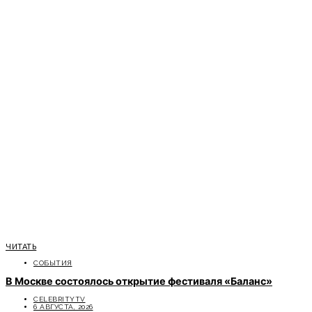
ЧИТАТЬ
СОБЫТИЯ
В Москве состоялось открытие фестиваля «Баланс»
CELEBRITYTV
6 АВГУСТА, 2026