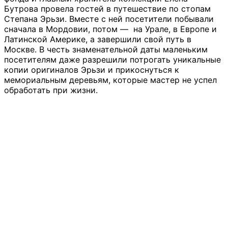
Бутрова провела гостей в путешествие по стопам
Степана Эрьзи. Вместе с ней посетители побывали
сначала в Мордовии, потом — на Урале, в Европе и
Латинской Америке, а завершили свой путь в
Москве. В честь знаменательной даты маленьким
посетителям даже разрешили потрогать уникальные
копии оригиналов Эрьзи и прикоснуться к
мемориальным деревьям, которые мастер не успел
обработать при жизни.