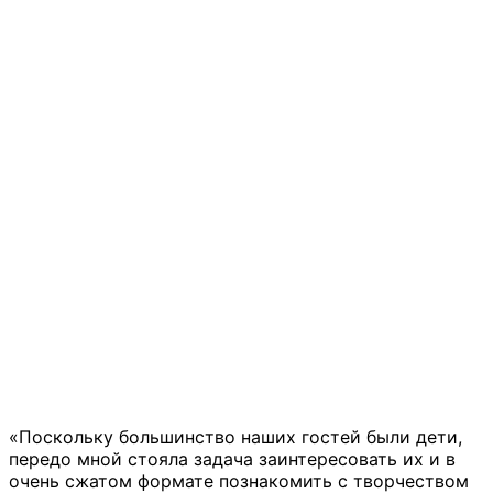
«Поскольку большинство наших гостей были дети,
передо мной стояла задача заинтересовать их и в
очень сжатом формате познакомить с творчеством