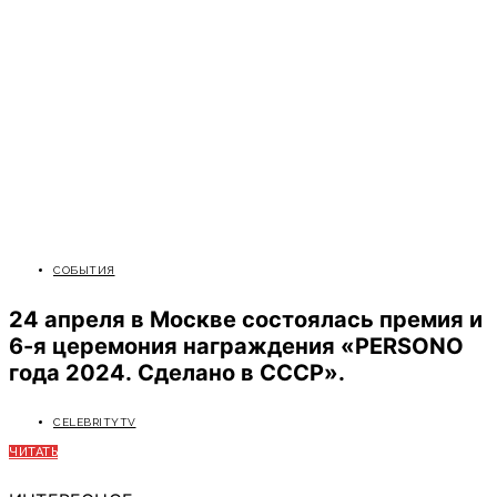
СОБЫТИЯ
24 апреля в Москве состоялась премия и
6-я церемония награждения «PERSONO
года 2024. Сделано в СССР».
CELEBRITYTV
ЧИТАТЬ