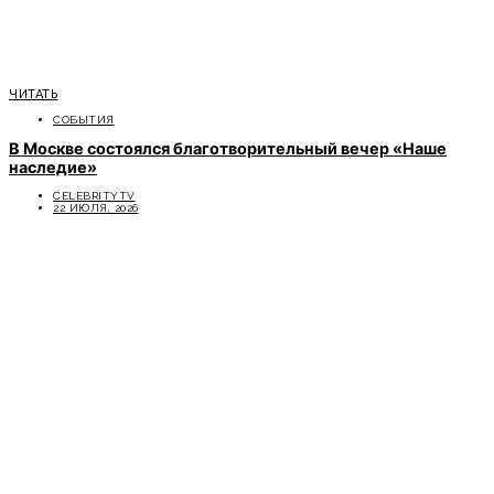
ЧИТАТЬ
СОБЫТИЯ
В Москве состоялся благотворительный вечер «Наше
наследие»
CELEBRITYTV
22 ИЮЛЯ, 2026