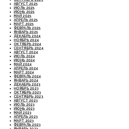
АВГУСТ 2025
ИЮЛЬ 2025
ИЮНЬ 2025
МАЙ 2025
АПРЕЛЬ 2025
МАРТ 2025
ФЕВРАЛЬ 2025
ЯНВАРЬ 2025
ДЕКАБРЬ 2024
НОЯБРЬ 2024
ОКТЯБРЬ 2024
СЕНТЯБРЬ 2024
АВГУСТ 2024
ИЮЛЬ 2024
ИЮНЬ 2024
МАЙ 2024
АПРЕЛЬ 2024
МАРТ 2024
ФЕВРАЛЬ 2024
ЯНВАРЬ 2024
ДЕКАБРЬ 2023
НОЯБРЬ 2023
ОКТЯБРЬ 2023
СЕНТЯБРЬ 2023
АВГУСТ 2023
ИЮЛЬ 2023
ИЮНЬ 2023
МАЙ 2023
АПРЕЛЬ 2023
МАРТ 2023
ФЕВРАЛЬ 2023
ЯНВАРЬ 2023