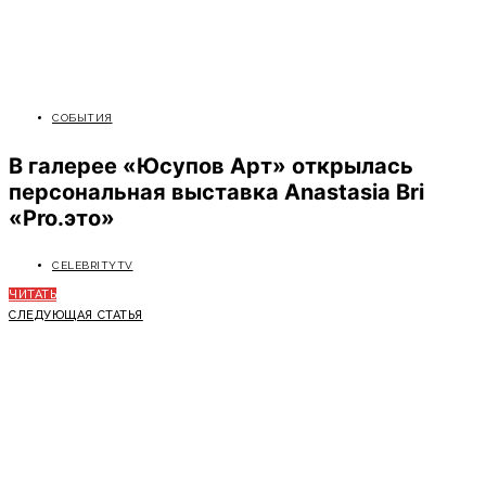
СОБЫТИЯ
В галерее «Юсупов Арт» открылась
персональная выставка Anastasia Bri
«Pro.это»
CELEBRITYTV
ЧИТАТЬ
СЛЕДУЮЩАЯ СТАТЬЯ