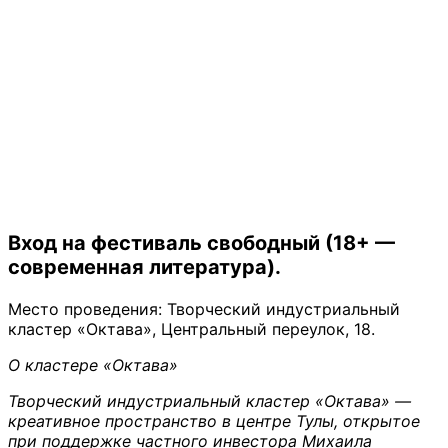
Вход на фестиваль свободный (18+ —
современная литература).
Место проведения: Творческий индустриальный
кластер «Октава», Центральный переулок, 18.
О кластере «Октава»
Творческий индустриальный кластер «Октава» —
креативное пространство в центре Тулы, открытое
при поддержке частного инвестора
Михаила