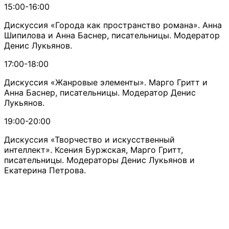
15:00-16:00
Дискуссия «Города как пространство романа». Анна
Шипилова и Анна Баснер, писательницы. Модератор
Денис Лукьянов.
17:00-18:00
Дискуссия «Жанровые элементы». Марго Гритт и
Анна Баснер, писательницы. Модератор Денис
Лукьянов.
19:00-20:00
Дискуссия «Творчество и искусственный
интеллект». Ксения Буржская, Марго Гритт,
писательницы. Модераторы Денис Лукьянов и
Екатерина Петрова.