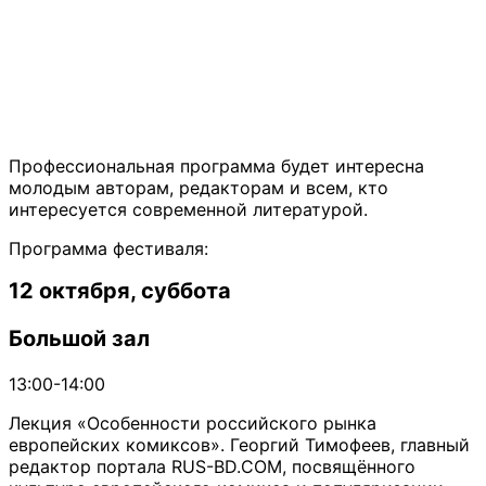
Профессиональная программа будет интересна
молодым авторам, редакторам и всем, кто
интересуется современной литературой.
Программа фестиваля:
12 октября, суббота
Большой зал
13:00-14:00
Лекция «Особенности российского рынка
европейских комиксов». Георгий Тимофеев, главный
редактор портала RUS-BD.COM, посвящённого