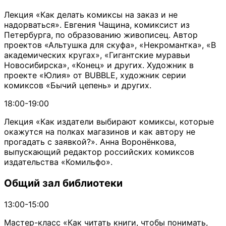
Лекция «Как делать комиксы на заказ и не
надорваться». Евгения Чащина, комиксист из
Петербурга, по образованию живописец. Автор
проектов «Альтушка для скуфа», «Некромантка», «В
академических кругах», «Гигантские муравьи
Новосибирска», «Конец» и других. Художник в
проекте «Юлия» от BUBBLE, художник серии
комиксов «Бычий цепень» и других.
18:00-19:00
Лекция «Как издатели выбирают комиксы, которые
окажутся на полках магазинов и как автору не
прогадать с заявкой?». Анна Воронёнкова,
выпускающий редактор российских комиксов
издательства «Комильфо».
Общий зал библиотеки
13:00-15:00
Мастер-класс «Как читать книги, чтобы понимать,