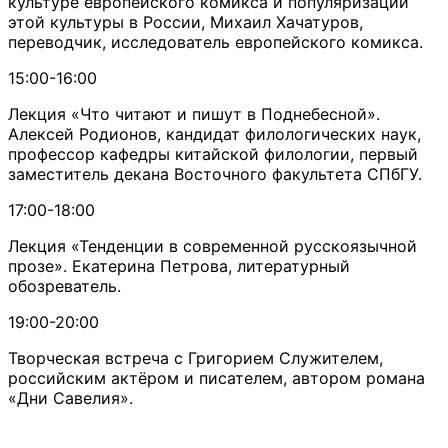
культуре европейского комикса и популяризации
этой культуры в России, Михаил Хачатуров,
переводчик, исследователь европейского комикса.
15:00-16:00
Лекция «Что читают и пишут в Поднебесной».
Алексей Родионов, кандидат филологических наук,
профессор кафедры китайской филологии, первый
заместитель декана Восточного факультета СПбГУ.
17:00-18:00
Лекция «Тенденции в современной русскоязычной
прозе». Екатерина Петрова, литературный
обозреватель.
19:00-20:00
Творческая встреча с Григорием Служителем,
российским актёром и писателем, автором романа
«Дни Савелия».