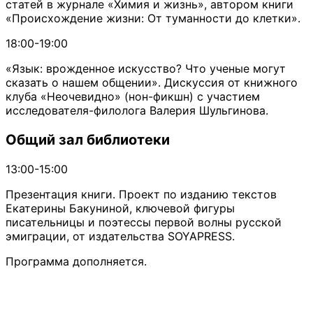
статей в журнале «Химия и жизнь», автором книги
«Происхождение жизни: От туманности до клетки».
18:00-19:00
«Язык: врожденное искусство? Что ученые могут
сказать о нашем общении». Дискуссия от книжного
клуба «Неочевидно» (нон-фикшн) с участием
исследователя-филолога Валерия Шульгинова.
Общий зал библиотеки
13:00-15:00
Презентация книги. Проект по изданию текстов
Екатерины Бакуниной, ключевой фигуры
писательницы и поэтессы первой волны русской
эмиграции, от издательства SOYAPRESS.
Программа дополняется.