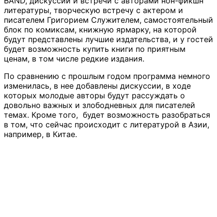
BAND, дискуссии и встречи с авторами нон-фикшн
литературы, творческую встречу с актером и
писателем Григорием Служителем, самостоятельный
блок по комиксам, книжную ярмарку, на которой
будут представлены лучшие издательства, и у гостей
будет возможность купить книги по приятным
ценам, в том числе редкие издания.
По сравнению с прошлым годом программа немного
изменилась, в нее добавлены дискуссии, в ходе
которых молодые авторы будут рассуждать о
довольно важных и злободневных для писателей
темах. Кроме того, будет возможность разобраться
в том, что сейчас происходит с литературой в Азии,
например, в Китае.