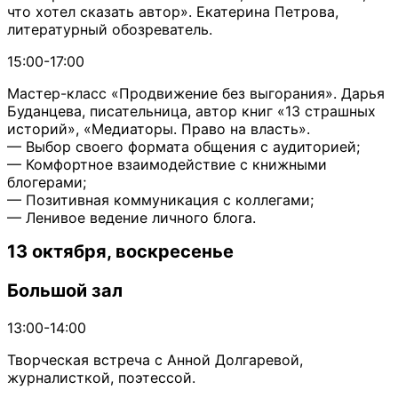
что хотел сказать автор». Екатерина Петрова,
литературный обозреватель.
15:00-17:00
Мастер-класс «Продвижение без выгорания». Дарья
Буданцева, писательница, автор книг «13 страшных
историй», «Медиаторы. Право на власть».
— Выбор своего формата общения с аудиторией;
— Комфортное взаимодействие с книжными
блогерами;
— Позитивная коммуникация с коллегами;
— Ленивое ведение личного блога.
13 октября, воскресенье
Большой зал
13:00-14:00
Творческая встреча с Анной Долгаревой,
журналисткой, поэтессой.