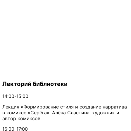
Лекторий библиотеки
14:00-15:00
Лекция «Формирование стиля и создание нарратива
в комиксе «Серёга». Алёна Сластина, художник и
автор комиксов.
16:00-17:00