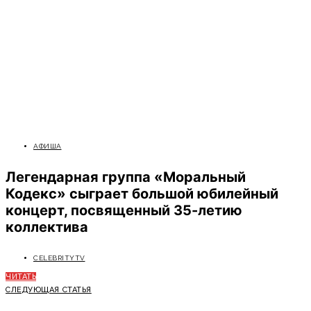
АФИША
Легендарная группа «Моральный
Кодекс» сыграет большой юбилейный
концерт, посвященный 35-летию
коллектива
CELEBRITYTV
ЧИТАТЬ
СЛЕДУЮЩАЯ СТАТЬЯ