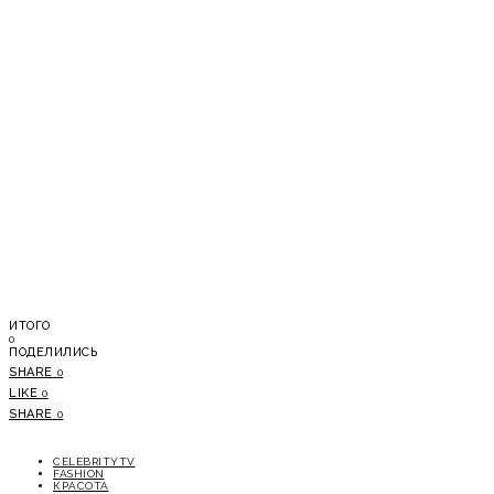
ИТОГО
0
ПОДЕЛИЛИСЬ
SHARE
0
LIKE
0
SHARE
0
CELEBRITYTV
FASHION
КРАСОТА