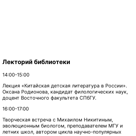
Лекторий библиотеки
14:00-15:00
Лекция «Китайская детская литература в России».
Оксана Родионова, кандидат филологических наук,
доцент Восточного факультета СПбГУ.
16:00-17:00
Творческая встреча с Михаилом Никитиным,
эволюционным биологом, преподавателем МГУ и
летних школ, автором цикла научно-популярных