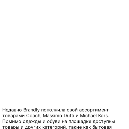
Недавно Brandly пополнила свой ассортимент
товарами Coach, Massimo Dutti и Michael Kors.
Помимо одежды и обуви на площадке доступны
товары и других категорий, такие как бытовая