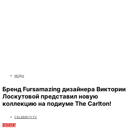
МОДА
Бренд Fursamazing дизайнера Виктории
Лоскутовой представил новую
коллекцию на подиуме The Carlton!
CELEBRITYTV
ЧИТАТЬ