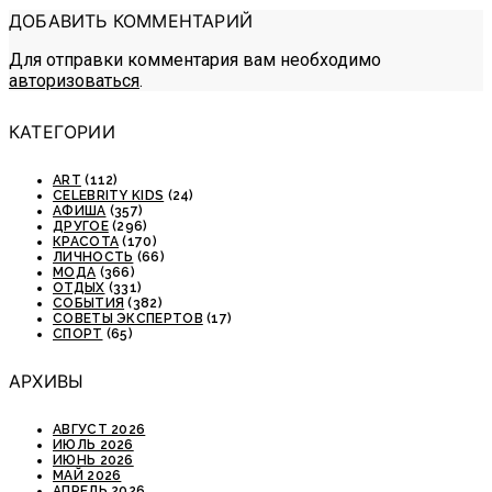
ДОБАВИТЬ КОММЕНТАРИЙ
Для отправки комментария вам необходимо
авторизоваться
.
КАТЕГОРИИ
ART
(112)
CELEBRITY KIDS
(24)
АФИША
(357)
ДРУГОЕ
(296)
КРАСОТА
(170)
ЛИЧНОСТЬ
(66)
МОДА
(366)
ОТДЫХ
(331)
СОБЫТИЯ
(382)
СОВЕТЫ ЭКСПЕРТОВ
(17)
СПОРТ
(65)
АРХИВЫ
АВГУСТ 2026
ИЮЛЬ 2026
ИЮНЬ 2026
МАЙ 2026
АПРЕЛЬ 2026