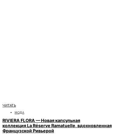
ЧИТАТЬ
МОДА
RIVIERA FLORA — Новая капсульная
коллекция La Réserve Ramatuelle, вдохновленная
Французской Ривьерой