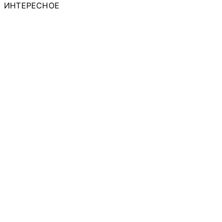
ИНТЕРЕСНОЕ