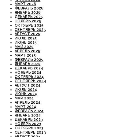
МАРТ 2026
ФЕВРАЛЬ 2026
ЯНВАРЬ 2026
ДЕКАБРЬ 2025
НОЯБРЬ 2025
ОКТЯБРЬ 2025
СЕНТЯБРЬ 2025
АВГУСТ 2025
ИЮЛЬ 2025
ИЮНЬ 2025
МАЙ 2025
АПРЕЛЬ 2025
МАРТ 2025
ФЕВРАЛЬ 2025
ЯНВАРЬ 2025
ДЕКАБРЬ 2024
НОЯБРЬ 2024
ОКТЯБРЬ 2024
СЕНТЯБРЬ 2024
АВГУСТ 2024
ИЮЛЬ 2024
ИЮНЬ 2024
МАЙ 2024
АПРЕЛЬ 2024
МАРТ 2024
ФЕВРАЛЬ 2024
ЯНВАРЬ 2024
ДЕКАБРЬ 2023
НОЯБРЬ 2023
ОКТЯБРЬ 2023
СЕНТЯБРЬ 2023
АВГУСТ 2023