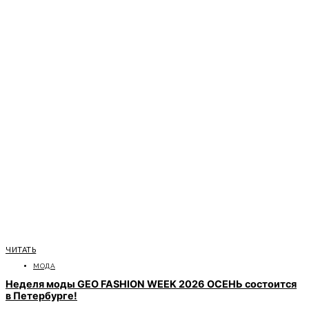
ЧИТАТЬ
МОДА
Неделя моды GEO FASHION WEEK 2026 ОСЕНЬ состоится
в Петербурге!