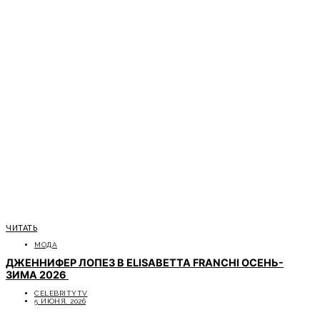
ЧИТАТЬ
МОДА
ДЖЕННИФЕР ЛОПЕЗ В ELISABETTA FRANCHI ОСЕНЬ-
ЗИМА 2026
CELEBRITYTV
5 ИЮНЯ, 2026