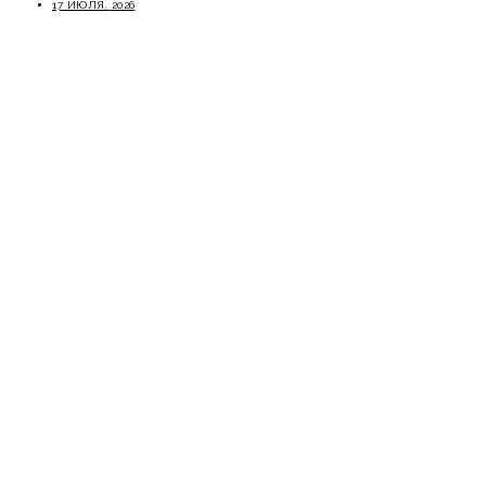
17 ИЮЛЯ, 2026