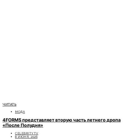
ЧИТАТЬ
МОДА
4FORMS представляет вторую часть летнего дропа
«После Полудня»
CELEBRITYTV
8 ИЮНЯ, 2026