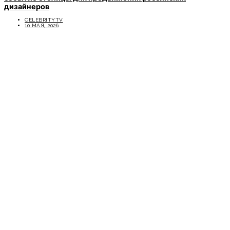
дизайнеров
CELEBRITYTV
10 МАЯ, 2026