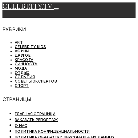
CELEBRITY.TV
РУБРИКИ
ART
CELEBRITY KIDS
АФИША
ДРУГОЕ
КРАСОТА
ЛИЧНОСТЬ
МОДА
ОТДЫХ
СОБЫТИЯ
СОВЕТЫ ЭКСПЕРТОВ
СПОРТ
СТРАНИЦЫ
ГЛАВНАЯ СТРАНИЦА
ЗАКАЗАТЬ РЕПОРТАЖ
О НАС
ПОЛИТИКА КОНФИДЕНЦИАЛЬНОСТИ
ПОЛИТИКА ОБРАБОТКИ ПЕРСОНАЛЬНЫХ ДАННЫХ