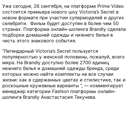
Уже сегодня, 26 сентября, на платформе Prime Video
состоится премьера нового шоу Victoria’s Secret в
новом формате при участии супермоделей и других
селебрити. Фильм будет доступен в более чем 50
странах. Платформа онлайн-шопинга Brandly сделала
подборки домашней одежды и нижнего белья в
честь этого знакового события.
“Легендарный Victoria’s Secret пользуется
популярностью у женской половины, пожалуй, всего
мира. На Brandly доступно более 2700 единиц
нижнего белья и домашней одежды бренда, среди
которых можно найти комплекты на все случаи
жизни: как в сдержанных цветах и стилистике, так и
роскошные кружевные варианты ”, — комментирует
менеджер категории Fashion платформы онлайн-
шопинга Brandly Анастастасия Текучева.