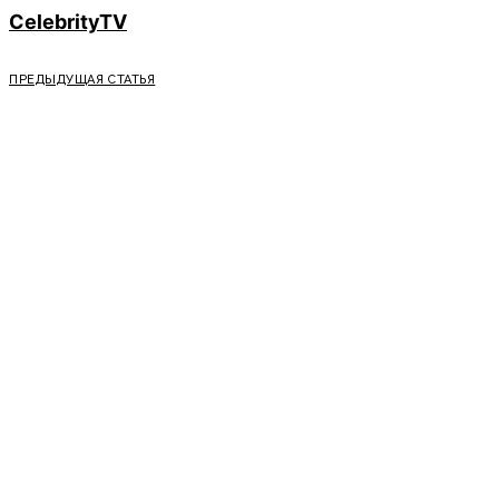
CelebrityTV
ПРЕДЫДУЩАЯ СТАТЬЯ