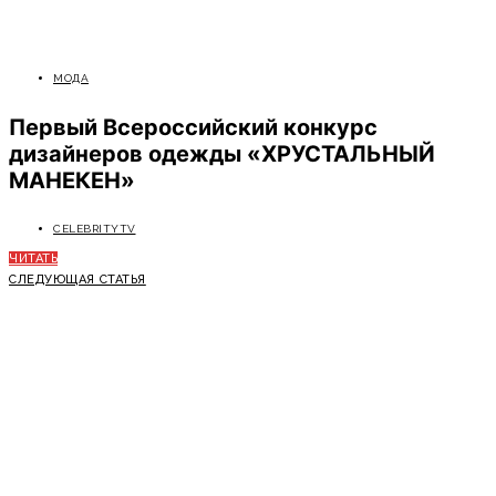
МОДА
Первый Всероссийский конкурс
дизайнеров одежды «ХРУСТАЛЬНЫЙ
МАНЕКЕН»
CELEBRITYTV
ЧИТАТЬ
СЛЕДУЮЩАЯ СТАТЬЯ