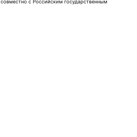
) совместно с Российским государственным