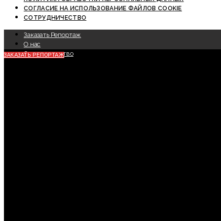
СОГЛАСИЕ НА ИСПОЛЬЗОВАНИЕ ФАЙЛОВ COOKIE
СОТРУДНИЧЕСТВО
Заказать Репортаж
О нас
Сотрудничество
ЗАКАЗАТЬ РЕПОРТАЖ