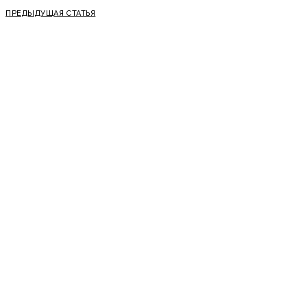
ПРЕДЫДУЩАЯ СТАТЬЯ