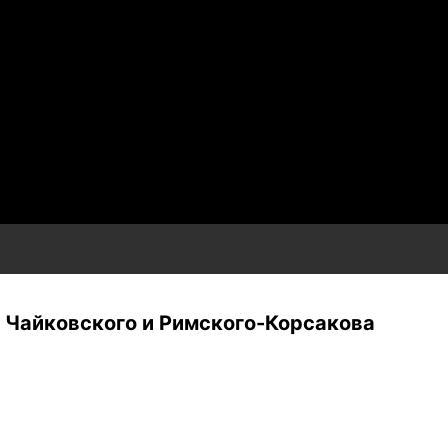
 Чайковского и Римского-Корсакова