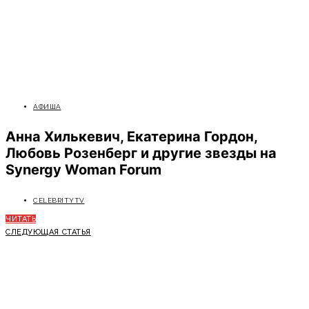
АФИША
Анна Хилькевич, Екатерина Гордон,
Любовь Розенберг и другие звезды на
Synergy Woman Forum
CELEBRITYTV
ЧИТАТЬ
СЛЕДУЮЩАЯ СТАТЬЯ