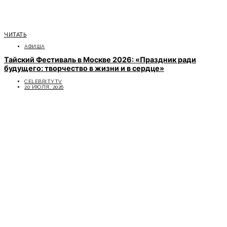
ЧИТАТЬ
АФИША
Тайский Фестиваль в Москве 2026: «Праздник ради
будущего: творчество в жизни и в сердце»
CELEBRITYTV
20 ИЮЛЯ, 2026