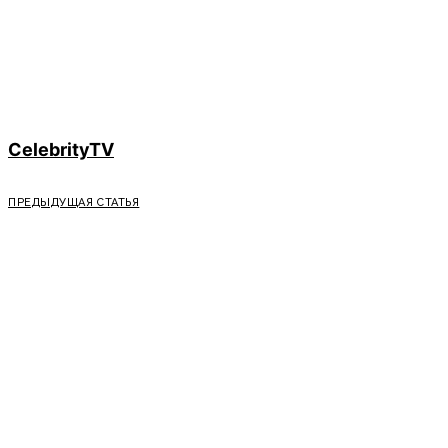
CelebrityTV
ПРЕДЫДУЩАЯ СТАТЬЯ