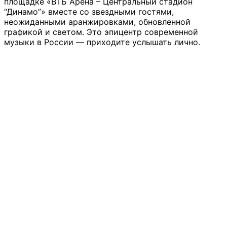
площадке «ВТБ Арена – Центральный стадион
“Динамо”» вместе со звездными гостями,
неожиданными аранжировками, обновленной
графикой и светом. Это эпицентр современной
музыки в России –– приходите услышать лично.