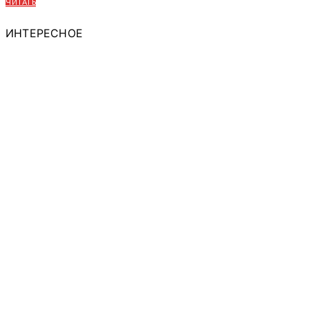
ЧИТАТЬ
ИНТЕРЕСНОЕ