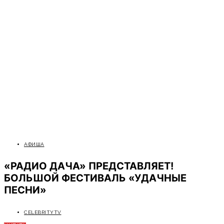
АФИША
«РАДИО ДАЧА» ПРЕДСТАВЛЯЕТ!
БОЛЬШОЙ ФЕСТИВАЛЬ «УДАЧНЫЕ
ПЕСНИ»
CELEBRITYTV