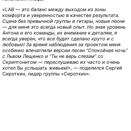
«LAB — это баланс между выходом из зоны
комфорта и уверенностью в качестве результата.
Сцена без привычной группы и гитары, новые песни
— для меня это всегда новый опыт. Но зная уровень
Антона и его команды, их внимание к деталям, я
всегда уверен, что все будет сделано круто и с
любовью! За время наблюдения за проектом меня
особенно впечатлили версии песен “Спокойная ночь”
с Львом Лещенко и “Ты не верь слезам” со
Скриптонитом — переслушиваю их часто и очень
хотел бы услышать живьем!»
, –– поделился Сергей
Сироткин, лидер группы «Сироткин».