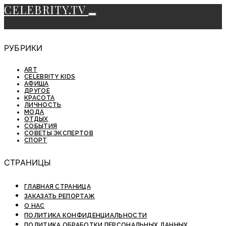
CELEBRITY.TV
РУБРИКИ
ART
CELEBRITY KIDS
АФИША
ДРУГОЕ
КРАСОТА
ЛИЧНОСТЬ
МОДА
ОТДЫХ
СОБЫТИЯ
СОВЕТЫ ЭКСПЕРТОВ
СПОРТ
СТРАНИЦЫ
ГЛАВНАЯ СТРАНИЦА
ЗАКАЗАТЬ РЕПОРТАЖ
О НАС
ПОЛИТИКА КОНФИДЕНЦИАЛЬНОСТИ
ПОЛИТИКА ОБРАБОТКИ ПЕРСОНАЛЬНЫХ ДАННЫХ