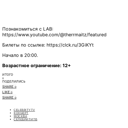
Познакомиться с LAB:
https://www.youtube.com/@therrmaitz/featured
Билеты по ссылке: https://clck.ru/3GiKYt
Начало в 20:00.
Возрастное ограничение: 12+
ИТОГО
0
ПОДЕЛИЛИСЬ
SHARE
0
LIKE
0
SHARE
0
CELEBRITYTV
КОНЦЕРТ
МОСКВА
СЕЛЕБРИТИТВ