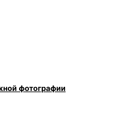
ажной фотографии