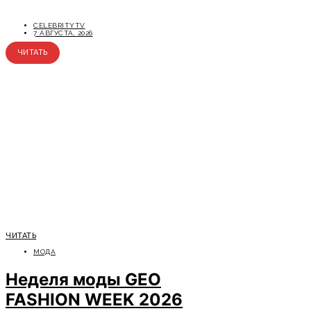
CELEBRITYTV
7 АВГУСТА, 2026
ЧИТАТЬ
ЧИТАТЬ
МОДА
Неделя моды GEO
FASHION WEEK 2026