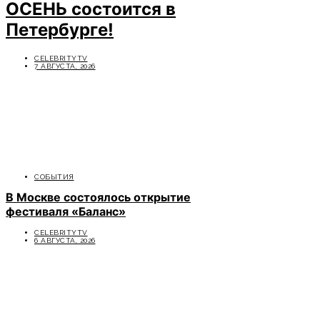
ОСЕНЬ состоится в
Петербурге!
CELEBRITYTV
7 АВГУСТА, 2026
СОБЫТИЯ
В Москве состоялось открытие
фестиваля «Баланс»
CELEBRITYTV
6 АВГУСТА, 2026