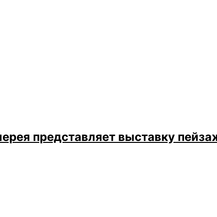
лерея представляет выставку пейз