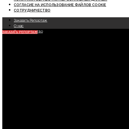
СОГЛАСИЕ НА ИСПОЛЬЗОВАНИЕ ФАЙЛОВ COOKIE
СОТРУДНИЧЕСТВО
Заказать Репортаж
О нас
Сотрудничество
ЗАКАЗАТЬ РЕПОРТАЖ