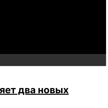
яет два новых