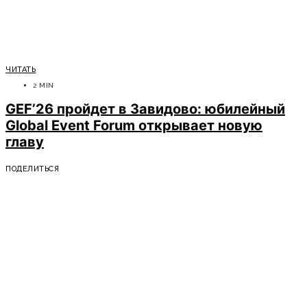
ЧИТАТЬ
2 MIN
GEF’26 пройдет в Завидово: юбилейный
Global Event Forum открывает новую
главу
ПОДЕЛИТЬСЯ