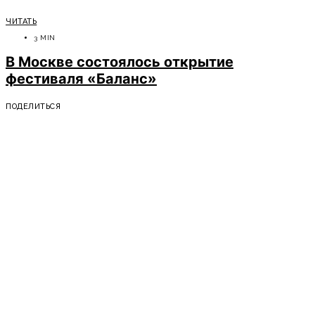
ЧИТАТЬ
3 MIN
В Москве состоялось открытие
фестиваля «Баланс»
ПОДЕЛИТЬСЯ