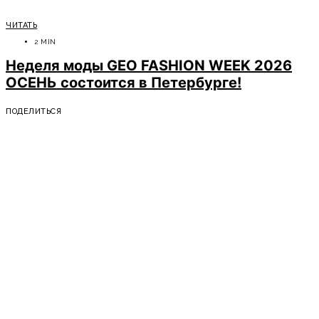
ЧИТАТЬ
2 MIN
Неделя моды GEO FASHION WEEK 2026
ОСЕНЬ состоится в Петербурге!
ПОДЕЛИТЬСЯ