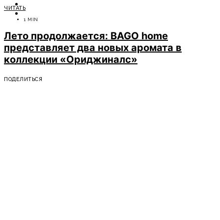
ОТДЫХ
ЧИТАТЬ
СОВЕТЫ ЭКСПЕРТОВ
1 MIN
Лето продолжается: BAGO home
представляет два новых аромата в
коллекции «Ориджиналс»
ПОДЕЛИТЬСЯ