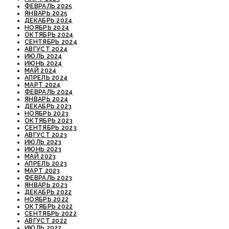
ФЕВРАЛЬ 2025
ЯНВАРЬ 2025
ДЕКАБРЬ 2024
НОЯБРЬ 2024
ОКТЯБРЬ 2024
СЕНТЯБРЬ 2024
АВГУСТ 2024
ИЮЛЬ 2024
ИЮНЬ 2024
МАЙ 2024
АПРЕЛЬ 2024
МАРТ 2024
ФЕВРАЛЬ 2024
ЯНВАРЬ 2024
ДЕКАБРЬ 2023
НОЯБРЬ 2023
ОКТЯБРЬ 2023
СЕНТЯБРЬ 2023
АВГУСТ 2023
ИЮЛЬ 2023
ИЮНЬ 2023
МАЙ 2023
АПРЕЛЬ 2023
МАРТ 2023
ФЕВРАЛЬ 2023
ЯНВАРЬ 2023
ДЕКАБРЬ 2022
НОЯБРЬ 2022
ОКТЯБРЬ 2022
СЕНТЯБРЬ 2022
АВГУСТ 2022
ИЮЛЬ 2022