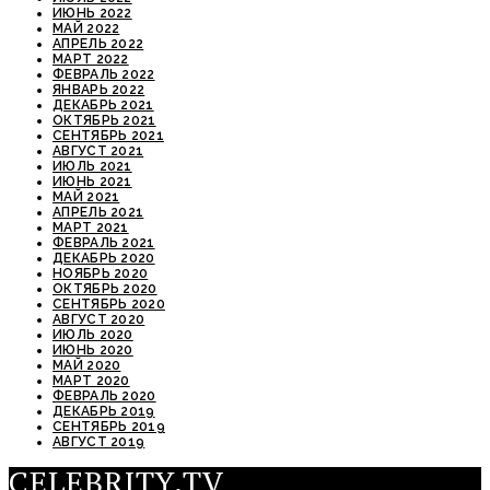
ИЮНЬ 2022
МАЙ 2022
АПРЕЛЬ 2022
МАРТ 2022
ФЕВРАЛЬ 2022
ЯНВАРЬ 2022
ДЕКАБРЬ 2021
ОКТЯБРЬ 2021
СЕНТЯБРЬ 2021
АВГУСТ 2021
ИЮЛЬ 2021
ИЮНЬ 2021
МАЙ 2021
АПРЕЛЬ 2021
МАРТ 2021
ФЕВРАЛЬ 2021
ДЕКАБРЬ 2020
НОЯБРЬ 2020
ОКТЯБРЬ 2020
СЕНТЯБРЬ 2020
АВГУСТ 2020
ИЮЛЬ 2020
ИЮНЬ 2020
МАЙ 2020
МАРТ 2020
ФЕВРАЛЬ 2020
ДЕКАБРЬ 2019
СЕНТЯБРЬ 2019
АВГУСТ 2019
CELEBRITY.TV