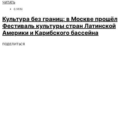
ЧИТАТЬ
6 MIN
Культура без границ: в Москве прошёл
Фестиваль культуры стран Латинской
Америки и Карибского бассейна
ПОДЕЛИТЬСЯ