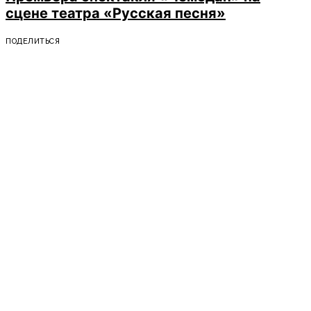
сцене театра «Русская песня»
ПОДЕЛИТЬСЯ