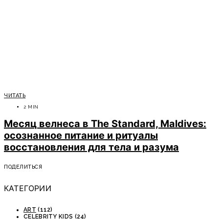
ЧИТАТЬ
2 MIN
Месяц велнеса в The Standard, Maldives:
осознанное питание и ритуалы
восстановления для тела и разума
ПОДЕЛИТЬСЯ
КАТЕГОРИИ
ART
(112)
CELEBRITY KIDS
(24)