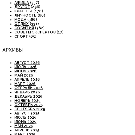
АФИША
(357)
ДРУГОЕ
(296)
КРАСОТА
(170)
ЛИЧНОСТЬ
(66)
МОДА
(366)
ОТДЫХ
(331)
СОБЫТИЯ
(382)
СОВЕТЫ ЭКСПЕРТОВ
(17)
СПОРТ
(65)
АРХИВЫ
АВГУСТ 2026
ИЮЛЬ 2026
ИЮНЬ 2026
МАЙ 2026
АПРЕЛЬ 2026
МАРТ 2026
ФЕВРАЛЬ 2026
ЯНВАРЬ 2026
ДЕКАБРЬ 2025
НОЯБРЬ 2025
ОКТЯБРЬ 2025
СЕНТЯБРЬ 2025
АВГУСТ 2025
ИЮЛЬ 2025
ИЮНЬ 2025
МАЙ 2025
АПРЕЛЬ 2025
МАРТ 2025