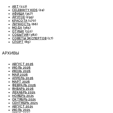
ART
(112)
CELEBRITY KIDS
(24)
АФИША
(357)
ДРУГОЕ
(295)
КРАСОТА
(170)
ЛИЧНОСТЬ
(66)
МОДА
(365)
ОТДЫХ
(331)
СОБЫТИЯ
(382)
СОВЕТЫ ЭКСПЕРТОВ
(17)
СПОРТ
(65)
АРХИВЫ
АВГУСТ 2026
ИЮЛЬ 2026
ИЮНЬ 2026
МАЙ 2026
АПРЕЛЬ 2026
МАРТ 2026
ФЕВРАЛЬ 2026
ЯНВАРЬ 2026
ДЕКАБРЬ 2025
НОЯБРЬ 2025
ОКТЯБРЬ 2025
СЕНТЯБРЬ 2025
АВГУСТ 2025
ИЮЛЬ 2025