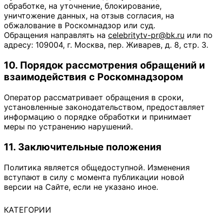
обработке, на уточнение, блокирование,
уничтожение данных, на отзыв согласия, на
обжалование в Роскомнадзор или суд.
Обращения направлять на
celebritytv-pr@bk.ru
или по
адресу: 109004, г. Москва, пер. Живарев, д. 8, стр. 3.
10. Порядок рассмотрения обращений и
взаимодействия с Роскомнадзором
Оператор рассматривает обращения в сроки,
установленные законодательством, предоставляет
информацию о порядке обработки и принимает
меры по устранению нарушений.
11. Заключительные положения
Политика является общедоступной. Изменения
вступают в силу с момента публикации новой
версии на Сайте, если не указано иное.
КАТЕГОРИИ