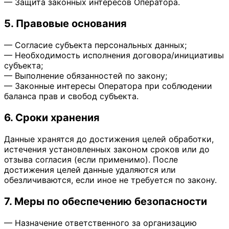
— Защита законных интересов Оператора.
5. Правовые основания
— Согласие субъекта персональных данных;
— Необходимость исполнения договора/инициативы
субъекта;
— Выполнение обязанностей по закону;
— Законные интересы Оператора при соблюдении
баланса прав и свобод субъекта.
6. Сроки хранения
Данные хранятся до достижения целей обработки,
истечения установленных законом сроков или до
отзыва согласия (если применимо). После
достижения целей данные удаляются или
обезличиваются, если иное не требуется по закону.
7. Меры по обеспечению безопасности
— Назначение ответственного за организацию