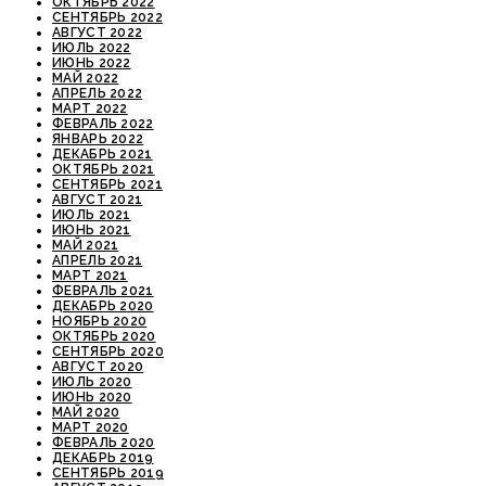
ОКТЯБРЬ 2022
СЕНТЯБРЬ 2022
АВГУСТ 2022
ИЮЛЬ 2022
ИЮНЬ 2022
МАЙ 2022
АПРЕЛЬ 2022
МАРТ 2022
ФЕВРАЛЬ 2022
ЯНВАРЬ 2022
ДЕКАБРЬ 2021
ОКТЯБРЬ 2021
СЕНТЯБРЬ 2021
АВГУСТ 2021
ИЮЛЬ 2021
ИЮНЬ 2021
МАЙ 2021
АПРЕЛЬ 2021
МАРТ 2021
ФЕВРАЛЬ 2021
ДЕКАБРЬ 2020
НОЯБРЬ 2020
ОКТЯБРЬ 2020
СЕНТЯБРЬ 2020
АВГУСТ 2020
ИЮЛЬ 2020
ИЮНЬ 2020
МАЙ 2020
МАРТ 2020
ФЕВРАЛЬ 2020
ДЕКАБРЬ 2019
СЕНТЯБРЬ 2019