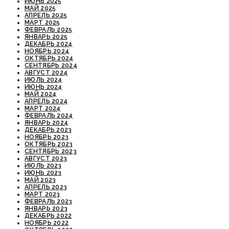
ИЮНЬ 2025
МАЙ 2025
АПРЕЛЬ 2025
МАРТ 2025
ФЕВРАЛЬ 2025
ЯНВАРЬ 2025
ДЕКАБРЬ 2024
НОЯБРЬ 2024
ОКТЯБРЬ 2024
СЕНТЯБРЬ 2024
АВГУСТ 2024
ИЮЛЬ 2024
ИЮНЬ 2024
МАЙ 2024
АПРЕЛЬ 2024
МАРТ 2024
ФЕВРАЛЬ 2024
ЯНВАРЬ 2024
ДЕКАБРЬ 2023
НОЯБРЬ 2023
ОКТЯБРЬ 2023
СЕНТЯБРЬ 2023
АВГУСТ 2023
ИЮЛЬ 2023
ИЮНЬ 2023
МАЙ 2023
АПРЕЛЬ 2023
МАРТ 2023
ФЕВРАЛЬ 2023
ЯНВАРЬ 2023
ДЕКАБРЬ 2022
НОЯБРЬ 2022