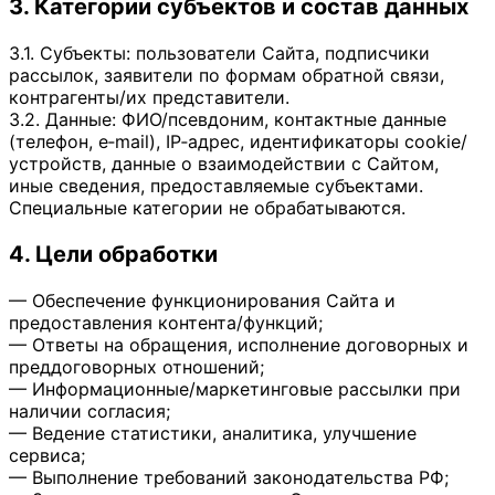
3. Категории субъектов и состав данных
3.1. Субъекты: пользователи Сайта, подписчики
рассылок, заявители по формам обратной связи,
контрагенты/их представители.
3.2. Данные: ФИО/псевдоним, контактные данные
(телефон, e‑mail), IP‑адрес, идентификаторы cookie/
устройств, данные о взаимодействии с Сайтом,
иные сведения, предоставляемые субъектами.
Специальные категории не обрабатываются.
4. Цели обработки
— Обеспечение функционирования Сайта и
предоставления контента/функций;
— Ответы на обращения, исполнение договорных и
преддоговорных отношений;
— Информационные/маркетинговые рассылки при
наличии согласия;
— Ведение статистики, аналитика, улучшение
сервиса;
— Выполнение требований законодательства РФ;