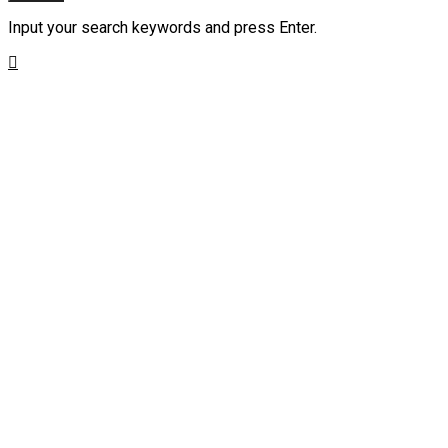
Input your search keywords and press Enter.