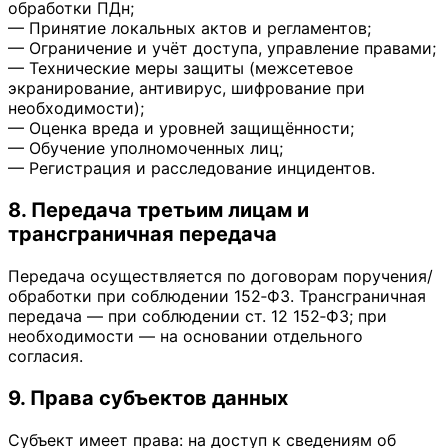
обработки ПДн;
— Принятие локальных актов и регламентов;
— Ограничение и учёт доступа, управление правами;
— Технические меры защиты (межсетевое
экранирование, антивирус, шифрование при
необходимости);
— Оценка вреда и уровней защищённости;
— Обучение уполномоченных лиц;
— Регистрация и расследование инцидентов.
8. Передача третьим лицам и
трансграничная передача
Передача осуществляется по договорам поручения/
обработки при соблюдении 152‑ФЗ. Трансграничная
передача — при соблюдении ст. 12 152‑ФЗ; при
необходимости — на основании отдельного
согласия.
9. Права субъектов данных
Субъект имеет права: на доступ к сведениям об