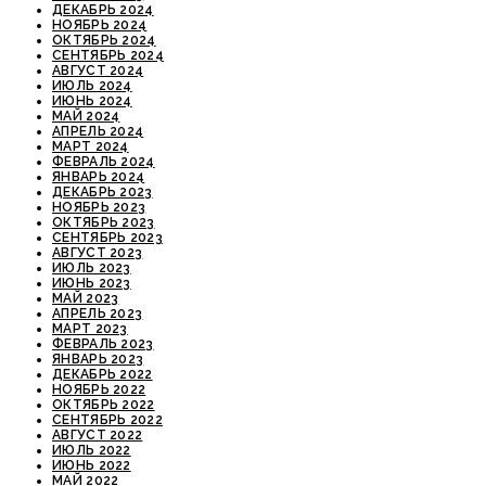
ДЕКАБРЬ 2024
НОЯБРЬ 2024
ОКТЯБРЬ 2024
СЕНТЯБРЬ 2024
АВГУСТ 2024
ИЮЛЬ 2024
ИЮНЬ 2024
МАЙ 2024
АПРЕЛЬ 2024
МАРТ 2024
ФЕВРАЛЬ 2024
ЯНВАРЬ 2024
ДЕКАБРЬ 2023
НОЯБРЬ 2023
ОКТЯБРЬ 2023
СЕНТЯБРЬ 2023
АВГУСТ 2023
ИЮЛЬ 2023
ИЮНЬ 2023
МАЙ 2023
АПРЕЛЬ 2023
МАРТ 2023
ФЕВРАЛЬ 2023
ЯНВАРЬ 2023
ДЕКАБРЬ 2022
НОЯБРЬ 2022
ОКТЯБРЬ 2022
СЕНТЯБРЬ 2022
АВГУСТ 2022
ИЮЛЬ 2022
ИЮНЬ 2022
МАЙ 2022