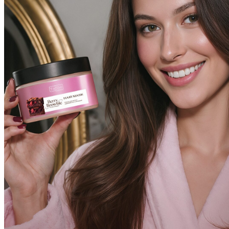
ОТДЫХ
СОВЕТЫ ЭКСПЕРТОВ