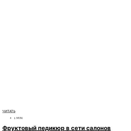
ЧИТАТЬ
1 MIN
Фруктовый педикюр в сети салонов