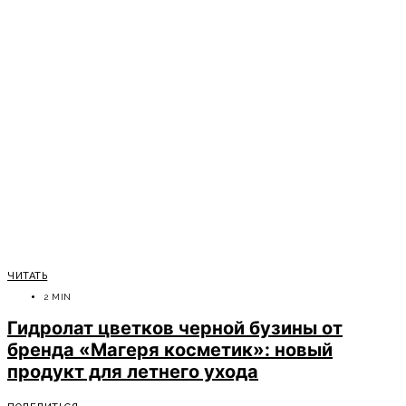
ЧИТАТЬ
2 MIN
Гидролат цветков черной бузины от
бренда «Магеря косметик»: новый
продукт для летнего ухода