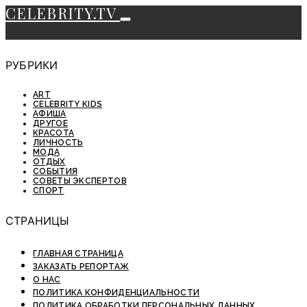
CELEBRITY.TV
РУБРИКИ
ART
CELEBRITY KIDS
АФИША
ДРУГОЕ
КРАСОТА
ЛИЧНОСТЬ
МОДА
ОТДЫХ
СОБЫТИЯ
СОВЕТЫ ЭКСПЕРТОВ
СПОРТ
СТРАНИЦЫ
ГЛАВНАЯ СТРАНИЦА
ЗАКАЗАТЬ РЕПОРТАЖ
О НАС
ПОЛИТИКА КОНФИДЕНЦИАЛЬНОСТИ
ПОЛИТИКА ОБРАБОТКИ ПЕРСОНАЛЬНЫХ ДАННЫХ