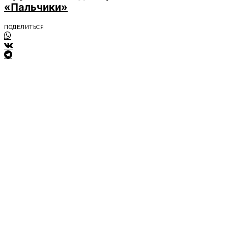
«Пальчики»
ПОДЕЛИТЬСЯ