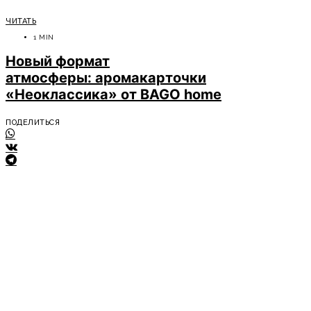
ЧИТАТЬ
1 MIN
Новый формат
атмосферы: аромакарточки
«Неоклассика» от BAGO home
ПОДЕЛИТЬСЯ