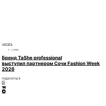
ЧИТАТЬ
2 MIN
Бренд TaShe professional
выступил партнером Сочи Fashion Week
2026
ПОДЕЛИТЬСЯ