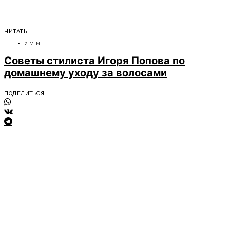
ЧИТАТЬ
2 MIN
Советы стилиста Игоря Попова по
домашнему уходу за волосами
ПОДЕЛИТЬСЯ