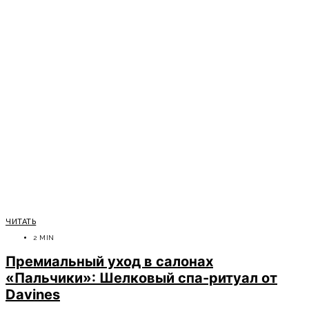
ЧИТАТЬ
2 MIN
Премиальный уход в салонах
«Пальчики»: Шелковый спа-ритуал от
Davines