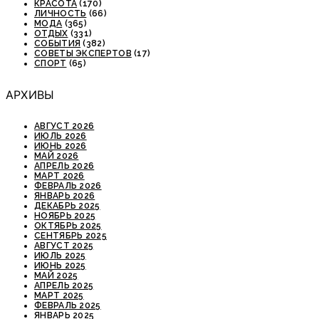
КРАСОТА
(170)
ЛИЧНОСТЬ
(66)
МОДА
(365)
ОТДЫХ
(331)
СОБЫТИЯ
(382)
СОВЕТЫ ЭКСПЕРТОВ
(17)
СПОРТ
(65)
АРХИВЫ
АВГУСТ 2026
ИЮЛЬ 2026
ИЮНЬ 2026
МАЙ 2026
АПРЕЛЬ 2026
МАРТ 2026
ФЕВРАЛЬ 2026
ЯНВАРЬ 2026
ДЕКАБРЬ 2025
НОЯБРЬ 2025
ОКТЯБРЬ 2025
СЕНТЯБРЬ 2025
АВГУСТ 2025
ИЮЛЬ 2025
ИЮНЬ 2025
МАЙ 2025
АПРЕЛЬ 2025
МАРТ 2025
ФЕВРАЛЬ 2025
ЯНВАРЬ 2025