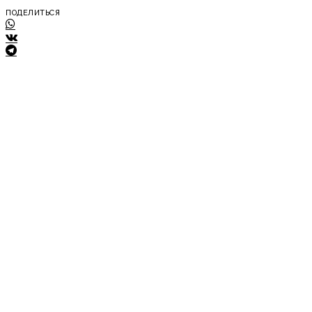
ПОДЕЛИТЬСЯ