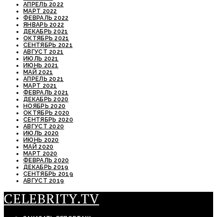
АПРЕЛЬ 2022
МАРТ 2022
ФЕВРАЛЬ 2022
ЯНВАРЬ 2022
ДЕКАБРЬ 2021
ОКТЯБРЬ 2021
СЕНТЯБРЬ 2021
АВГУСТ 2021
ИЮЛЬ 2021
ИЮНЬ 2021
МАЙ 2021
АПРЕЛЬ 2021
МАРТ 2021
ФЕВРАЛЬ 2021
ДЕКАБРЬ 2020
НОЯБРЬ 2020
ОКТЯБРЬ 2020
СЕНТЯБРЬ 2020
АВГУСТ 2020
ИЮЛЬ 2020
ИЮНЬ 2020
МАЙ 2020
МАРТ 2020
ФЕВРАЛЬ 2020
ДЕКАБРЬ 2019
СЕНТЯБРЬ 2019
АВГУСТ 2019
CELEBRITY.TV