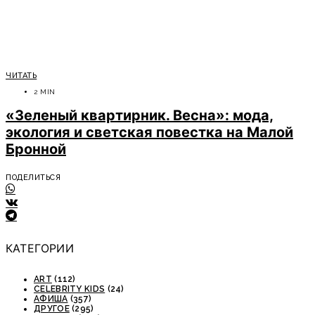
ЧИТАТЬ
2 MIN
«Зеленый квартирник. Весна»: мода,
экология и светская повестка на Малой
Бронной
ПОДЕЛИТЬСЯ
КАТЕГОРИИ
ART
(112)
CELEBRITY KIDS
(24)
АФИША
(357)
ДРУГОЕ
(295)