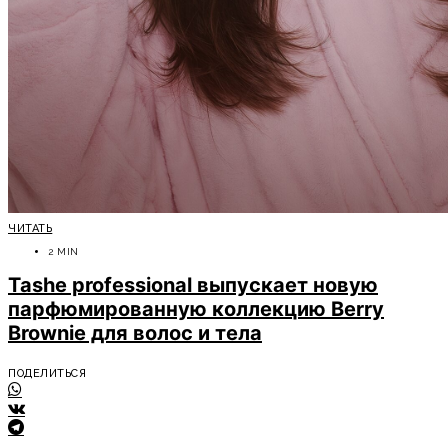
ЧИТАТЬ
2 MIN
Tashe professional выпускает новую
парфюмированную коллекцию Berry
Brownie для волос и тела
ПОДЕЛИТЬСЯ