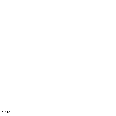
ЧИТАТЬ