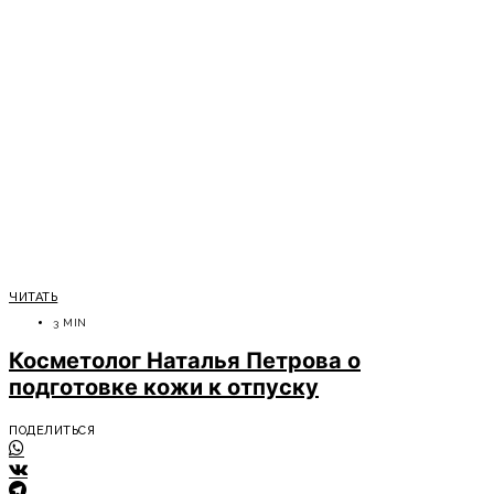
ЧИТАТЬ
3 MIN
Косметолог Наталья Петрова о
подготовке кожи к отпуску
ПОДЕЛИТЬСЯ