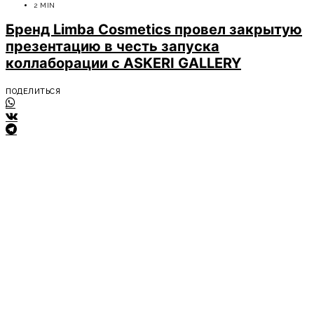
2 MIN
Бренд Limba Cosmetics провел закрытую
презентацию в честь запуска
коллаборации с ASKERI GALLERY
ПОДЕЛИТЬСЯ