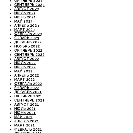
ОКТЯБРЬ 2023
СЕНТЯБРЬ 2023
АВГУСТ 2023
ИЮЛЬ 2023
ИЮНЬ 2023
МАЙ 2023
АПРЕЛЬ 2023
МАРТ 2023
ФЕВРАЛЬ 2023
ЯНВАРЬ 2023
ДЕКАБРЬ 2022
НОЯБРЬ 2022
ОКТЯБРЬ 2022
СЕНТЯБРЬ 2022
АВГУСТ 2022
ИЮЛЬ 2022
ИЮНЬ 2022
МАЙ 2022
АПРЕЛЬ 2022
МАРТ 2022
ФЕВРАЛЬ 2022
ЯНВАРЬ 2022
ДЕКАБРЬ 2021
ОКТЯБРЬ 2021
СЕНТЯБРЬ 2021
АВГУСТ 2021
ИЮЛЬ 2021
ИЮНЬ 2021
МАЙ 2021
АПРЕЛЬ 2021
МАРТ 2021
ФЕВРАЛЬ 2021