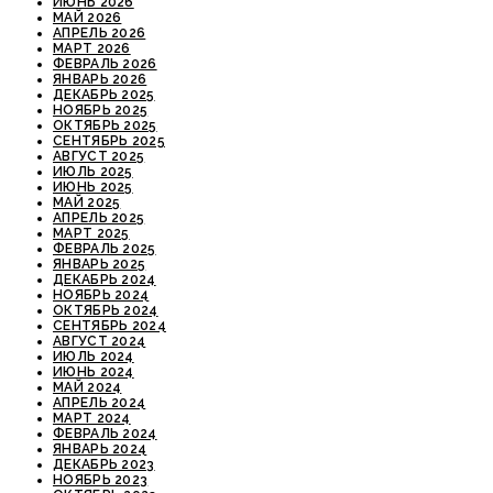
ИЮНЬ 2026
МАЙ 2026
АПРЕЛЬ 2026
МАРТ 2026
ФЕВРАЛЬ 2026
ЯНВАРЬ 2026
ДЕКАБРЬ 2025
НОЯБРЬ 2025
ОКТЯБРЬ 2025
СЕНТЯБРЬ 2025
АВГУСТ 2025
ИЮЛЬ 2025
ИЮНЬ 2025
МАЙ 2025
АПРЕЛЬ 2025
МАРТ 2025
ФЕВРАЛЬ 2025
ЯНВАРЬ 2025
ДЕКАБРЬ 2024
НОЯБРЬ 2024
ОКТЯБРЬ 2024
СЕНТЯБРЬ 2024
АВГУСТ 2024
ИЮЛЬ 2024
ИЮНЬ 2024
МАЙ 2024
АПРЕЛЬ 2024
МАРТ 2024
ФЕВРАЛЬ 2024
ЯНВАРЬ 2024
ДЕКАБРЬ 2023
НОЯБРЬ 2023