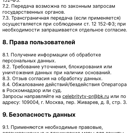
7.2. Передача возможна по законным запросам
государственных органов.
7.3. Трансграничная передача (если применяется)
осуществляется при соблюдении ст. 12 152‑ФЗ; при
необходимости запрашивается отдельное согласие.
8. Права пользователей
8.1. Получение информации об обработке
персональных данных.
8.2. Требование уточнения, блокирования или
уничтожения данных при наличии оснований.
8.3. Отзыв согласия на обработку данных.
8.4. Обжалование действий/бездействия Оператора
в Роскомнадзор или суд.
Запросы направляйте на
celebritytv-pr@bk.ru
или по
адресу: 109004, г. Москва, пер. Живарев, д. 8, стр. 3.
9. Безопасность данных
9.1. Применяются необходимые правовые,
организационные и технические меры для защиты