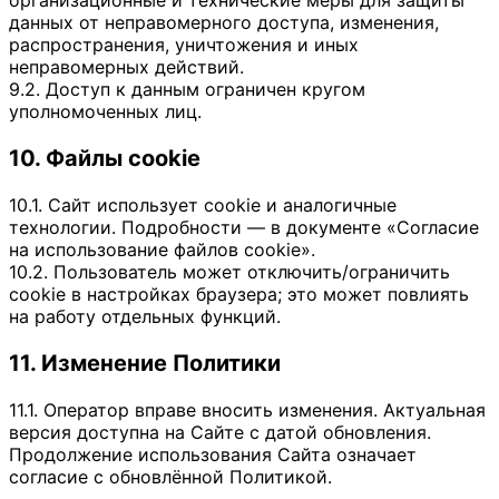
данных от неправомерного доступа, изменения,
распространения, уничтожения и иных
неправомерных действий.
9.2. Доступ к данным ограничен кругом
уполномоченных лиц.
10. Файлы cookie
10.1. Сайт использует cookie и аналогичные
технологии. Подробности — в документе «Согласие
на использование файлов cookie».
10.2. Пользователь может отключить/ограничить
cookie в настройках браузера; это может повлиять
на работу отдельных функций.
11. Изменение Политики
11.1. Оператор вправе вносить изменения. Актуальная
версия доступна на Сайте с датой обновления.
Продолжение использования Сайта означает
согласие с обновлённой Политикой.