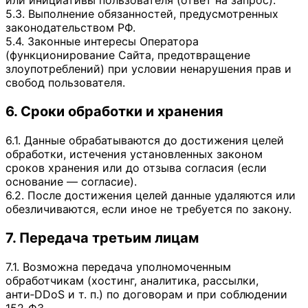
5.3. Выполнение обязанностей, предусмотренных
законодательством РФ.
5.4. Законные интересы Оператора
(функционирование Сайта, предотвращение
злоупотреблений) при условии ненарушения прав и
свобод пользователя.
6. Сроки обработки и хранения
6.1. Данные обрабатываются до достижения целей
обработки, истечения установленных законом
сроков хранения или до отзыва согласия (если
основание — согласие).
6.2. После достижения целей данные удаляются или
обезличиваются, если иное не требуется по закону.
7. Передача третьим лицам
7.1. Возможна передача уполномоченным
обработчикам (хостинг, аналитика, рассылки,
анти‑DDoS и т. п.) по договорам и при соблюдении
152‑ФЗ.