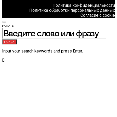
Политика конфиденциальности
Политика обработки персональных данных
Согласие с cookie
ИСКАТЬ:
ПОИСК
Input your search keywords and press Enter.