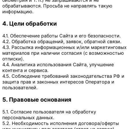
обрабатываются. Просьба не направлять такую
информацию.
4. Цели обработки
4.1. Обеспечение работы Сайта и его безопасности.
4.2. Обработка обращений, заявок, обратной связи.
4.3. Рассылка информационных и/или маркетинговых
материалов при наличии согласия (с возможностью
отписки).
4.4. Аналитика использования Сайта, улучшение
контента и сервиса.
4.5. Соблюдение требований законодательства РФ и
защита прав и законных интересов Оператора и
пользователей.
5. Правовые основания
5.1. Согласие пользователя на обработку
персональных данных.
5.2. Необходимость исполнения договора/оферты
или инициативы пользователя (ответ на запрос).