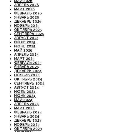
МАЙ 2026
АПРЕЛЬ 2026
МАРТ 2026
ФЕВРАЛЬ 2026
ЯНВАРЬ 2026
ДЕКАБРЬ 2025
НОЯБРЬ 2025
ОКТЯБРЬ 2025
СЕНТЯБРЬ 2025
АВГУСТ 2025
ИЮЛЬ 2025
ИЮНЬ 2025
МАЙ 2025
АПРЕЛЬ 2025
МАРТ 2025
ФЕВРАЛЬ 2025
ЯНВАРЬ 2025
ДЕКАБРЬ 2024
НОЯБРЬ 2024
ОКТЯБРЬ 2024
СЕНТЯБРЬ 2024
АВГУСТ 2024
ИЮЛЬ 2024
ИЮНЬ 2024
МАЙ 2024
АПРЕЛЬ 2024
МАРТ 2024
ФЕВРАЛЬ 2024
ЯНВАРЬ 2024
ДЕКАБРЬ 2023
НОЯБРЬ 2023
ОКТЯБРЬ 2023