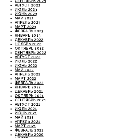
СЕНТЯБРЬ 2023
АВГУСТ 2023
ИЮЛЬ 2023
ИЮНЬ 2023
МАЙ 2023
АПРЕЛЬ 2023
МАРТ 2023
ФЕВРАЛЬ 2023
ЯНВАРЬ 2023
ДЕКАБРЬ 2022
НОЯБРЬ 2022
ОКТЯБРЬ 2022
СЕНТЯБРЬ 2022
АВГУСТ 2022
ИЮЛЬ 2022
ИЮНЬ 2022
МАЙ 2022
АПРЕЛЬ 2022
МАРТ 2022
ФЕВРАЛЬ 2022
ЯНВАРЬ 2022
ДЕКАБРЬ 2021
ОКТЯБРЬ 2021
СЕНТЯБРЬ 2021
АВГУСТ 2021
ИЮЛЬ 2021
ИЮНЬ 2021
МАЙ 2021
АПРЕЛЬ 2021
МАРТ 2021
ФЕВРАЛЬ 2021
ДЕКАБРЬ 2020