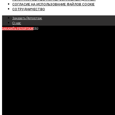
СОГЛАСИЕ НА ИСПОЛЬЗОВАНИЕ ФАЙЛОВ COOKIE
СОТРУДНИЧЕСТВО
Заказать Репортаж
О нас
Сотрудничество
ЗАКАЗАТЬ РЕПОРТАЖ