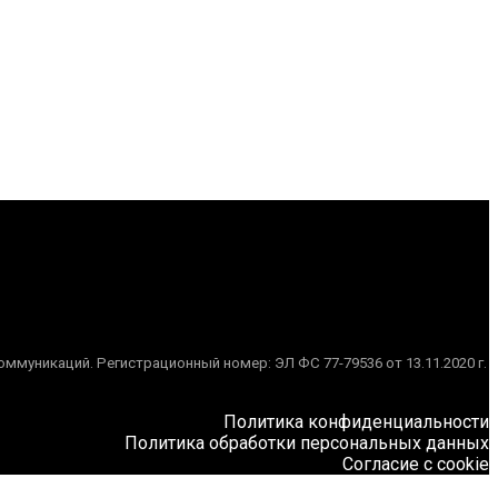
муникаций. Регистрационный номер: ЭЛ ФС 77-79536 от 13.11.2020 г.
Политика конфиденциальности
Политика обработки персональных данных
Согласие с cookie