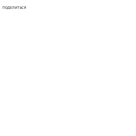
ПОДЕЛИТЬСЯ