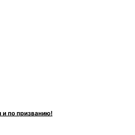
 и по призванию!