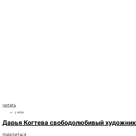
ЧИТАТЬ
2 MIN
Дарья Когтева свободолюбивый художник
ПОДЕЛИТЬСЯ