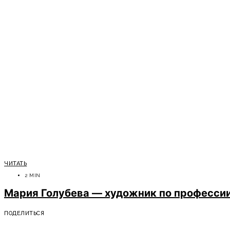
ЧИТАТЬ
2 MIN
Мария Голубева — художник по профессии
ПОДЕЛИТЬСЯ