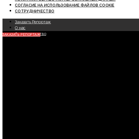
СОГЛАСИЕ НА ИСПОЛЬЗОВАНИЕ ФАЙЛОВ COOKIE
СОТРУДНИЧЕСТВО
Заказать Репортаж
О нас
Сотрудничество
ЗАКАЗАТЬ РЕПОРТАЖ