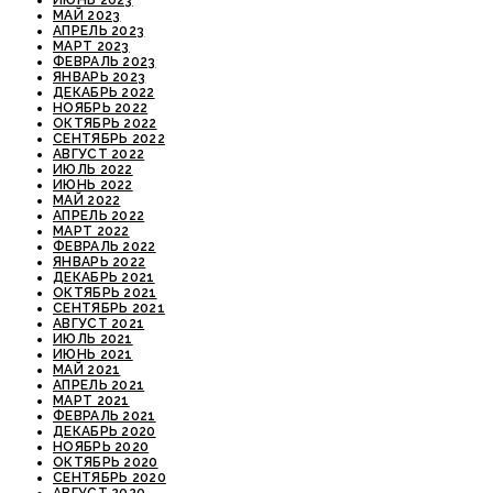
ИЮНЬ 2023
МАЙ 2023
АПРЕЛЬ 2023
МАРТ 2023
ФЕВРАЛЬ 2023
ЯНВАРЬ 2023
ДЕКАБРЬ 2022
НОЯБРЬ 2022
ОКТЯБРЬ 2022
СЕНТЯБРЬ 2022
АВГУСТ 2022
ИЮЛЬ 2022
ИЮНЬ 2022
МАЙ 2022
АПРЕЛЬ 2022
МАРТ 2022
ФЕВРАЛЬ 2022
ЯНВАРЬ 2022
ДЕКАБРЬ 2021
ОКТЯБРЬ 2021
СЕНТЯБРЬ 2021
АВГУСТ 2021
ИЮЛЬ 2021
ИЮНЬ 2021
МАЙ 2021
АПРЕЛЬ 2021
МАРТ 2021
ФЕВРАЛЬ 2021
ДЕКАБРЬ 2020
НОЯБРЬ 2020
ОКТЯБРЬ 2020
СЕНТЯБРЬ 2020