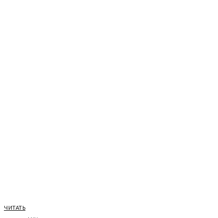
ЧИТАТЬ