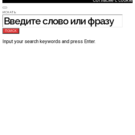
Согласие с cookie
ИСКАТЬ:
ПОИСК
Input your search keywords and press Enter.