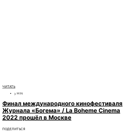
ЧИТАТЬ
3 MIN
Финал международного кинофестиваля
Журнала «Богема» / La Boheme Cinema
2022 прошёл в Москве
ПОДЕЛИТЬСЯ