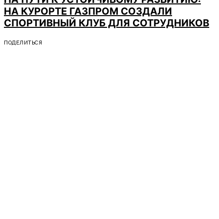
НА КУРОРТЕ ГАЗПРОМ СОЗДАЛИ
СПОРТИВНЫЙ КЛУБ ДЛЯ СОТРУДНИКОВ
ПОДЕЛИТЬСЯ