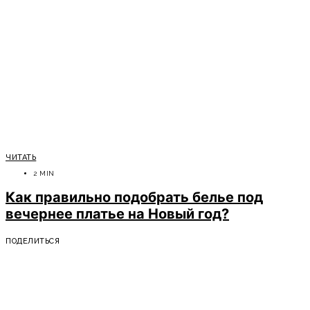
ЧИТАТЬ
2 MIN
Как правильно подобрать белье под
вечернее платье на Новый год?
ПОДЕЛИТЬСЯ