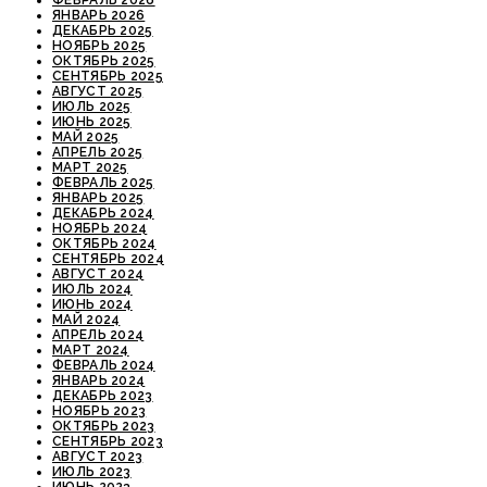
ФЕВРАЛЬ 2026
ЯНВАРЬ 2026
ДЕКАБРЬ 2025
НОЯБРЬ 2025
ОКТЯБРЬ 2025
СЕНТЯБРЬ 2025
АВГУСТ 2025
ИЮЛЬ 2025
ИЮНЬ 2025
МАЙ 2025
АПРЕЛЬ 2025
МАРТ 2025
ФЕВРАЛЬ 2025
ЯНВАРЬ 2025
ДЕКАБРЬ 2024
НОЯБРЬ 2024
ОКТЯБРЬ 2024
СЕНТЯБРЬ 2024
АВГУСТ 2024
ИЮЛЬ 2024
ИЮНЬ 2024
МАЙ 2024
АПРЕЛЬ 2024
МАРТ 2024
ФЕВРАЛЬ 2024
ЯНВАРЬ 2024
ДЕКАБРЬ 2023
НОЯБРЬ 2023
ОКТЯБРЬ 2023
СЕНТЯБРЬ 2023
АВГУСТ 2023
ИЮЛЬ 2023