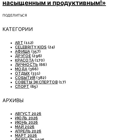
насыщенным и продуктивным!»
ПОДЕЛИТЬСЯ
КАТЕГОРИИ
ART
(112)
CELEBRITY KIDS
(24)
АФИША
(357)
ДРУГОЕ
(296)
КРАСОТА
(170)
ЛИЧНОСТЬ
(66)
МОДА
(366)
ОТДЫХ
(331)
СОБЫТИЯ
(382)
СОВЕТЫ ЭКСПЕРТОВ
(17)
СПОРТ
(65)
АРХИВЫ
АВГУСТ 2026
ИЮЛЬ 2026
ИЮНЬ 2026
МАЙ 2026
АПРЕЛЬ 2026
МАРТ 2026