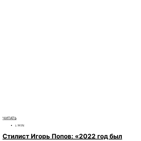
ЧИТАТЬ
1 MIN
Стилист Игорь Попов: «2022 год был