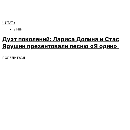
ЧИТАТЬ
1 MIN
Дуэт поколений: Лариса Долина и Стас
Ярушин презентовали песню «Я один»
ПОДЕЛИТЬСЯ