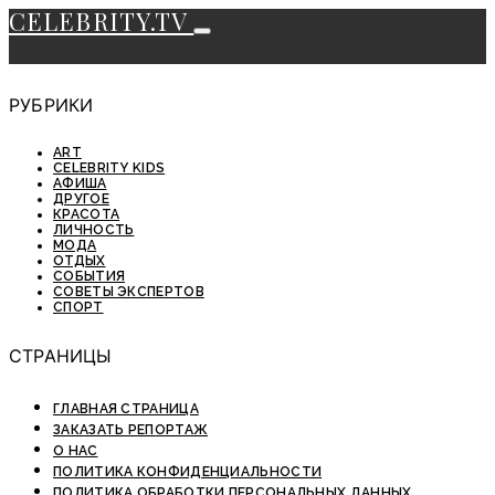
CELEBRITY.TV
РУБРИКИ
ART
CELEBRITY KIDS
АФИША
ДРУГОЕ
КРАСОТА
ЛИЧНОСТЬ
МОДА
ОТДЫХ
СОБЫТИЯ
СОВЕТЫ ЭКСПЕРТОВ
СПОРТ
СТРАНИЦЫ
ГЛАВНАЯ СТРАНИЦА
ЗАКАЗАТЬ РЕПОРТАЖ
О НАС
ПОЛИТИКА КОНФИДЕНЦИАЛЬНОСТИ
ПОЛИТИКА ОБРАБОТКИ ПЕРСОНАЛЬНЫХ ДАННЫХ