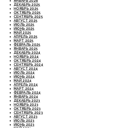
ЯНВАРЬ 2026
ДЕКАБРЬ 2025
НОЯБРЬ 2025
ОКТЯБРЬ 2025
СЕНТЯБРЬ 2025
АВГУСТ 2025
ИЮЛЬ 2025
ИЮНЬ 2025
МАЙ 2025
АПРЕЛЬ 2025
МАРТ 2025
ФЕВРАЛЬ 2025
ЯНВАРЬ 2025
ДЕКАБРЬ 2024
НОЯБРЬ 2024
ОКТЯБРЬ 2024
СЕНТЯБРЬ 2024
АВГУСТ 2024
ИЮЛЬ 2024
ИЮНЬ 2024
МАЙ 2024
АПРЕЛЬ 2024
МАРТ 2024
ФЕВРАЛЬ 2024
ЯНВАРЬ 2024
ДЕКАБРЬ 2023
НОЯБРЬ 2023
ОКТЯБРЬ 2023
СЕНТЯБРЬ 2023
АВГУСТ 2023
ИЮЛЬ 2023
ИЮНЬ 2023