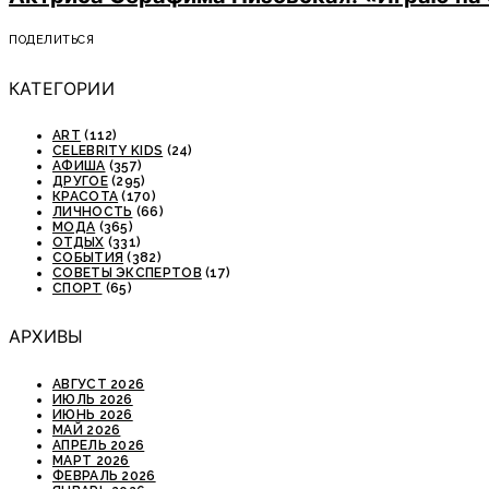
ПОДЕЛИТЬСЯ
КАТЕГОРИИ
ART
(112)
CELEBRITY KIDS
(24)
АФИША
(357)
ДРУГОЕ
(295)
КРАСОТА
(170)
ЛИЧНОСТЬ
(66)
МОДА
(365)
ОТДЫХ
(331)
СОБЫТИЯ
(382)
СОВЕТЫ ЭКСПЕРТОВ
(17)
СПОРТ
(65)
АРХИВЫ
АВГУСТ 2026
ИЮЛЬ 2026
ИЮНЬ 2026
МАЙ 2026
АПРЕЛЬ 2026
МАРТ 2026
ФЕВРАЛЬ 2026