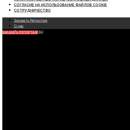
СОГЛАСИЕ НА ИСПОЛЬЗОВАНИЕ ФАЙЛОВ COOKIE
СОТРУДНИЧЕСТВО
Заказать Репортаж
О нас
Сотрудничество
ЗАКАЗАТЬ РЕПОРТАЖ