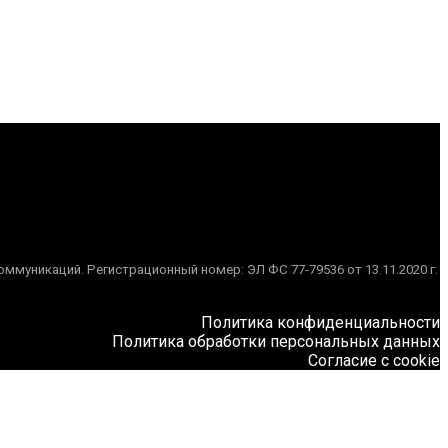
муникаций. Регистрационный номер: ЭЛ ФС 77-79536 от 13.11.2020 г.
Политика конфиденциальности
Политика обработки персональных данных
Согласие с cookie