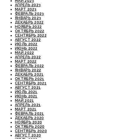
МАЙ 2023
АПРЕЛЬ 2023
МАРТ 2023
ФЕВРАЛЬ 2023
ЯНВАРЬ 2023
ДЕКАБРЬ 2022
НОЯБРЬ 2022
ОКТЯБРЬ 2022
СЕНТЯБРЬ 2022
АВГУСТ 2022
ИЮЛЬ 2022
ИЮНЬ 2022
МАЙ 2022
АПРЕЛЬ 2022
МАРТ 2022
ФЕВРАЛЬ 2022
ЯНВАРЬ 2022
ДЕКАБРЬ 2021
ОКТЯБРЬ 2021
СЕНТЯБРЬ 2021
АВГУСТ 2021
ИЮЛЬ 2021
ИЮНЬ 2021
МАЙ 2021
АПРЕЛЬ 2021
МАРТ 2021
ФЕВРАЛЬ 2021
ДЕКАБРЬ 2020
НОЯБРЬ 2020
ОКТЯБРЬ 2020
СЕНТЯБРЬ 2020
АВГУСТ 2020