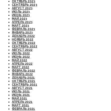
ОКТЯБРЬ 2023
СЕНТЯБРЬ 2023
АВГУСТ 2023
ИЮЛЬ 2023
ИЮНЬ 2023
МАЙ 2023
АПРЕЛЬ 2023
МАРТ 2023
ФЕВРАЛЬ 2023
ЯНВАРЬ 2023
ДЕКАБРЬ 2022
НОЯБРЬ 2022
ОКТЯБРЬ 2022
СЕНТЯБРЬ 2022
АВГУСТ 2022
ИЮЛЬ 2022
ИЮНЬ 2022
МАЙ 2022
АПРЕЛЬ 2022
МАРТ 2022
ФЕВРАЛЬ 2022
ЯНВАРЬ 2022
ДЕКАБРЬ 2021
ОКТЯБРЬ 2021
СЕНТЯБРЬ 2021
АВГУСТ 2021
ИЮЛЬ 2021
ИЮНЬ 2021
МАЙ 2021
АПРЕЛЬ 2021
МАРТ 2021
ФЕВРАЛЬ 2021