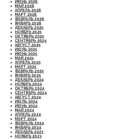
ИЮНЬ 2026
МАЙ 2026
АПРЕЛЬ 2026
МАРТ 2026
ФЕВРАЛЬ 2026
ЯНВАРЬ 2026
ДЕКАБРЬ 2025
НОЯБРЬ 2025
ОКТЯБРЬ 2025
СЕНТЯБРЬ 2025
АВГУСТ 2025
ИЮЛЬ 2025
ИЮНЬ 2025
МАЙ 2025
АПРЕЛЬ 2025
МАРТ 2025
ФЕВРАЛЬ 2025
ЯНВАРЬ 2025
ДЕКАБРЬ 2024
НОЯБРЬ 2024
ОКТЯБРЬ 2024
СЕНТЯБРЬ 2024
АВГУСТ 2024
ИЮЛЬ 2024
ИЮНЬ 2024
МАЙ 2024
АПРЕЛЬ 2024
МАРТ 2024
ФЕВРАЛЬ 2024
ЯНВАРЬ 2024
ДЕКАБРЬ 2023
НОЯБРЬ 2023