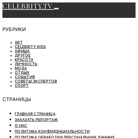
CELEBRITY.TV
РУБРИКИ
ART
CELEBRITY KIDS
АФИША
ДРУГОЕ
КРАСОТА
ЛИЧНОСТЬ
МОДА
ОТДЫХ
СОБЫТИЯ
СОВЕТЫ ЭКСПЕРТОВ
СПОРТ
СТРАНИЦЫ
ГЛАВНАЯ СТРАНИЦА
ЗАКАЗАТЬ РЕПОРТАЖ
О НАС
ПОЛИТИКА КОНФИДЕНЦИАЛЬНОСТИ
ПОЛИТИКА ОБРАБОТКИ ПЕРСОНАЛЬНЫХ ДАННЫХ