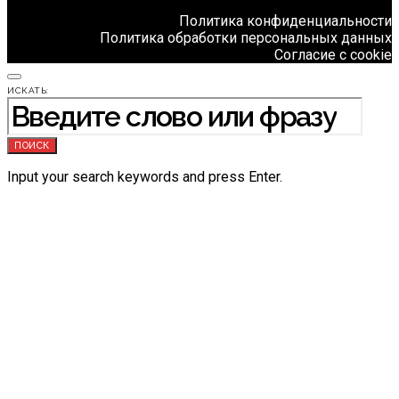
Политика конфиденциальности
Политика обработки персональных данных
Согласие с cookie
ИСКАТЬ:
ПОИСК
Input your search keywords and press Enter.