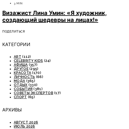
3 MIN
Визажист Лина Умин: «Я художник,
создающий шедевры на лицах!»
ПОДЕЛИТЬСЯ
КАТЕГОРИИ
ART
(112)
CELEBRITY KIDS
(24)
АФИША
(357)
ДРУГОЕ
(295)
КРАСОТА
(170)
ЛИЧНОСТЬ
(66)
МОДА
(365)
ОТДЫХ
(330)
СОБЫТИЯ
(381)
СОВЕТЫ ЭКСПЕРТОВ
(17)
СПОРТ
(65)
АРХИВЫ
АВГУСТ 2026
ИЮЛЬ 2026