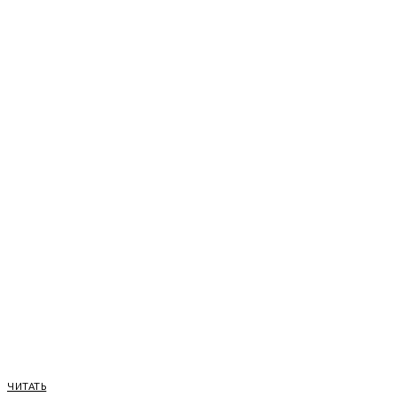
ЧИТАТЬ