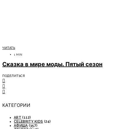
ЧИТАТЬ
1 MIN
Сказка в мире моды. Пятый сезон
ПОДЕЛИТЬСЯ
КАТЕГОРИИ
ART
(112)
CELEBRITY KIDS
(24)
АФИША
(357)