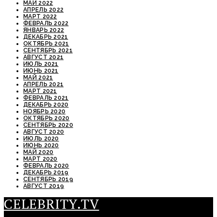
МАЙ 2022
АПРЕЛЬ 2022
МАРТ 2022
ФЕВРАЛЬ 2022
ЯНВАРЬ 2022
ДЕКАБРЬ 2021
ОКТЯБРЬ 2021
СЕНТЯБРЬ 2021
АВГУСТ 2021
ИЮЛЬ 2021
ИЮНЬ 2021
МАЙ 2021
АПРЕЛЬ 2021
МАРТ 2021
ФЕВРАЛЬ 2021
ДЕКАБРЬ 2020
НОЯБРЬ 2020
ОКТЯБРЬ 2020
СЕНТЯБРЬ 2020
АВГУСТ 2020
ИЮЛЬ 2020
ИЮНЬ 2020
МАЙ 2020
МАРТ 2020
ФЕВРАЛЬ 2020
ДЕКАБРЬ 2019
СЕНТЯБРЬ 2019
АВГУСТ 2019
CELEBRITY.TV