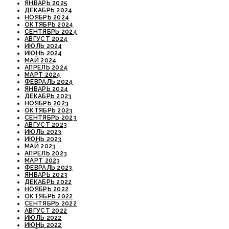
ЯНВАРЬ 2025
ДЕКАБРЬ 2024
НОЯБРЬ 2024
ОКТЯБРЬ 2024
СЕНТЯБРЬ 2024
АВГУСТ 2024
ИЮЛЬ 2024
ИЮНЬ 2024
МАЙ 2024
АПРЕЛЬ 2024
МАРТ 2024
ФЕВРАЛЬ 2024
ЯНВАРЬ 2024
ДЕКАБРЬ 2023
НОЯБРЬ 2023
ОКТЯБРЬ 2023
СЕНТЯБРЬ 2023
АВГУСТ 2023
ИЮЛЬ 2023
ИЮНЬ 2023
МАЙ 2023
АПРЕЛЬ 2023
МАРТ 2023
ФЕВРАЛЬ 2023
ЯНВАРЬ 2023
ДЕКАБРЬ 2022
НОЯБРЬ 2022
ОКТЯБРЬ 2022
СЕНТЯБРЬ 2022
АВГУСТ 2022
ИЮЛЬ 2022
ИЮНЬ 2022