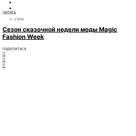
ОТДЫХ
СОВЕТЫ ЭКСПЕРТОВ
ЧИТАТЬ
2 MIN
Сезон сказочной недели моды Magic
Fashion Week
ПОДЕЛИТЬСЯ