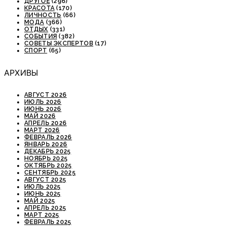
ДРУГОЕ
(296)
КРАСОТА
(170)
ЛИЧНОСТЬ
(66)
МОДА
(366)
ОТДЫХ
(331)
СОБЫТИЯ
(382)
СОВЕТЫ ЭКСПЕРТОВ
(17)
СПОРТ
(65)
АРХИВЫ
АВГУСТ 2026
ИЮЛЬ 2026
ИЮНЬ 2026
МАЙ 2026
АПРЕЛЬ 2026
МАРТ 2026
ФЕВРАЛЬ 2026
ЯНВАРЬ 2026
ДЕКАБРЬ 2025
НОЯБРЬ 2025
ОКТЯБРЬ 2025
СЕНТЯБРЬ 2025
АВГУСТ 2025
ИЮЛЬ 2025
ИЮНЬ 2025
МАЙ 2025
АПРЕЛЬ 2025
МАРТ 2025
ФЕВРАЛЬ 2025