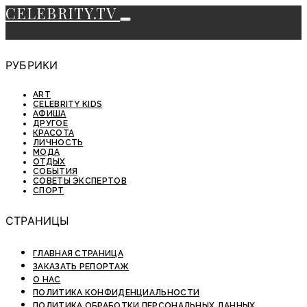
CELEBRITY.TV
РУБРИКИ
ART
CELEBRITY KIDS
АФИША
ДРУГОЕ
КРАСОТА
ЛИЧНОСТЬ
МОДА
ОТДЫХ
СОБЫТИЯ
СОВЕТЫ ЭКСПЕРТОВ
СПОРТ
СТРАНИЦЫ
ГЛАВНАЯ СТРАНИЦА
ЗАКАЗАТЬ РЕПОРТАЖ
О НАС
ПОЛИТИКА КОНФИДЕНЦИАЛЬНОСТИ
ПОЛИТИКА ОБРАБОТКИ ПЕРСОНАЛЬНЫХ ДАННЫХ